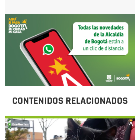
CONTENIDOS RELACIONADOS