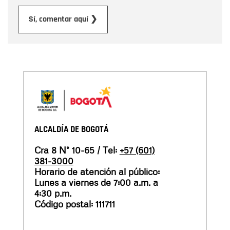
Enviar
Sí, comentar aquí ❯
ALCALDÍA DE BOGOTÁ
Cra 8 N° 10-65 / Tel:
+57 (601)
381-3000
Horario de atención al público:
Lunes a viernes de 7:00 a.m. a
4:30 p.m.
Código postal: 111711