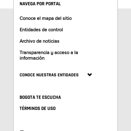
NAVEGA POR PORTAL
Conoce el mapa del sitio
Entidades de control
Archivo de noticias
Transparencia y acceso a la
información
CONOCE NUESTRAS ENTIDADES
BOGOTA TE ESCUCHA
TÉRMINOS DE USO