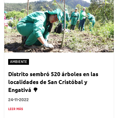
AMBIENTE
Distrito sembró 520 árboles en las
localidades de San Cristóbal y
Engativá 🌳
24•11•2022
LEER MÁS