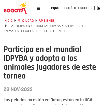
PQRS-
BOGOTÁ TE ESCUCHA
INICIO
MI CIUDAD
AMBIENTE
PARTICIPA EN EL MUNDIAL IDPYBA Y ADOPTA A LOS
ANIMALES JUGADORES DE ESTE TORNEO
Participa en el mundial
IDPYBA y adopta a los
animales jugadores de este
torneo
28·NOV·2022
Los peludos no están en Qatar, están en la UCA