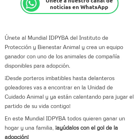
Únete a nuestro canal de
noticias en WhatsApp
Únete al Mundial IDPYBA del Instituto de
Protección y Bienestar Animal y crea un equipo
ganador con uno de los animales de compañía
disponibles para adopción.
¡Desde porteros imbatibles hasta delanteros
goleadores vas a encontrar en la Unidad de
Cuidado Animal y ya están calentando para jugar el
partido de su vida contigo!
En este Mundial IDPYBA todos quieren ganar un
hogar y una familia,
¡ayúdalos con el gol de la
adopción!