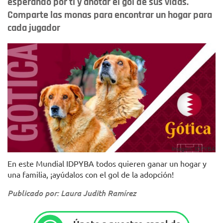
esperando por ti y anotar el gol de sus vidas.
Comparte las monas para encontrar un hogar para
cada jugador
Imagen: IDPYBA
En este Mundial IDPYBA todos quieren ganar un hogar y
una familia, ¡ayúdalos con el gol de la adopción!
Publicado por: Laura Judith Ramírez