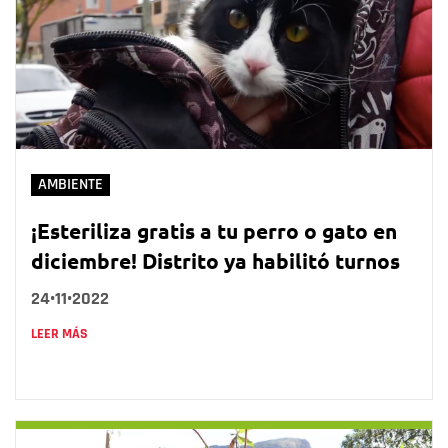
AMBIENTE
¡Esteriliza gratis a tu perro o gato en
diciembre! Distrito ya habilitó turnos
24•11•2022
LEER MÁS