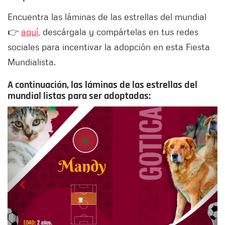
Encuentra las láminas de las estrellas del mundial
👉
aquí
, descárgala y compártelas en tus redes
sociales para incentivar la adopción en esta Fiesta
Mundialista.
A continuación, las láminas de las estrellas del
mundial listas para ser adoptadas:
Siguiente
Anter