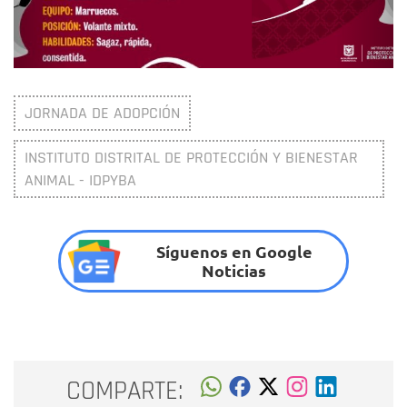
JORNADA DE ADOPCIÓN
INSTITUTO DISTRITAL DE PROTECCIÓN Y BIENESTAR
ANIMAL - IDPYBA
Síguenos en Google
Noticias
COMPARTE: