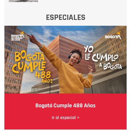
ESPECIALES
Bogotá Cumple 488 Años
Ir al especial >