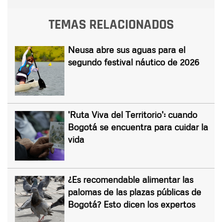
TEMAS RELACIONADOS
Neusa abre sus aguas para el
segundo festival náutico de 2026
'Ruta Viva del Territorio': cuando
Bogotá se encuentra para cuidar la
vida
¿Es recomendable alimentar las
palomas de las plazas públicas de
Bogotá? Esto dicen los expertos