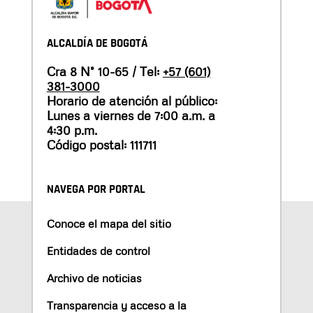
ALCALDÍA DE BOGOTÁ
Cra 8 N° 10-65 / Tel:
+57 (601)
381-3000
Horario de atención al público:
Lunes a viernes de 7:00 a.m. a
4:30 p.m.
Código postal: 111711
NAVEGA POR PORTAL
Conoce el mapa del sitio
Entidades de control
Archivo de noticias
Transparencia y acceso a la