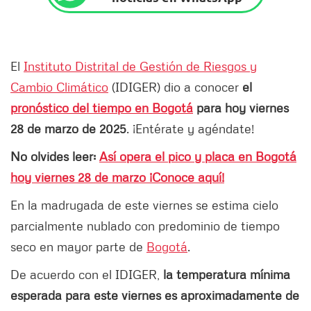
El
Instituto Distrital de Gestión de Riesgos y
Cambio Climático
(IDIGER) dio a conocer
el
pronóstico del tiempo en Bogotá
para hoy viernes
28 de marzo de 2025
. ¡Entérate y agéndate!
No olvides leer:
Así opera el pico y placa en Bogotá
hoy viernes 28 de marzo ¡Conoce aquí!
En la madrugada de este viernes se estima cielo
parcialmente nublado con predominio de tiempo
seco en mayor parte de
Bogotá
.
De acuerdo con el IDIGER,
la temperatura mínima
esperada para este viernes es aproximadamente de