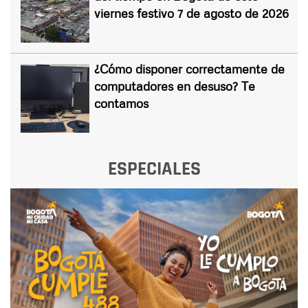
viernes festivo 7 de agosto de 2026
¿Cómo disponer correctamente de
computadores en desuso? Te
contamos
ESPECIALES