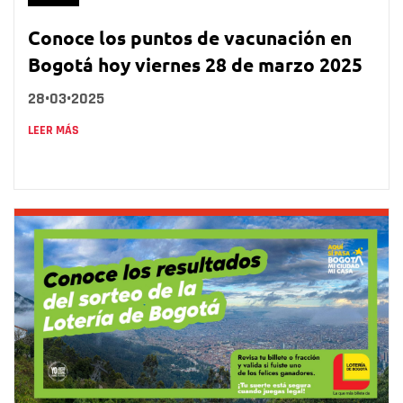
Conoce los puntos de vacunación en
Bogotá hoy viernes 28 de marzo 2025
28•03•2025
LEER MÁS