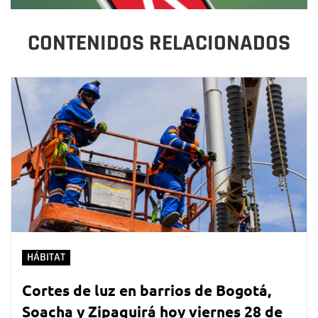
CONTENIDOS RELACIONADOS
HÁBITAT
Cortes de luz en barrios de Bogotá,
Soacha y Zipaquirá hoy viernes 28 de