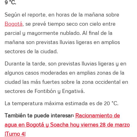
9 °C.
Según el reporte, en horas de la mañana sobre
Bogotá
, se prevé tiempo seco con cielo entre
parcial y mayormente nublado. Al final de la
mañana son previstas lluvias ligeras en amplios
sectores de la ciudad.
Durante la tarde, son previstas lluvias ligeras y en
algunos casos moderadas en amplias zonas de la
ciudad las más fuertes sobre la zona occidental en
sectores de Fontibón y Engativá.
La temperatura máxima estimada es de 20 °C.
También te puede interesar:
Racionamiento de
agua en Bogotá y Soacha hoy viernes 28 de marzo
¡Turno 4!