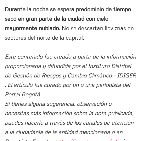
Durante la noche se espera predominio de tiempo
seco en gran parte de la ciudad con cielo
mayormente nublado.
No se descartan lloviznas en
sectores del norte de la capital.
Este contenido fue creado a partir de la información
proporcionada y difundida por el Instituto Distrital
de Gestión de Riesgos y Cambio Climático - IDIGER
. El artículo fue curado por un o una periodista del
Portal Bogotá.
Si tienes alguna sugerencia, observación o
necesitas más información sobre la nota publicada,
puedes hacerlo a través de los canales de atención
a la ciudadanía de la entidad mencionada o en