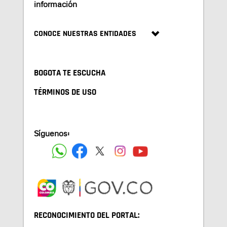
información
CONOCE NUESTRAS ENTIDADES
BOGOTA TE ESCUCHA
TÉRMINOS DE USO
Síguenos:
RECONOCIMIENTO DEL PORTAL: