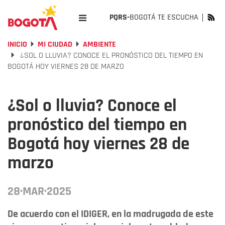
PQRS-
BOGOTÁ TE ESCUCHA
INICIO
MI CIUDAD
AMBIENTE
¿SOL O LLUVIA? CONOCE EL PRONÓSTICO DEL TIEMPO EN
BOGOTÁ HOY VIERNES 28 DE MARZO
¿Sol o lluvia? Conoce el
pronóstico del tiempo en
Bogotá hoy viernes 28 de
marzo
28·MAR·2025
De acuerdo con el IDIGER, en la madrugada de este