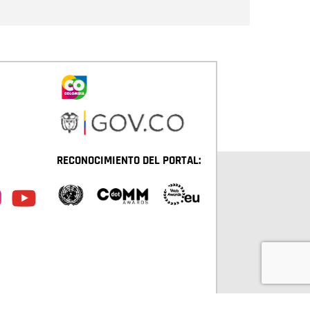
RECONOCIMIENTO DEL PORTAL: