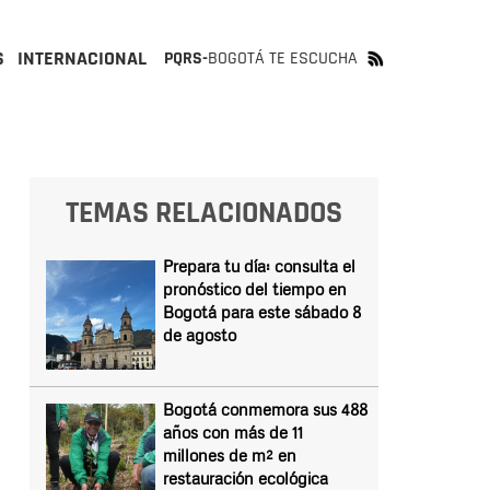
S
INTERNACIONAL
PQRS-
BOGOTÁ TE ESCUCHA
TEMAS RELACIONADOS
Prepara tu día: consulta el
pronóstico del tiempo en
Bogotá para este sábado 8
de agosto
Bogotá conmemora sus 488
años con más de 11
millones de m² en
restauración ecológica