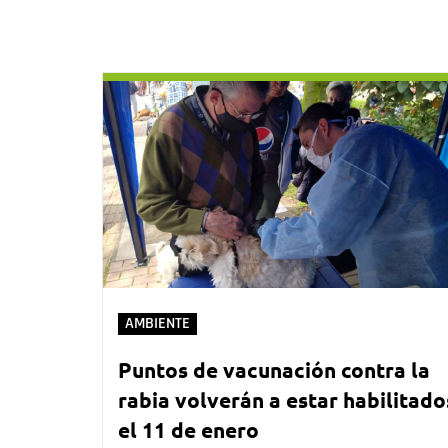
AMBIENTE
Puntos de vacunación contra la
rabia volverán a estar habilitado
el 11 de enero