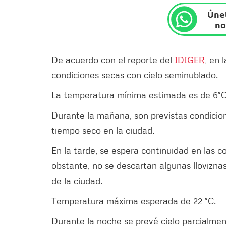
Únet
no
De acuerdo con el reporte del
IDIGER
, en 
condiciones secas con cielo seminublado.
La temperatura mínima estimada es de 6°C
Durante la mañana, son previstas condicio
tiempo seco en la ciudad.
En la tarde, se espera continuidad en las 
obstante, no se descartan algunas llovizna
de la ciudad.
Temperatura máxima esperada de 22 °C.
Durante la noche se prevé cielo parcialmen