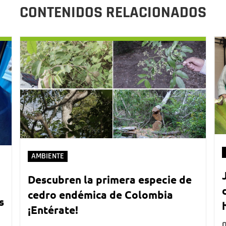
CONTENIDOS RELACIONADOS
AMBIENTE
Descubren la primera especie de
cedro endémica de Colombia
s
¡Entérate!