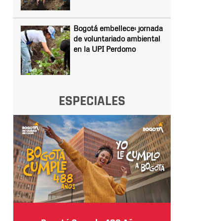
Bogotá embellece: jornada
de voluntariado ambiental
en la UPI Perdomo
ESPECIALES