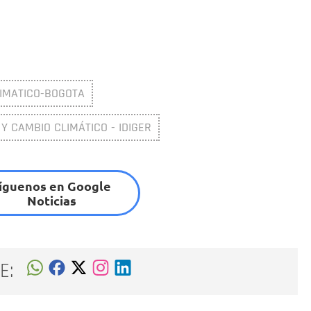
IMATICO-BOGOTA
 Y CAMBIO CLIMÁTICO - IDIGER
íguenos en Google
Noticias
E: