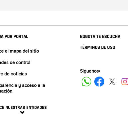
A POR PORTAL
BOGOTA TE ESCUCHA
TÉRMINOS DE USO
e el mapa del sitio
ades de control
Síguenos:
vo de noticias
parencia y acceso a la
mación
CE NUESTRAS ENTIDADES