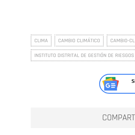
CLIMA
CAMBIO CLIMÁTICO
CAMBIO-CL
INSTITUTO DISTRITAL DE GESTIÓN DE RIESGOS
S
COMPART