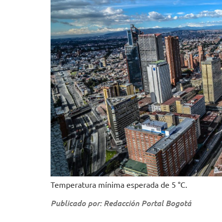
Temperatura mínima esperada de 5 °C.
Publicado por: Redacción Portal Bogotá