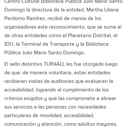
Centro Cultural Biblioteca Pública Julio Mario Santo
Domingo la directora de la entidad, Martha Liliana
Perdomo Ramírez, recibió de manos de los
organizadores este reconocimiento, que se suma al
de otras entidades como el Planetario Distrital, el
IDU, la Terminal de Transporte y la Biblioteca
Pública Julio Mario Santo Domingo.
El sello distintivo TUR4ALL les fue otorgado luego
de que, de manera voluntaria, estas entidades
recibieran visitas de auditorias que evaluaran la
accesibilidad, logrando el cumplimiento de los
criterios exigidos y que las compromete a alinear
sus servicios a las personas con necesidades
particulares de movilidad, accesibilidad,
comunicación y atención, como adultos mayores,