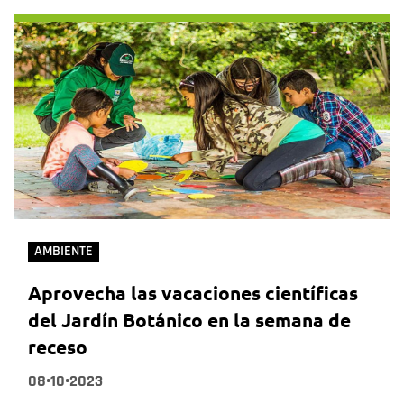
AMBIENTE
Aprovecha las vacaciones científicas
del Jardín Botánico en la semana de
receso
08•10•2023