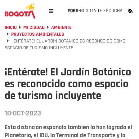
PQRS-
BOGOTÁ TE ESCUCHA
INICIO
MI CIUDAD
AMBIENTE
PROYECTOS AMBIENTALES
¡ENTÉRATE! EL JARDÍN BOTÁNICO ES RECONOCIDO COMO
ESPACIO DE TURISMO INCLUYENTE
¡Entérate! El Jardín Botánico
es reconocido como espacio
de turismo incluyente
10·OCT·2023
Esta distinción española también la han logrado el
Planetario, el IDU, la Terminal de Transporte y la