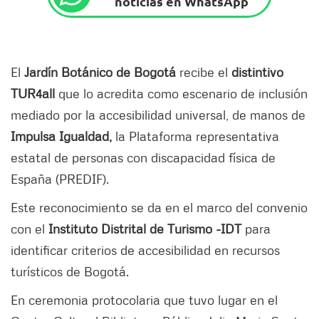
noticias en WhatsApp
El
Jardín Botánico de Bogotá
recibe el
distintivo
TUR4all
que lo acredita como escenario de inclusión
mediado por la accesibilidad universal, de manos de
Impulsa Igualdad,
la Plataforma representativa
estatal de personas con discapacidad física de
España (PREDIF).
Este reconocimiento se da en el marco del convenio
con el
Instituto Distrital de Turismo -IDT
para
identificar criterios de accesibilidad en recursos
turísticos de Bogotá.
En ceremonia protocolaria que tuvo lugar en el