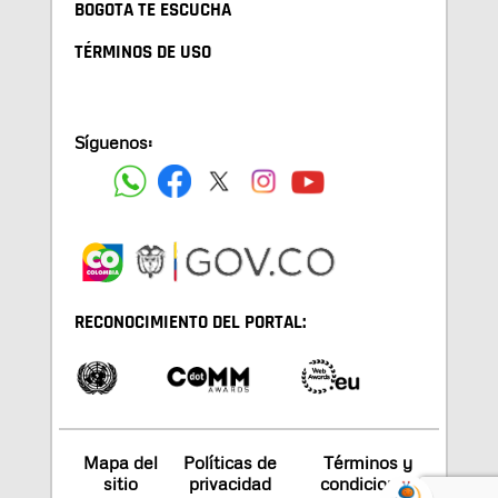
BOGOTA TE ESCUCHA
TÉRMINOS DE USO
Síguenos:
RECONOCIMIENTO DEL PORTAL:
Mapa del
Políticas de
Términos y
sitio
privacidad
condiciones