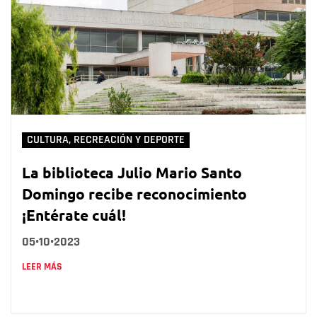
CULTURA, RECREACIÓN Y DEPORTE
La biblioteca Julio Mario Santo
Domingo recibe reconocimiento
¡Entérate cuál!
05•10•2023
LEER MÁS