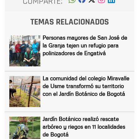
COMPARTE:
TEMAS RELACIONADOS
Personas mayores de San José de
la Granja tejen un refugio para
polinizadores de Engativá
La comunidad del colegio Miravalle
de Usme transformó su territorio
con el Jardín Botánico de Bogotá
Jardín Botánico realizó rescate
arbóreo y riegos en 11 localidades
de Bogotá