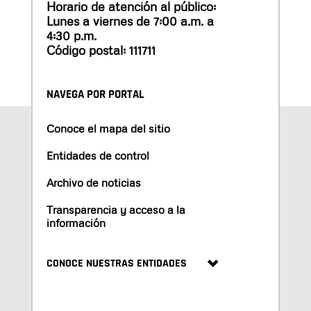
Horario de atención al público:
Lunes a viernes de 7:00 a.m. a
4:30 p.m.
Código postal: 111711
NAVEGA POR PORTAL
Conoce el mapa del sitio
Entidades de control
Archivo de noticias
Transparencia y acceso a la
información
CONOCE NUESTRAS ENTIDADES