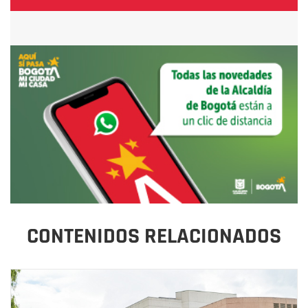
CONTENIDOS RELACIONADOS