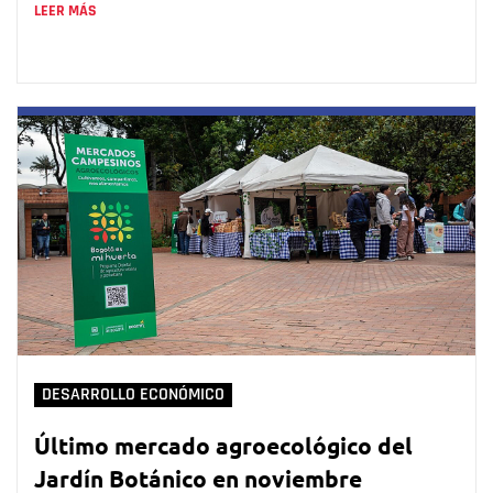
LEER MÁS
DESARROLLO ECONÓMICO
Último mercado agroecológico del
Jardín Botánico en noviembre