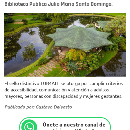
Biblioteca Pública Julio Mario Santo Domingo.
Foto: Jardín Botánico de Bogotá
El sello distintivo TUR4ALL se otorga por cumplir criterios
de accesibilidad, comunicación y atención a adultos
mayores, personas con discapacidad y mujeres gestantes.
Publicado por: Gustavo Delvasto
Únete a nuestro canal de