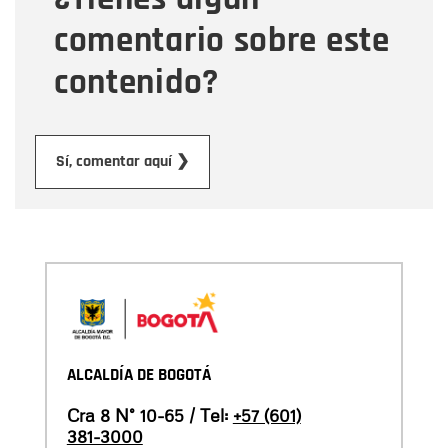
comentario sobre este
contenido?
Enviar
Sí, comentar aquí ❯
ALCALDÍA DE BOGOTÁ
Cra 8 N° 10-65 / Tel:
+57 (601)
381-3000