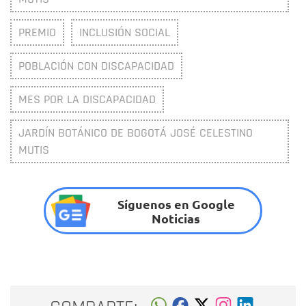
PREMIO
INCLUSIÓN SOCIAL
POBLACIÓN CON DISCAPACIDAD
MES POR LA DISCAPACIDAD
JARDÍN BOTÁNICO DE BOGOTÁ JOSÉ CELESTINO
MUTIS
Síguenos en Google
Noticias