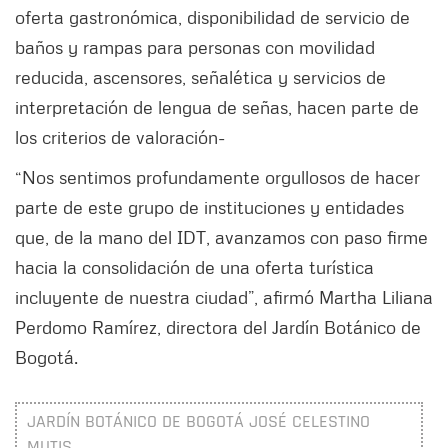
oferta gastronómica, disponibilidad de servicio de
baños y rampas para personas con movilidad
reducida, ascensores, señalética y servicios de
interpretación de lengua de señas, hacen parte de
los criterios de valoración-
“Nos sentimos profundamente orgullosos de hacer
parte de este grupo de instituciones y entidades
que, de la mano del IDT, avanzamos con paso firme
hacia la consolidación de una oferta turística
incluyente de nuestra ciudad”, afirmó Martha Liliana
Perdomo Ramírez, directora del Jardín Botánico de
Bogotá.
JARDÍN BOTÁNICO DE BOGOTÁ JOSÉ CELESTINO
MUTIS