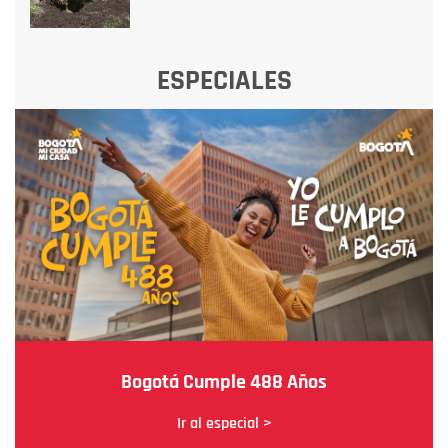
ESPECIALES
Bogotá Cumple 488 Años
Ir al especial >