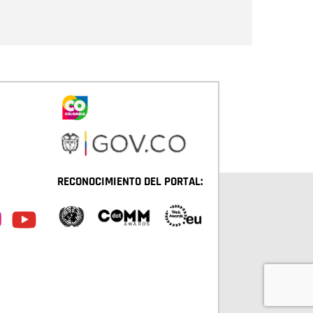
Enviar
RECONOCIMIENTO DEL PORTAL: