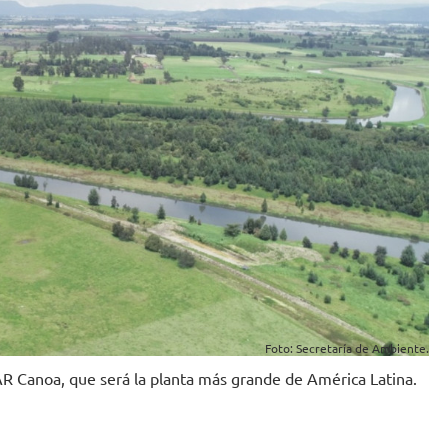
Foto: Secretaría de Ambiente.
AR Canoa, que será la planta más grande de América Latina.