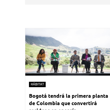
HÁBITAT
Bogotá tendrá la primera planta
de Colombia que convertirá