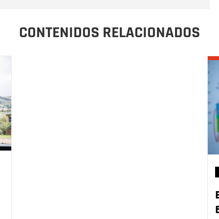
CONTENIDOS RELACIONADOS