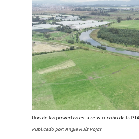
Uno de los proyectos es la construcción de la PT
Publicado por: Angie Ruíz Rojas