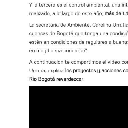
Y la tercera es el control ambiental, una i
realizado, a lo largo de este año,
más de 1.4
La secretaria de Ambiente, Carolina Urruti
cuencas de Bogotá que tenga una condició
estén en condiciones de regulares a buen
en muy buena condición".
A continuación te compartimos el video com
Urrutia, explica
los proyectos y acciones co
Río Bogotá reverdezca: