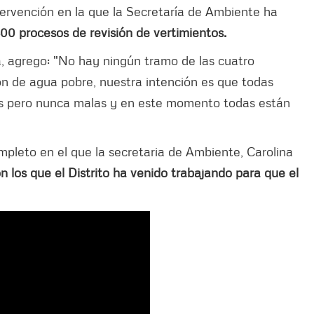
ntervención en la que la Secretaría de Ambiente ha
00 procesos de revisión de vertimientos.
a, agrego: "No hay ningún tramo de las cuatro
n de agua pobre, nuestra intención es que todas
as pero nunca malas y en este momento todas están
pleto en el que la secretaria de Ambiente, Carolina
n los que el Distrito ha venido trabajando para que el