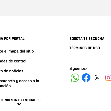
A POR PORTAL
BOGOTA TE ESCUCHA
TÉRMINOS DE USO
e el mapa del sitio
ades de control
Síguenos:
vo de noticias
parencia y acceso a la
mación
CE NUESTRAS ENTIDADES