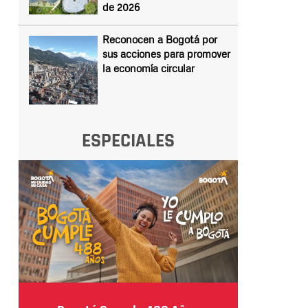
de 2026
Reconocen a Bogotá por
sus acciones para promover
la economía circular
ESPECIALES