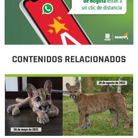
CONTENIDOS RELACIONADOS