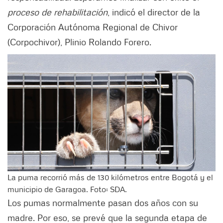
proceso de rehabilitación
, indicó el director de la
Corporación Autónoma Regional de Chivor
(Corpochivor), Plinio Rolando Forero.
La puma recorrió más de 130 kilómetros entre Bogotá y el
municipio de Garagoa. Foto: SDA.
Los pumas normalmente pasan dos años con su
madre. Por eso, se prevé que la segunda etapa de