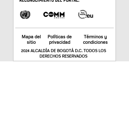
RECONOCIMIENTO DEL PORTAL:
Mapa del
Políticas de
Términos y
sitio
privacidad
condiciones
2024 ALCALDÍA DE BOGOTÁ D.C. TODOS LOS
DERECHOS RESERVADOS