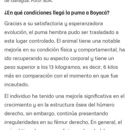
de Garagoa. Foto: SDA.
¿En qué condiciones llegó la puma a Boyacá?
Gracias a su satisfactoria y esperanzadora
evolución, el puma hembra pudo ser trasladado a
este lugar controlado. El animal tiene una notable
mejoría en su condición física y comportamental, ha
ido recuperando su aspecto corporal y tiene un
peso superior a los 13 kilogramos, es decir, 6 kilos
más en comparación con el momento en que fue
incautado.
El individuo ha tenido una mejoría significativa en el
crecimiento y en la estructura ósea del húmero
derecho, sin embargo, continúa presentando
irregularidades en su fémur derecho. En general, el