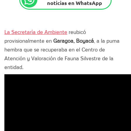
noticias en WhatsApp
La Secretaría de Ambiente
reubicó
provisionalmente en
Garagoa, Boyacá
, a la puma
hembra que se recuperaba en el Centro de
Atención y Valoración de Fauna Silvestre de la
entidad.