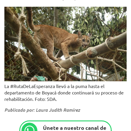
La #RutaDeLaEsperanza llevó a la puma hasta el
departamento de Boyacá donde continuará su proceso de
rehabilitación. Foto: SDA.
Publicado por: Laura Judith Ramírez
Únete a nuestro canal de