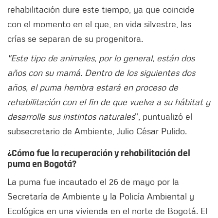
rehabilitación dure este tiempo, ya que coincide
con el momento en el que, en vida silvestre, las
crías se separan de su progenitora.
"Este tipo de animales, por lo general, están dos
años con su mamá. Dentro de los siguientes dos
años, el puma hembra estará en proceso de
rehabilitación con el fin de que vuelva a su hábitat y
desarrolle sus instintos naturales
", puntualizó el
subsecretario de Ambiente, Julio César Pulido.
¿
Cómo fue la recuperación y rehabilitación del
puma en Bogotá?
La puma fue incautado el 26 de mayo por la
Secretaría de Ambiente y la Policía Ambiental y
Ecológica en una vivienda en el norte de Bogotá. El