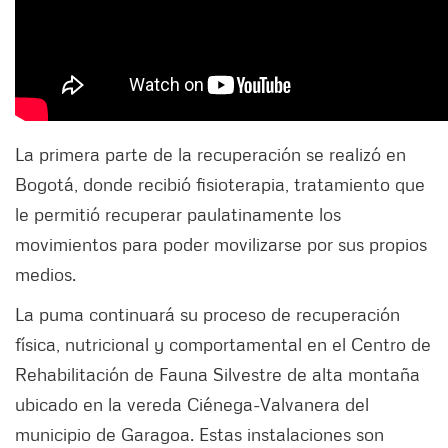
La primera parte de la recuperación se realizó en
Bogotá, donde recibió fisioterapia, tratamiento que
le permitió recuperar paulatinamente los
movimientos para poder movilizarse por sus propios
medios.
La puma continuará su proceso de recuperación
física, nutricional y comportamental en el Centro de
Rehabilitación de Fauna Silvestre de alta montaña
ubicado en la vereda Ciénega-Valvanera del
municipio de Garagoa. Estas instalaciones son