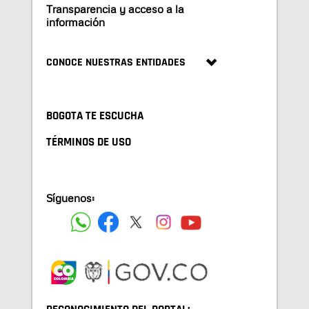
Transparencia y acceso a la
información
CONOCE NUESTRAS ENTIDADES
BOGOTA TE ESCUCHA
TÉRMINOS DE USO
Síguenos: