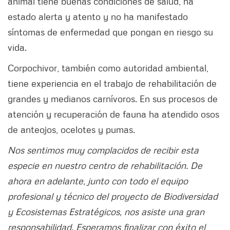
animal tiene buenas condiciones de salud, ha
estado alerta y atento y no ha manifestado
síntomas de enfermedad que pongan en riesgo su
vida.
Corpochivor, también como autoridad ambiental,
tiene experiencia en el trabajo de rehabilitación de
grandes y medianos carnívoros. En sus procesos de
atención y recuperación de fauna ha atendido osos
de anteojos, ocelotes y pumas.
Nos sentimos muy complacidos de recibir esta
especie en nuestro centro de rehabilitación. De
ahora en adelante, junto con todo el equipo
profesional y técnico del proyecto de Biodiversidad
y Ecosistemas Estratégicos, nos asiste una gran
responsabilidad. Esperamos finalizar con éxito el