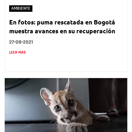
AMBIENTE
En fotos: puma rescatada en Bogotá
muestra avances en su recuperación
27•08•2021
LEER MÁS