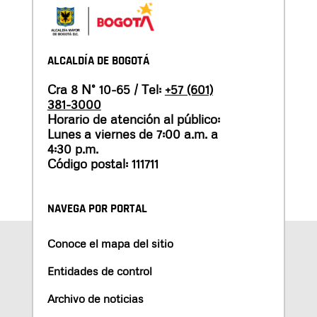
ALCALDÍA DE BOGOTÁ
Cra 8 N° 10-65 / Tel:
+57 (601)
381-3000
Horario de atención al público:
Lunes a viernes de 7:00 a.m. a
4:30 p.m.
Código postal: 111711
NAVEGA POR PORTAL
Conoce el mapa del sitio
Entidades de control
Archivo de noticias