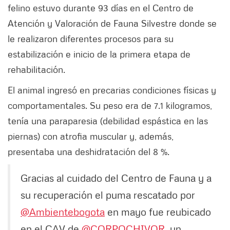
felino estuvo durante 93 días en el Centro de
Atención y Valoración de Fauna Silvestre donde se
le realizaron diferentes procesos para su
estabilización e inicio de la primera etapa de
rehabilitación.
El animal ingresó en precarias condiciones físicas y
comportamentales. Su peso era de 7.1 kilogramos,
tenía una paraparesia (debilidad espástica en las
piernas) con atrofia muscular y, además,
presentaba una deshidratación del 8 %.
Gracias al cuidado del Centro de Fauna y a
su recuperación el puma rescatado por
@Ambientebogota
en mayo fue reubicado
en el CAV de
@CORPOCHIVOR
, un