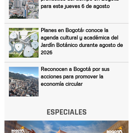
para este jueves 6 de agosto
Planes en Bogotá: conoce la
agenda cultural y académica del
Jardín Botánico durante agosto de
2026
Reconocen a Bogotá por sus
acciones para promover la
economía circular
ESPECIALES