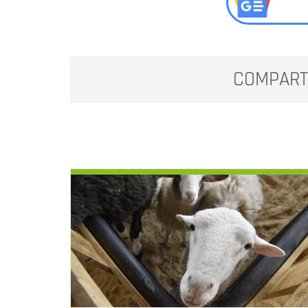
COMPART