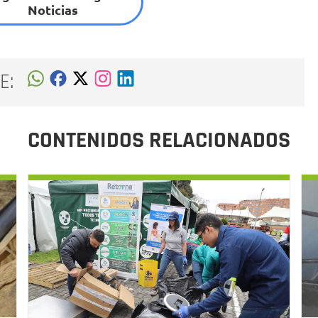
Noticias
E:
CONTENIDOS RELACIONADOS