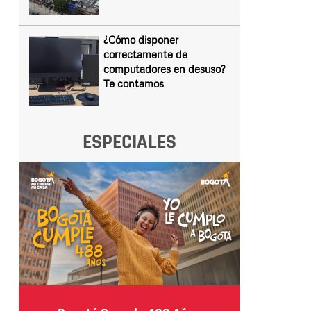
¿Cómo disponer
correctamente de
computadores en desuso?
Te contamos
ESPECIALES