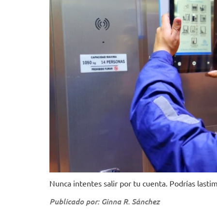
Nunca intentes salir por tu cuenta. Podrías lasti
Publicado por: Ginna R. Sánchez