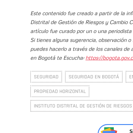
Este contenido fue creado a partir de la in
Distrital de Gestión de Riesgos y Cambio 
artículo fue curado por un o una periodista
Si tienes alguna sugerencia, observación o
puedes hacerlo a través de los canales de 
en Bogotá te Escucha:
https://bogota.gov.c
SEGURIDAD
SEGURIDAD EN BOGOTÁ
E
PROPIEDAD HORIZONTAL
INSTITUTO DISTRITAL DE GESTIÓN DE RIESGOS
S