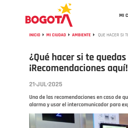
MI 
INICIO
MI CIUDAD
AMBIENTE
QUE HACER SI 
¿Qué hacer si te quedas
¡Recomendaciones aquí!
21·JUL·2025
Una de las recomendaciones en caso de qu
alarma y usar el intercomunicador para ex