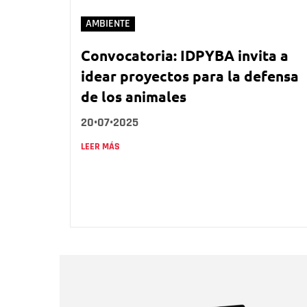
AMBIENTE
Convocatoria: IDPYBA invita a
idear proyectos para la defensa
de los animales
20•07•2025
LEER MÁS