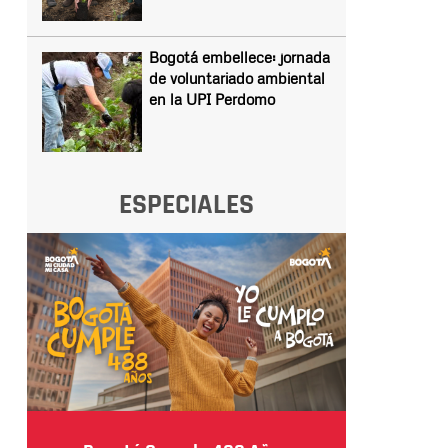
Bogotá embellece: jornada
de voluntariado ambiental
en la UPI Perdomo
ESPECIALES