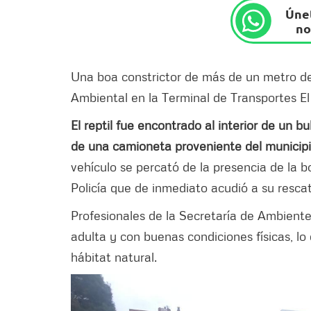
Únet
no
Una boa constrictor de más de un metro de 
Ambiental en la Terminal de Transportes El 
El reptil fue encontrado al interior de un 
de una camioneta proveniente del municipi
vehículo se percató de la presencia de la b
Policía que de inmediato acudió a su rescat
Profesionales de la Secretaría de Ambient
adulta y con buenas condiciones físicas, lo
hábitat natural.