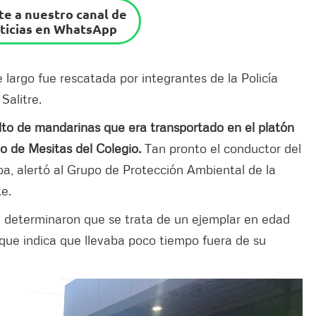
e a nuestro canal de
ticias en WhatsApp
largo fue rescatada por integrantes de la Policía
Salitre.
bulto de mandarinas que era transportado en el platón
o de Mesitas del Colegio.
Tan pronto el conductor del
oa, alertó al Grupo de Protección Ambiental de la
e.
e determinaron que se trata de un ejemplar en edad
 que indica que llevaba poco tiempo fuera de su