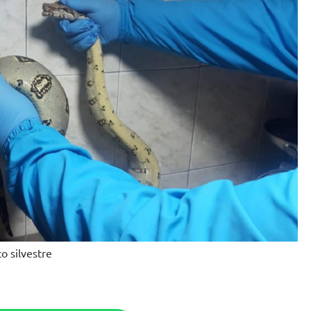
o silvestre