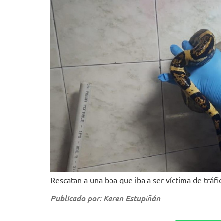
Rescatan a una boa que iba a ser víctima de tráfic
Publicado por: Karen Estupiñán