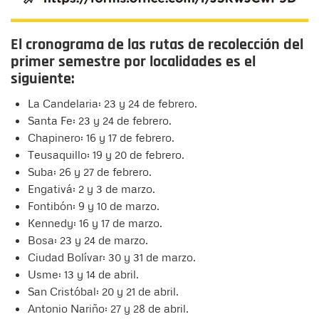
El cronograma de las rutas de recolección del
primer semestre por localidades es el
siguiente:
La Candelaria: 23 y 24 de febrero.
Santa Fe: 23 y 24 de febrero.
Chapinero: 16 y 17 de febrero.
Teusaquillo: 19 y 20 de febrero.
Suba: 26 y 27 de febrero.
Engativá: 2 y 3 de marzo.
Fontibón: 9 y 10 de marzo.
Kennedy: 16 y 17 de marzo.
Bosa: 23 y 24 de marzo.
Ciudad Bolívar: 30 y 31 de marzo.
Usme: 13 y 14 de abril.
San Cristóbal: 20 y 21 de abril.
Antonio Nariño: 27 y 28 de abril.