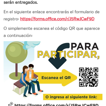
serán entregados.
En el siguiente enlace encontrarás el formulario de
registro:
https://forms.office.com/r/J5RwJCwF9D
O simplemente escanea el código QR que aparece
a continuación: