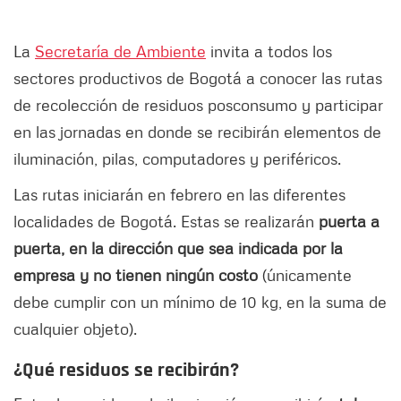
La
Secretaría de Ambiente
invita a todos los
sectores productivos de Bogotá a conocer las rutas
de recolección de residuos posconsumo y participar
en las jornadas en donde se recibirán elementos de
iluminación, pilas, computadores y periféricos.
Las rutas iniciarán en febrero en las diferentes
localidades de Bogotá. Estas se realizarán
puerta a
puerta, en la dirección que sea indicada por la
empresa y no tienen ningún costo
(únicamente
debe cumplir con un mínimo de 10 kg, en la suma de
cualquier objeto).
¿Qué residuos se recibirán?