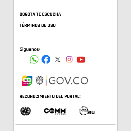
BOGOTA TE ESCUCHA
TÉRMINOS DE USO
Síguenos:
RECONOCIMIENTO DEL PORTAL: