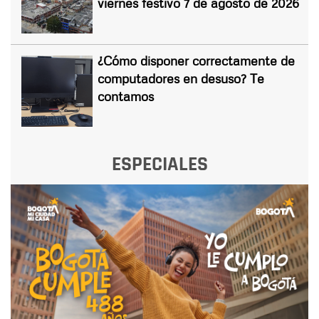
viernes festivo 7 de agosto de 2026
¿Cómo disponer correctamente de
computadores en desuso? Te
contamos
ESPECIALES