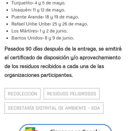
Tunjuelito: 4 y 5 de mayo.
Usaquén: 11 y 12 de mayo.
Puente Aranda: 18 y 19 de mayo.
Rafael Uribe Uribe: 25 y 26 de mayo.
Los Mártires: 1 y 2 de junio.
Barrios Unidos: 8 y 9 de junio.
Pasados 90 días después de la entrega, se emitirá
el certificado de disposición y/o aprovechamiento
de los residuos recibidos a cada una de las
organizaciones participantes.
RECOLECCIÓN
RESIDUOS PELIGROSOS
SECRETARÍA DISTRITAL DE AMBIENTE - SDA