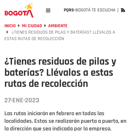
PQRS-
BOGOTÁ TE ESCUCHA
INICIO
MI CIUDAD
AMBIENTE
¿TIENES RESIDUOS DE PILAS Y BATERÍAS? LLÉVALOS A
ESTAS RUTAS DE RECOLECCIÓN
¿Tienes residuos de pilas y
baterías? Llévalos a estas
rutas de recolección
27·ENE·2023
Las rutas iniciarán en febrero en todas las
localidades. Estas se realizarán puerta a puerta, en
la dirección que sea indicada por la empresa.