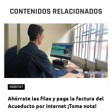
CONTENIDOS RELACIONADOS
HÁBITAT
Ahórrate las filas y paga la factura del
Acueducto por internet ¡Toma nota!