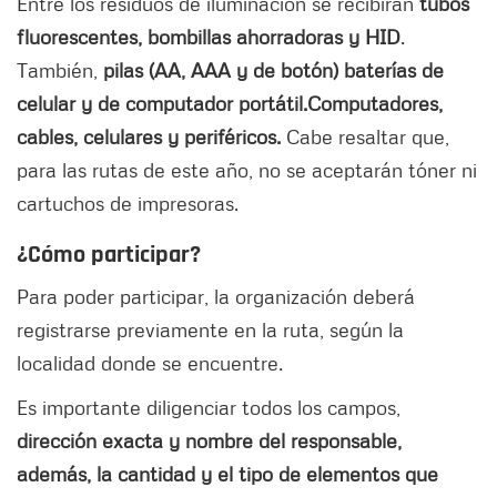
Entre los residuos de iluminación se recibirán
tubos
fluorescentes, bombillas ahorradoras y HID
.
También,
pilas (AA, AAA y de botón) baterías de
celular y de computador portátil.
Computadores,
cables, celulares y periféricos.
Cabe resaltar que,
para las rutas de este año, no se aceptarán tóner ni
cartuchos de impresoras.
¿Cómo participar?
Para poder participar, la organización deberá
registrarse previamente en la ruta, según la
localidad donde se encuentre.
Es importante diligenciar todos los campos,
dirección exacta y nombre del responsable,
además, la cantidad y el tipo de elementos que