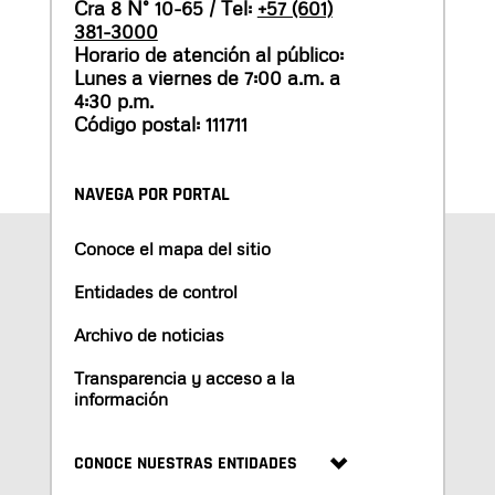
Cra 8 N° 10-65 / Tel:
+57 (601)
381-3000
Horario de atención al público:
Lunes a viernes de 7:00 a.m. a
4:30 p.m.
Código postal: 111711
NAVEGA POR PORTAL
Conoce el mapa del sitio
Entidades de control
Archivo de noticias
Transparencia y acceso a la
información
CONOCE NUESTRAS ENTIDADES