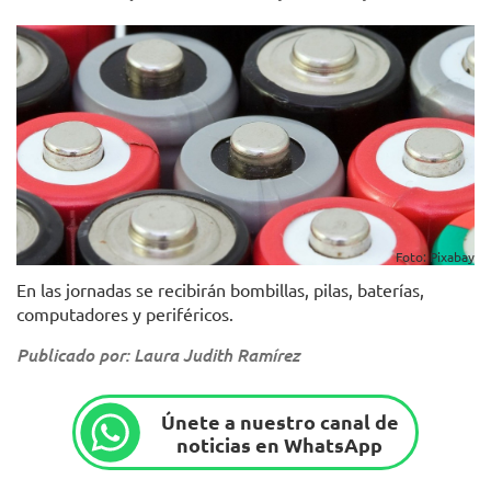
Foto: Pixabay
En las jornadas se recibirán bombillas, pilas, baterías,
computadores y periféricos.
Publicado por: Laura Judith Ramírez
Únete a nuestro canal de
noticias en WhatsApp