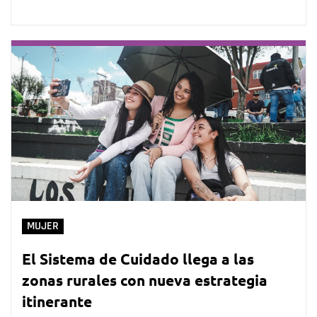
MUJER
El Sistema de Cuidado llega a las
zonas rurales con nueva estrategia
itinerante