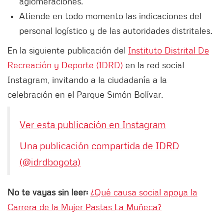
aglomeraciones.
Atiende en todo momento las indicaciones del
personal logístico y de las autoridades distritales.
En la siguiente publicación del
Instituto Distrital De
Recreación y Deporte (IDRD)
en la red social
Instagram, invitando a la ciudadanía a la
celebración en el Parque Simón Bolívar.
Ver esta publicación en Instagram
Una publicación compartida de IDRD
(@idrdbogota)
No te vayas sin leer:
¿Qué causa social apoya la
Carrera de la Mujer Pastas La Muñeca?