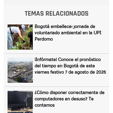
TEMAS RELACIONADOS
Bogotá embellece: jornada de
voluntariado ambiental en la UPI
Perdomo
¡Infórmate! Conoce el pronóstico
del tiempo en Bogotá de este
viernes festivo 7 de agosto de 2026
¿Cómo disponer correctamente de
computadores en desuso? Te
contamos