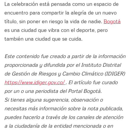
La celebración está pensada como un espacio de
encuentro para compartir la alegría de un nuevo
título, sin poner en riesgo la vida de nadie.
Bogotá
es una ciudad que vibra con el deporte, pero
también una ciudad que se cuida.
Este contenido fue creado a partir de la información
proporcionada y difundida por el Instituto Distrital
de Gestión de Riesgos y Cambio Climático (IDIGER)
https://www.idiger.gov.co/
. El artículo fue curado
por un o una periodista del Portal Bogotá.
Si tienes alguna sugerencia, observación o
necesitas más información sobre la nota publicada,
puedes hacerlo a través de los canales de atención
a la ciudadanía de la entidad mencionada o en