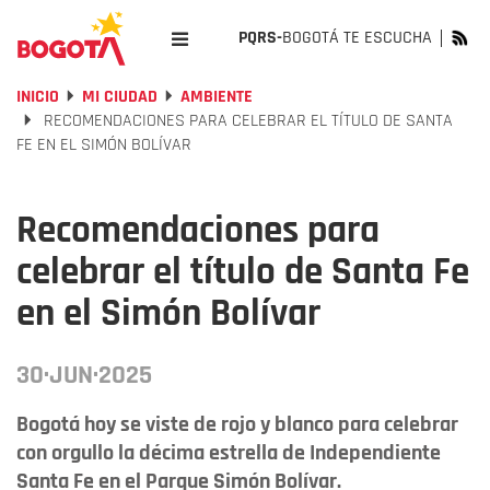
PQRS-
BOGOTÁ TE ESCUCHA
INICIO
MI CIUDAD
AMBIENTE
RECOMENDACIONES PARA CELEBRAR EL TÍTULO DE SANTA
FE EN EL SIMÓN BOLÍVAR
Recomendaciones para
celebrar el título de Santa Fe
en el Simón Bolívar
30·JUN·2025
Bogotá hoy se viste de rojo y blanco para celebrar
con orgullo la décima estrella de Independiente
Santa Fe en el Parque Simón Bolívar.