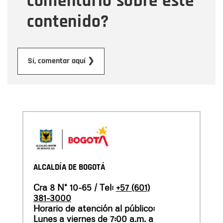
comentario sobre este
contenido?
Enviar
Sí, comentar aquí ❯
ALCALDÍA DE BOGOTÁ
Cra 8 N° 10-65 / Tel:
+57 (601)
381-3000
Horario de atención al público:
Lunes a viernes de 7:00 a.m. a