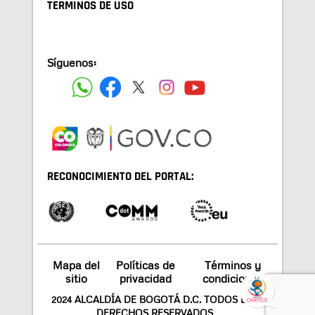
TÉRMINOS DE USO
Síguenos:
RECONOCIMIENTO DEL PORTAL:
Mapa del
Políticas de
Términos y
sitio
privacidad
condiciones
2024 ALCALDÍA DE BOGOTÁ D.C. TODOS LOS
DERECHOS RESERVADOS