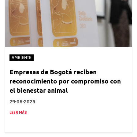
AMBIENTE
Empresas de Bogotá reciben
reconocimiento por compromiso con
el bienestar animal
29•06•2025
LEER MÁS