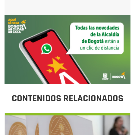
CONTENIDOS RELACIONADOS