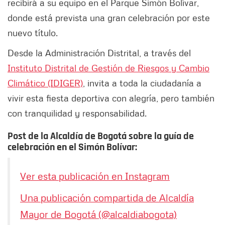
recibirá a su equipo en el Parque Simón Bolívar,
donde está prevista una gran celebración por este
nuevo título.
Desde la Administración Distrital, a través del
Instituto Distrital de Gestión de Riesgos y Cambio
Climático (IDIGER)
, invita a toda la ciudadanía a
vivir esta fiesta deportiva con alegría, pero también
con tranquilidad y responsabilidad.
Post de la Alcaldía de Bogotá sobre la guía de
celebración en el Simón Bolívar:
Ver esta publicación en Instagram
Una publicación compartida de Alcaldía
Mayor de Bogotá (@alcaldiabogota)