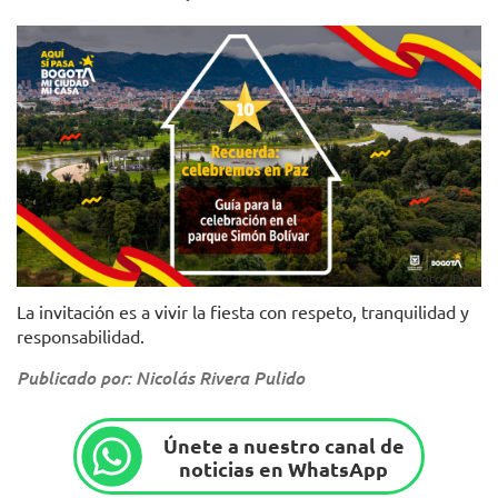
Foto: IDRD
La invitación es a vivir la fiesta con respeto, tranquilidad y
responsabilidad.
Publicado por: Nicolás Rivera Pulido
Únete a nuestro canal de
noticias en WhatsApp