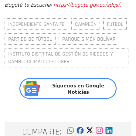
Bogotá te Escucha:
https://bogota.gov.co/sdqs/.
INDEPENDIENTE SANTA FE
CAMPEÓN
FUTBOL
PARTIDO DE FÚTBOL
PARQUE SIMÓN BOLÍVAR
INSTITUTO DISTRITAL DE GESTIÓN DE RIESGOS Y
CAMBIO CLIMÁTICO - IDIGER
Síguenos en Google
Noticias
COMPARTE: