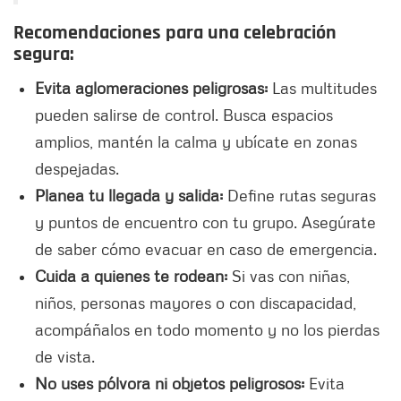
Recomendaciones para una celebración
segura:
Evita aglomeraciones peligrosas:
Las multitudes
pueden salirse de control. Busca espacios
amplios, mantén la calma y ubícate en zonas
despejadas.
Planea tu llegada y salida:
Define rutas seguras
y puntos de encuentro con tu grupo. Asegúrate
de saber cómo evacuar en caso de emergencia.
Cuida a quienes te rodean:
Si vas con niñas,
niños, personas mayores o con discapacidad,
acompáñalos en todo momento y no los pierdas
de vista.
No uses pólvora ni objetos peligrosos:
Evita