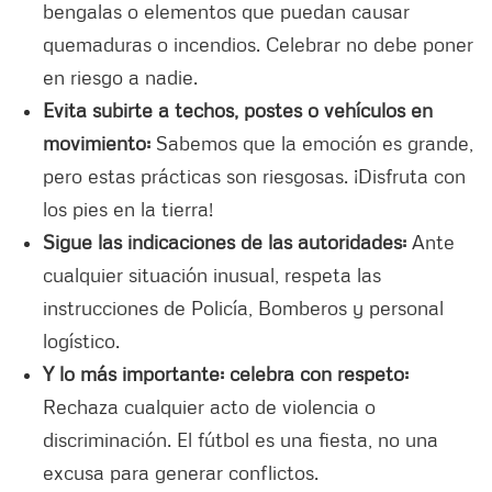
bengalas o elementos que puedan causar
quemaduras o incendios. Celebrar no debe poner
en riesgo a nadie.
Evita subirte a techos, postes o vehículos en
movimiento:
Sabemos que la emoción es grande,
pero estas prácticas son riesgosas. ¡Disfruta con
los pies en la tierra!
Sigue las indicaciones de las autoridades:
Ante
cualquier situación inusual, respeta las
instrucciones de Policía, Bomberos y personal
logístico.
Y lo más importante: celebra con respeto:
Rechaza cualquier acto de violencia o
discriminación. El fútbol es una fiesta, no una
excusa para generar conflictos.