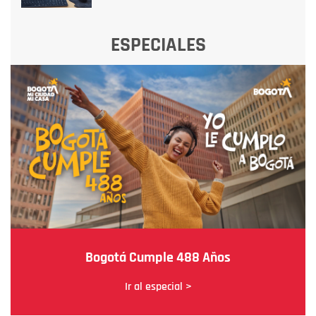
ESPECIALES
Bogotá Cumple 488 Años
Ir al especial >