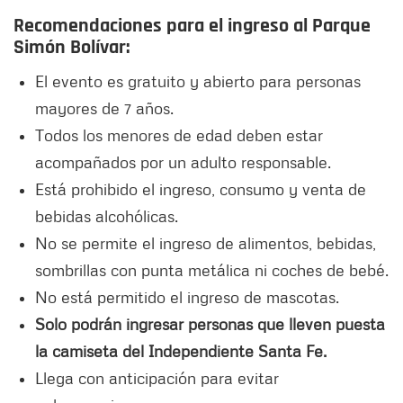
Recomendaciones para el ingreso al Parque
Simón Bolívar:
El evento es gratuito y abierto para personas
mayores de 7 años.
Todos los menores de edad deben estar
acompañados por un adulto responsable.
Está prohibido el ingreso, consumo y venta de
bebidas alcohólicas.
No se permite el ingreso de alimentos, bebidas,
sombrillas con punta metálica ni coches de bebé.
No está permitido el ingreso de mascotas.
Solo podrán ingresar personas que lleven puesta
la camiseta del Independiente Santa Fe.
Llega con anticipación para evitar