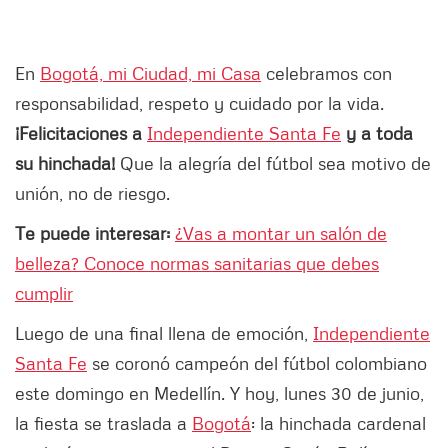
En
Bogotá, mi Ciudad, mi Casa
celebramos con
responsabilidad, respeto y cuidado por la vida.
¡Felicitaciones a
Independiente Santa Fe
y a toda
su hinchada!
Que la alegría del fútbol sea motivo de
unión, no de riesgo.
Te puede interesar:
¿Vas a montar un salón de
belleza? Conoce normas sanitarias que debes
cumplir
Luego de una final llena de emoción,
Independiente
Santa Fe
se coronó campeón del fútbol colombiano
este domingo en Medellín. Y hoy, lunes 30 de junio,
la fiesta se traslada a
Bogotá
: la hinchada cardenal