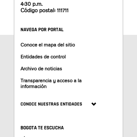
4:30 p.m.
Código postal: 111711
NAVEGA POR PORTAL
Conoce el mapa del sitio
Entidades de control
Archivo de noticias
Transparencia y acceso a la
información
CONOCE NUESTRAS ENTIDADES
BOGOTA TE ESCUCHA