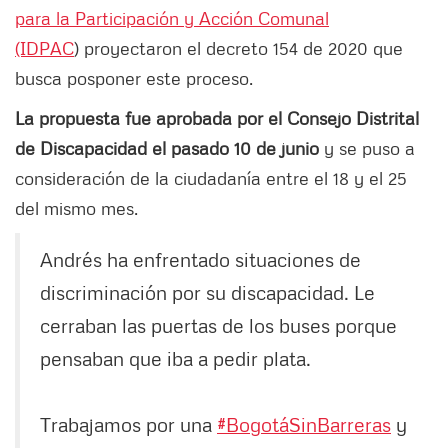
para la Participación y Acción Comunal
(IDPAC
) proyectaron el decreto 154 de 2020 que
busca posponer este proceso.
La propuesta fue aprobada por el Consejo Distrital
de Discapacidad el pasado 10 de junio
y se puso a
consideración de la ciudadanía entre el 18 y el 25
del mismo mes.
Andrés ha enfrentado situaciones de
discriminación por su discapacidad. Le
cerraban las puertas de los buses porque
pensaban que iba a pedir plata.
Trabajamos por una
#BogotáSinBarreras
y