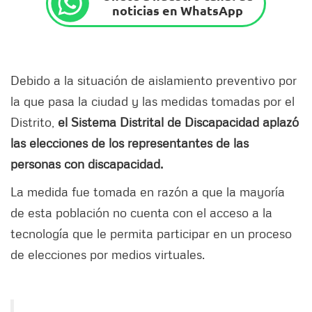
noticias en WhatsApp
Debido a la situación de aislamiento preventivo por
la que pasa la ciudad y las medidas tomadas por el
Distrito,
el Sistema Distrital de Discapacidad aplazó
las elecciones de los representantes de las
personas con discapacidad.
La medida fue tomada en razón a que la mayoría
de esta población no cuenta con el acceso a la
tecnología que le permita participar en un proceso
de elecciones por medios virtuales.