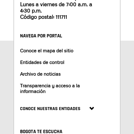
Lunes a viernes de 7:00 a.m. a
4:30 p.m.
Código postal: 111711
NAVEGA POR PORTAL
Conoce el mapa del sitio
Entidades de control
Archivo de noticias
Transparencia y acceso a la
información
CONOCE NUESTRAS ENTIDADES
BOGOTA TE ESCUCHA