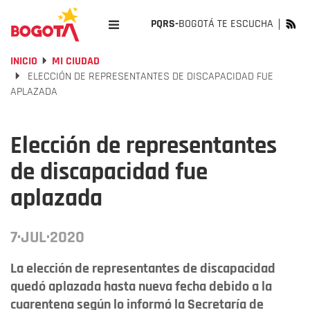
PQRS-
BOGOTÁ TE ESCUCHA
INICIO
MI CIUDAD
ELECCIÓN DE REPRESENTANTES DE DISCAPACIDAD FUE
APLAZADA
Elección de representantes
de discapacidad fue
aplazada
7·JUL·2020
La elección de representantes de discapacidad
quedó aplazada hasta nueva fecha debido a la
cuarentena según lo informó la Secretaría de