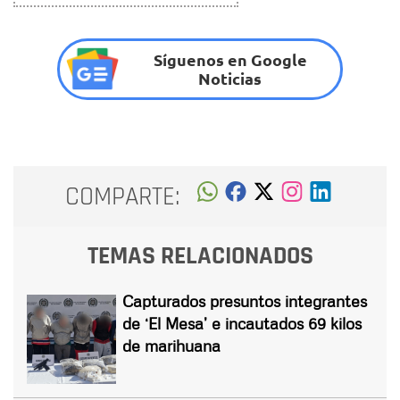
Síguenos en Google
Noticias
COMPARTE:
TEMAS RELACIONADOS
Capturados presuntos integrantes
de ‘El Mesa’ e incautados 69 kilos
de marihuana