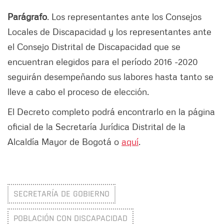
Parágrafo
. Los representantes ante los Consejos
Locales de Discapacidad y los representantes ante
el Consejo Distrital de Discapacidad que se
encuentran elegidos para el período 2016 -2020
seguirán desempeñando sus labores hasta tanto se
lleve a cabo el proceso de elección.
El Decreto completo podrá encontrarlo en la página
oficial de la Secretaría Jurídica Distrital de la
Alcaldía Mayor de Bogotá o
aquí
.
SECRETARÍA DE GOBIERNO
POBLACIÓN CON DISCAPACIDAD