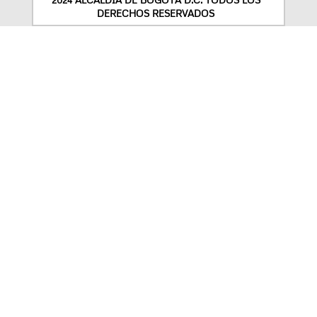
DERECHOS RESERVADOS