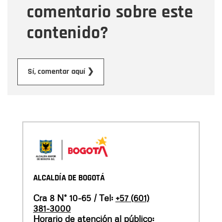
comentario sobre este
contenido?
Enviar
Sí, comentar aquí ❯
ALCALDÍA DE BOGOTÁ
Cra 8 N° 10-65 / Tel:
+57 (601)
381-3000
Horario de atención al público: