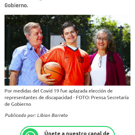
Gobierno.
Por medidas del Covid 19 fue aplazada elección de
representantes de discapacidad - FOTO: Prensa Secretaría
de Gobierno
Publicado por: Libian Barreto
Únete a nuestro canal de