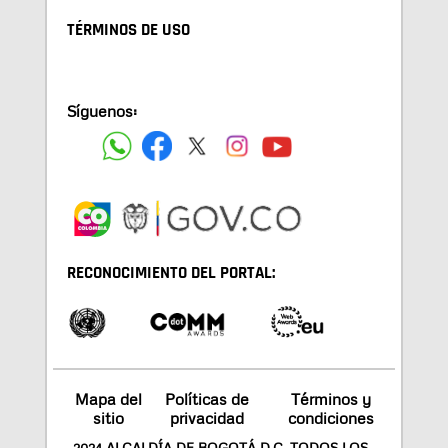
TÉRMINOS DE USO
Síguenos:
RECONOCIMIENTO DEL PORTAL:
Mapa del
Políticas de
Términos y
sitio
privacidad
condiciones
2024 ALCALDÍA DE BOGOTÁ D.C. TODOS LOS