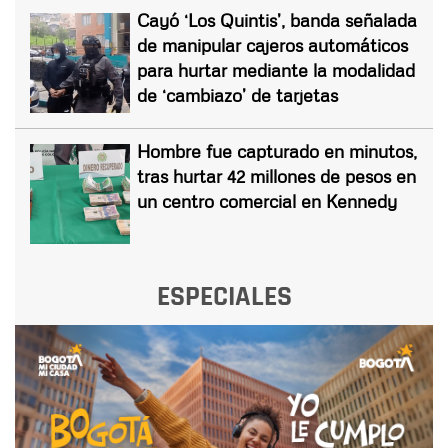
Cayó ‘Los Quintis’, banda señalada
de manipular cajeros automáticos
para hurtar mediante la modalidad
de ‘cambiazo’ de tarjetas
Hombre fue capturado en minutos,
tras hurtar 42 millones de pesos en
un centro comercial en Kennedy
ESPECIALES