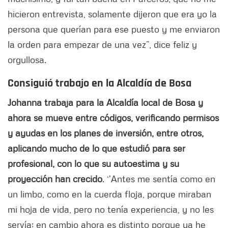
hicieron entrevista, solamente dijeron que era yo la
persona que querían para ese puesto y me enviaron
la orden para empezar de una vez”, dice feliz y
orgullosa.
Consiguió trabajo en la Alcaldía de Bosa
Johanna trabaja para la Alcaldía local de Bosa y
ahora se mueve entre códigos, verificando permisos
y ayudas en los planes de inversión, entre otros,
aplicando mucho de lo que estudió para ser
profesional, con lo que su autoestima y su
proyección han crecido
. ‘’Antes me sentía como en
un limbo, como en la cuerda floja, porque miraban
mi hoja de vida, pero no tenía experiencia, y no les
servía; en cambio ahora es distinto porque ya he