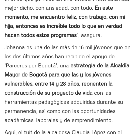
mejor dicho, con ansiedad, con todo.
En este
momento, me encuentro feliz, con trabajo, con mi
hija, entonces es increíble todo lo que en verdad
hacen todos estos programas”
, asegura.
Johanna es una de las más de 16 mil jóvenes que en
los dos últimos años han recibido el apoyo de
'Parceros por Bogotá', una
estrategia de la Alcaldía
Mayor de Bogotá para que las y los jóvenes
vulnerables, entre 14 y 28 años, reorienten la
construcción de su proyecto de vida
con las
herramientas pedagógicas adquiridas durante su
permanencia, así como con las oportunidades
académicas, laborales y de emprendimiento.
Aquí, el tuit de la alcaldesa Claudia López con el