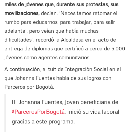
miles de jóvenes que, durante sus protestas, sus
movilizaciones,
decían: ‘Necesitamos retomar el
rumbo para educarnos, para trabajar, para salir
adelante’, pero veían que había muchas
dificultades”, recordó la Alcaldesa en el acto de
entrega de diplomas que certificó a cerca de 5.000
jóvenes como agentes comunitarios.
A continuación, el tuit de Integración Social en el
que Johanna Fuentes habla de sus logros con
Parceros por Bogotá.
🙋‍♀️Johanna Fuentes, joven beneficiaria de
#ParcerosPorBogotá
, inició su vida laboral
gracias a este programa.