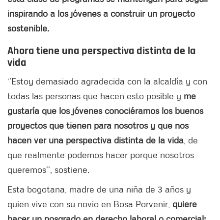
inspirando a los jóvenes a construir un proyecto
sostenible.
Ahora tiene una perspectiva distinta de la
vida
‘’Estoy demasiado agradecida con la alcaldía y con
todas las personas que hacen esto posible y
me
gustaría que los jóvenes conociéramos los buenos
proyectos que tienen para nosotros y que nos
hacen ver una perspectiva distinta de la vida
, de
que realmente podemos hacer porque nosotros
queremos’’, sostiene.
Esta bogotana, madre de una niña de 3 años y
quien vive con su novio en Bosa Porvenir,
quiere
hacer un posgrado en derecho laboral o comercial;