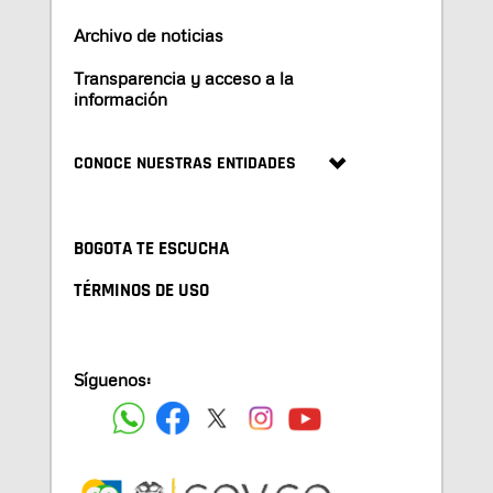
Archivo de noticias
Transparencia y acceso a la
información
CONOCE NUESTRAS ENTIDADES
BOGOTA TE ESCUCHA
TÉRMINOS DE USO
Síguenos: