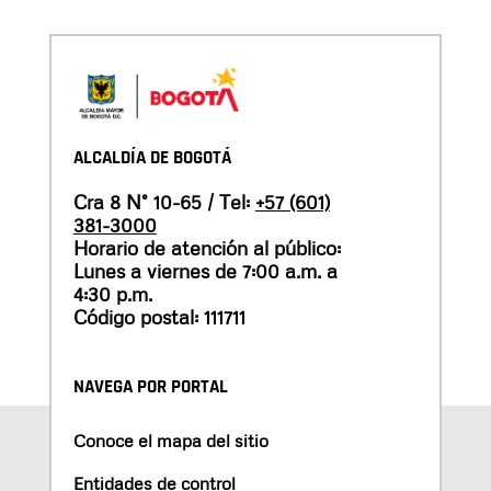
ALCALDÍA DE BOGOTÁ
Cra 8 N° 10-65 / Tel:
+57 (601)
381-3000
Horario de atención al público:
Lunes a viernes de 7:00 a.m. a
4:30 p.m.
Código postal: 111711
NAVEGA POR PORTAL
Conoce el mapa del sitio
Entidades de control