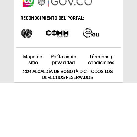
RECONOCIMIENTO DEL PORTAL:
Mapa del
Políticas de
Términos y
sitio
privacidad
condiciones
2024 ALCALDÍA DE BOGOTÁ D.C. TODOS LOS
DERECHOS RESERVADOS