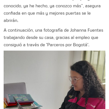
conocido, ya he hecho, ya conozco más’’, asegura
confiada en que más y mejores puertas se le
abrirán.
A continuación, una fotografía de Johanna Fuentes
trabajando desde su casa, gracias al empleo que
consiguió a través de 'Parceros por Bogotá'.