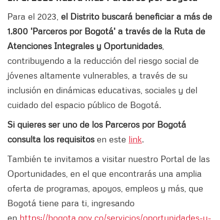
Para el 2023,
el Distrito buscará beneficiar a más de
1.800 'Parceros por Bogotá' a través de la Ruta de
Atenciones Integrales y Oportunidades
,
contribuyendo a la reducción del riesgo social de
jóvenes altamente vulnerables, a través de su
inclusión en dinámicas educativas, sociales y del
cuidado del espacio público de Bogotá.
Si quieres ser uno de los Parceros por Bogotá
consulta los requisitos
en este
link
.
También te invitamos a visitar nuestro Portal de las
Oportunidades, en el que encontrarás una amplia
oferta de programas, apoyos, empleos y más, que
Bogotá tiene para ti, ingresando
en
https://bogota.gov.co/servicios/oportunidades-y-