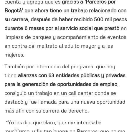
cuenta y agrega que es
gracias a 'Parceros por
Bogotá' que ahora tiene un trabajo relacionado con
su carrera, después de haber recibido 500 mil pesos
durante 6 meses por el servicio social que prestó
en
limpieza de parques y acompañamiento de eventos
en contra del maltrato al adulto mayor y a las
mujeres.
También por intermedio del programa, que hoy
tiene
alianzas con 63 entidades públicas y privadas
para la generación de oportunidades de empleo
,
consiguió un trabajo en un call center donde se
destacó y fue llamada para una nueva oportunidad
más afín con su carrera de derecho.
“Yo les dije que claro, que me interesaba
muchísimo, y fui tan buena en Parceros, que no me