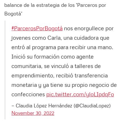
balance de la estrategia de los 'Parceros por
Bogotá'
#ParcerosPorBogotá
nos enorgullece por
jovenes como Carla, una cuidadora que
entró al programa para recibir una mano.
Inició su formación como agente
comunitaria, se vinculó a talleres de
emprendimiento, recibió transferencia
monetaria y ya tiene su propio negocio de
confecciones
pic.twitter.com/yloLIpdqFo
— Claudia López Hernández (@ClaudiaLopez)
November 30, 2022