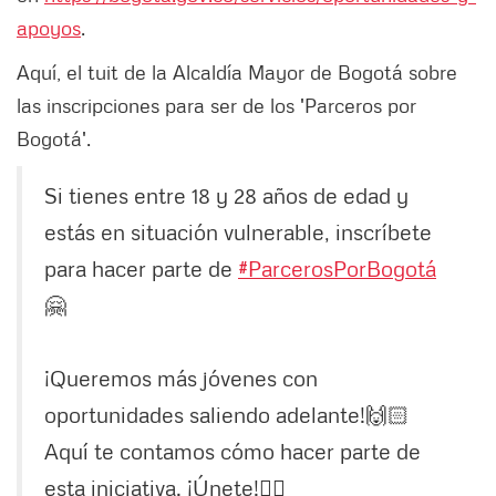
apoyos
.
Aquí, el tuit de la Alcaldía Mayor de Bogotá sobre
las inscripciones para ser de los 'Parceros por
Bogotá'.
Si tienes entre 18 y 28 años de edad y
estás en situación vulnerable, inscríbete
para hacer parte de
#ParcerosPorBogotá
🤗
¡Queremos más jóvenes con
oportunidades saliendo adelante!🙌🏻
Aquí te contamos cómo hacer parte de
esta iniciativa. ¡Únete!👇🏻