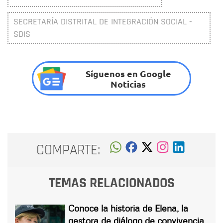
SECRETARÍA DISTRITAL DE INTEGRACIÓN SOCIAL -
SDIS
Síguenos en Google
Noticias
COMPARTE:
TEMAS RELACIONADOS
Conoce la historia de Elena, la
gestora de diálogo de convivencia