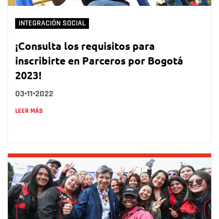
INTEGRACIÓN SOCIAL
¡Consulta los requisitos para
inscribirte en Parceros por Bogotá
2023!
03•11•2022
LEER MÁS