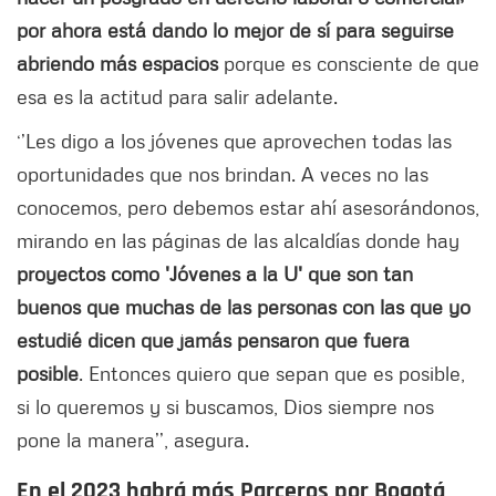
por ahora está dando lo mejor de sí para seguirse
abriendo más espacios
porque es consciente de que
esa es la actitud para salir adelante.
‘’Les digo a los jóvenes que aprovechen todas las
oportunidades que nos brindan. A veces no las
conocemos, pero debemos estar ahí asesorándonos,
mirando en las páginas de las alcaldías donde hay
proyectos como 'Jóvenes a la U' que son tan
buenos que muchas de las personas con las que yo
estudié dicen que jamás pensaron que fuera
posible
. Entonces quiero que sepan que es posible,
si lo queremos y si buscamos, Dios siempre nos
pone la manera’’, asegura.
En el 2023 habrá más Parceros por Bogotá