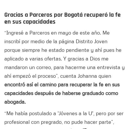
Gracias a Parceros por Bogotá recuperó la fe
en sus capacidades
“Ingresé a Parceros en mayo de este año. Me
inscribí por medio de la página Distrito Joven
porque siempre he estado pendiente y ahí pues he
aplicado a varias ofertas. Y gracias a Dios me
mandaron un correo, para hacerme una entrevista y
ahí empezó el proceso”, cuenta Johanna quien
encontró así el camino para recuperar la fe en sus
capacidades después de haberse graduado como
abogada.
“Me había postulado a 'Jóvenes a la U', pero por ser
profesional con pregrado, no pude hacer parte”,