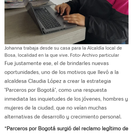
Johanna trabaja desde su casa para la Alcaldía local de
Bosa, localidad en la que vive. Foto: Archivo particular
Fue justamente ese, el de brindarles nuevas
oportunidades, uno de los motivos que llevó a la
alcaldesa Claudia López a crear la estrategia
'Parceros por Bogotá', como una respuesta
inmediata las inquietudes de los jóvenes, hombres y
mujeres de la ciudad, que no veían muchas
alternativas de desarrollo y crecimiento personal.
“Parceros por Bogotá surgió del reclamo legítimo de