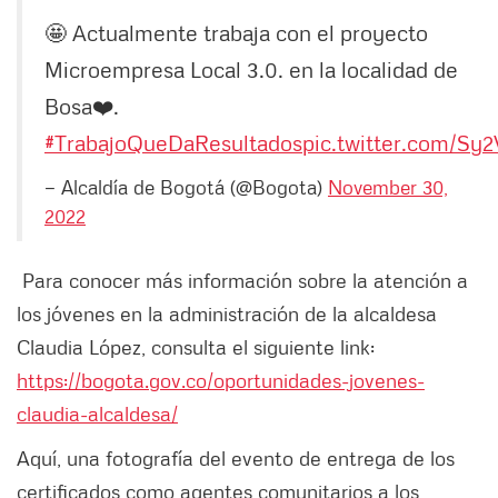
🤩 Actualmente trabaja con el proyecto
Microempresa Local 3.0. en la localidad de
Bosa❤️.
#TrabajoQueDaResultados
pic.twitter.com/Sy
— Alcaldía de Bogotá (@Bogota)
November 30,
2022
Para conocer más información sobre la atención a
los jóvenes en la administración de la alcaldesa
Claudia López, consulta el siguiente link:
https://bogota.gov.co/oportunidades-jovenes-
claudia-alcaldesa/
Aquí, una fotografía del evento de entrega de los
certificados como agentes comunitarios a los