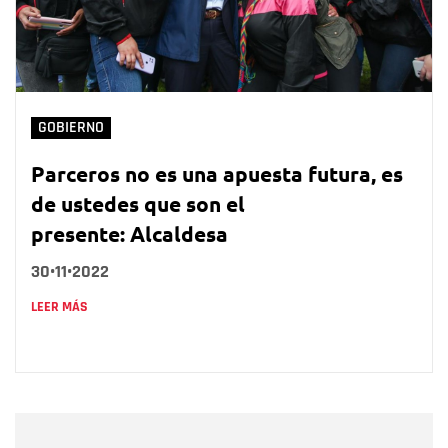
GOBIERNO
Parceros no es una apuesta futura, es
de ustedes que son el
presente: Alcaldesa
30•11•2022
LEER MÁS
Nombre