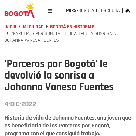
PQRS-
BOGOTÁ TE ESCUCHA
INICIO
MI CIUDAD
BOGOTÁ EN HISTORIAS
'PARCEROS POR BOGOTÁ' LE DEVOLVIÓ LA SONRISA A
JOHANNA VANESA FUENTES
'Parceros por Bogotá' le
devolvió la sonrisa a
Johanna Vanesa Fuentes
4·DIC·2022
Historia de vida de Johanna Fuentes, una joven que
es beneficiaria de los Parceros por Bogotá,
programa con el que consiguió trabajo.