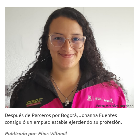
Foto: Archivo personal
Después de Parceros por Bogotá, Johanna Fuentes
consiguió un empleo estable ejerciendo su profesión.
Publicado por: Elías Villamil