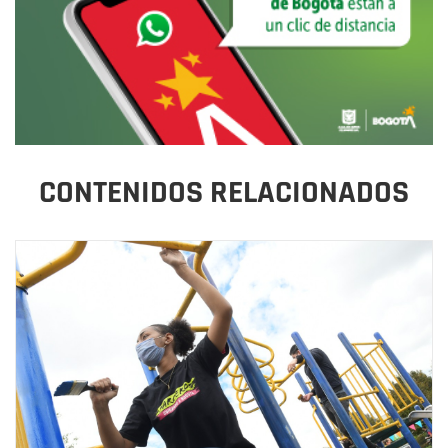
CONTENIDOS RELACIONADOS