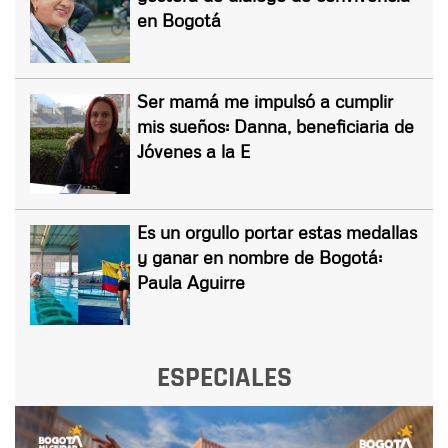
en Bogotá
Ser mamá me impulsó a cumplir
mis sueños: Danna, beneficiaria de
Jóvenes a la E
Es un orgullo portar estas medallas
y ganar en nombre de Bogotá:
Paula Aguirre
ESPECIALES