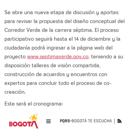
Se abre una nueva etapa de discusión y aportes
para revisar la propuesta del diseño conceptual del
Corredor Verde de la carrera séptima. El proceso
participativo seguirá hasta el 14 de diciembre y la
ciudadanía podrá ingresar a la página web del
proyecto
www.septimaverde.gov.co
, teniendo a su
disposición talleres de visión compartida,
construcción de acuerdos y encuentros con
expertos para concluir todo el proceso de co-
creación.
Este será el cronograma: