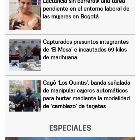
Lactancia sin barreras: una tarea
pendiente en el entorno laboral de
las mujeres en Bogotá
Capturados presuntos integrantes
de ‘El Mesa’ e incautados 69 kilos
de marihuana
Cayó ‘Los Quintis’, banda señalada
de manipular cajeros automáticos
para hurtar mediante la modalidad
de ‘cambiazo’ de tarjetas
ESPECIALES