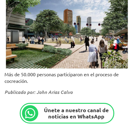
Más de 50.000 personas participaron en el proceso de
cocreación.
Publicado por: John Arias Calvo
Únete a nuestro canal de
noticias en WhatsApp