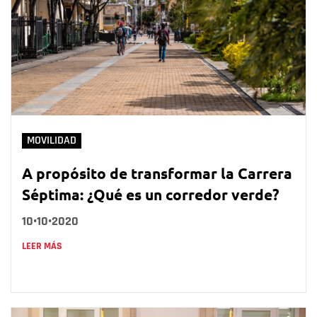
MOVILIDAD
A propósito de transformar la Carrera
Séptima: ¿Qué es un corredor verde?
10•10•2020
LEER MÁS