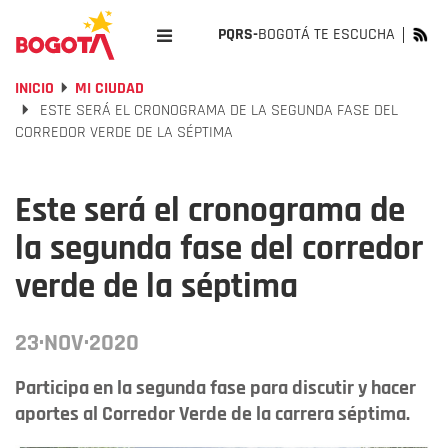
PQRS-
BOGOTÁ TE ESCUCHA
INICIO
MI CIUDAD
ESTE SERÁ EL CRONOGRAMA DE LA SEGUNDA FASE DEL
CORREDOR VERDE DE LA SÉPTIMA
Este será el cronograma de
la segunda fase del corredor
verde de la séptima
23·NOV·2020
Participa en la segunda fase para discutir y hacer
aportes al Corredor Verde de la carrera séptima.