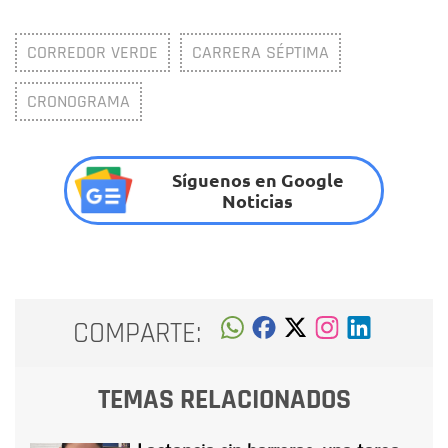
CORREDOR VERDE
CARRERA SÉPTIMA
CRONOGRAMA
Síguenos en Google
Noticias
COMPARTE:
TEMAS RELACIONADOS