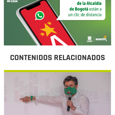
CONTENIDOS RELACIONADOS