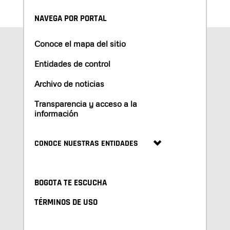
NAVEGA POR PORTAL
Conoce el mapa del sitio
Entidades de control
Archivo de noticias
Transparencia y acceso a la
información
CONOCE NUESTRAS ENTIDADES
BOGOTA TE ESCUCHA
TÉRMINOS DE USO