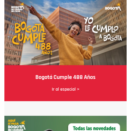
Bogotá Cumple 488 Años
Ir al especial >