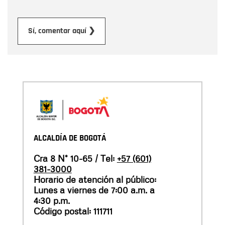
Enviar
Sí, comentar aquí ❯
ALCALDÍA DE BOGOTÁ
Cra 8 N° 10-65 / Tel:
+57 (601)
381-3000
Horario de atención al público:
Lunes a viernes de 7:00 a.m. a
4:30 p.m.
Código postal: 111711