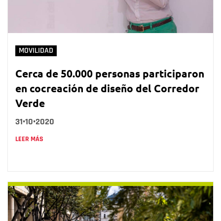
MOVILIDAD
Cerca de 50.000 personas participaron
en cocreación de diseño del Corredor
Verde
31•10•2020
LEER MÁS