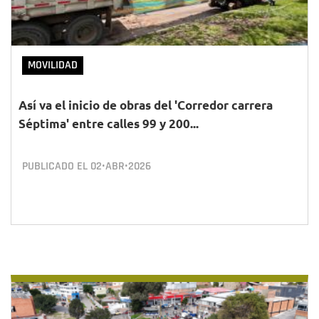
MOVILIDAD
Así va el inicio de obras del 'Corredor carrera
Séptima' entre calles 99 y 200...
PUBLICADO EL
02•ABR•2026