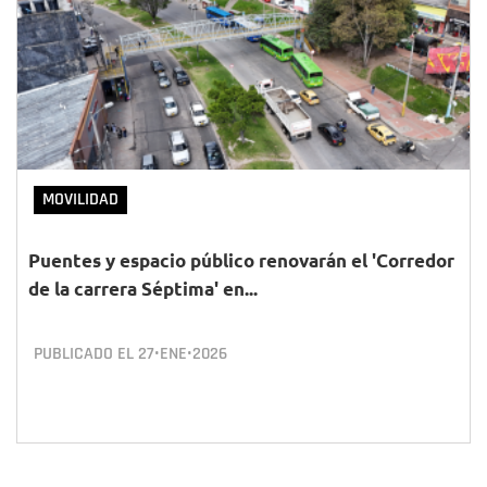
MOVILIDAD
Puentes y espacio público renovarán el 'Corredor
de la carrera Séptima' en...
PUBLICADO EL
27•ENE•2026