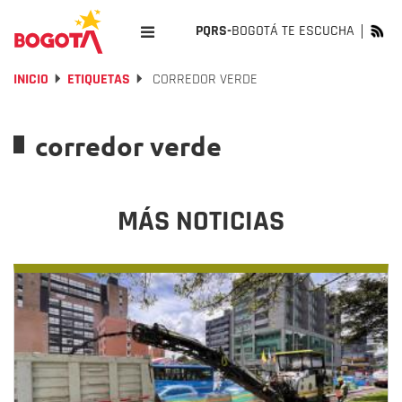
PQRS-
BOGOTÁ TE ESCUCHA
INICIO
ETIQUETAS
CORREDOR VERDE
corredor verde
MÁS NOTICIAS