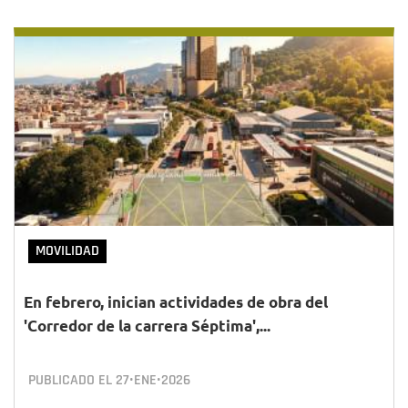
MOVILIDAD
En febrero, inician actividades de obra del
'Corredor de la carrera Séptima',...
PUBLICADO EL
27•ENE•2026