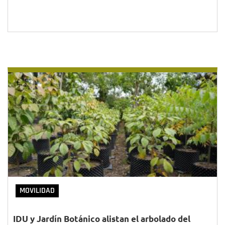
MOVILIDAD
IDU y Jardín Botánico alistan el arbolado del