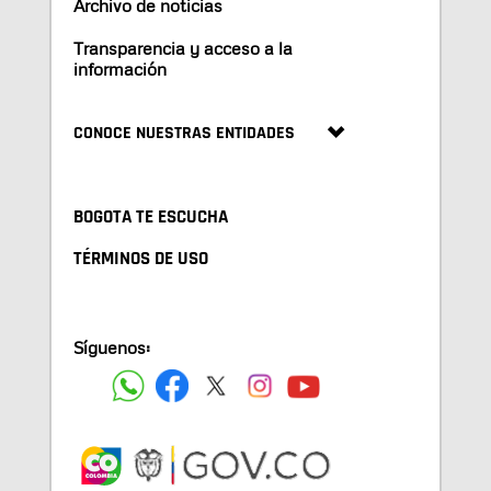
Archivo de noticias
Transparencia y acceso a la
información
CONOCE NUESTRAS ENTIDADES
BOGOTA TE ESCUCHA
TÉRMINOS DE USO
Síguenos: