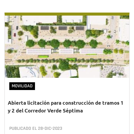
MOVILIDAD
Abierta licitación para construcción de tramos 1
y 2 del Corredor Verde Séptima
PUBLICADO EL
28•DIC•2023