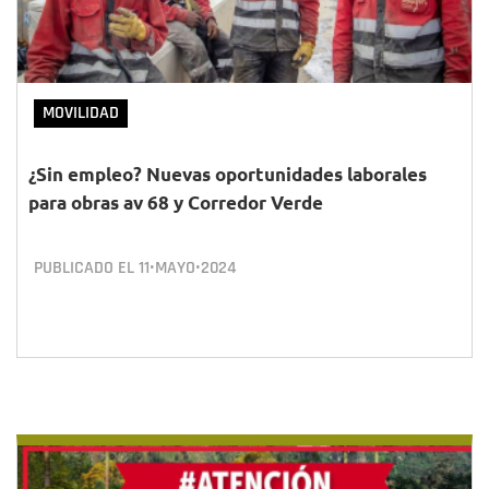
MOVILIDAD
¿Sin empleo? Nuevas oportunidades laborales
para obras av 68 y Corredor Verde
PUBLICADO EL
11•MAYO•2024