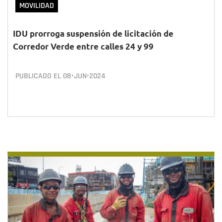
MOVILIDAD
IDU prorroga suspensión de licitación de
Corredor Verde entre calles 24 y 99
PUBLICADO EL
08•JUN•2024