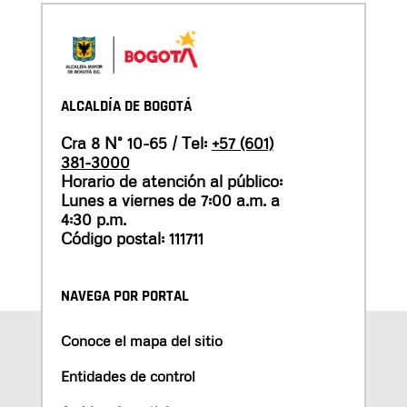
ALCALDÍA DE BOGOTÁ
Cra 8 N° 10-65 / Tel:
+57 (601)
381-3000
Horario de atención al público:
Lunes a viernes de 7:00 a.m. a
4:30 p.m.
Código postal: 111711
NAVEGA POR PORTAL
Conoce el mapa del sitio
Entidades de control