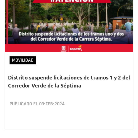
MOVILIDAD
Distrito suspende licitaciones de tramos 1 y 2 del
Corredor Verde de la Séptima
PUBLICADO EL
09•FEB•2024