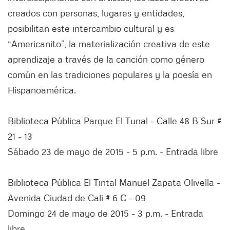
creados con personas, lugares y entidades,
posibilitan este intercambio cultural y es
“Americanito”, la materialización creativa de este
aprendizaje a través de la canción como género
común en las tradiciones populares y la poesía en
Hispanoamérica.
Biblioteca Pública Parque El Tunal - Calle 48 B Sur #
21 - 13
Sábado 23 de mayo de 2015 - 5 p.m. - Entrada libre
Biblioteca Pública El Tintal Manuel Zapata Olivella -
Avenida Ciudad de Cali # 6 C - 09
Domingo 24 de mayo de 2015 - 3 p.m. - Entrada
libre