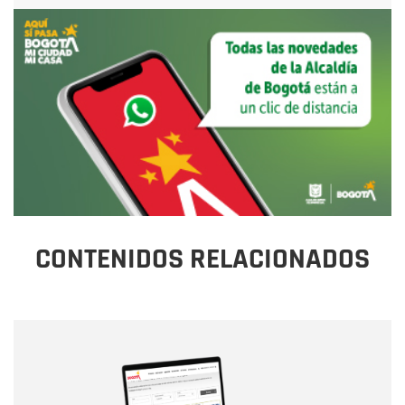
CONTENIDOS RELACIONADOS
Nombre
Nombre
Correo electrónico