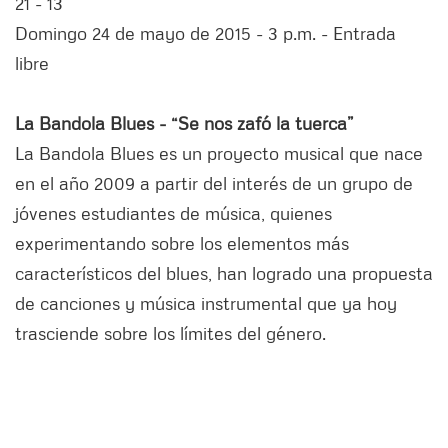
21 - 13
Domingo 24 de mayo de 2015 - 3 p.m. - Entrada
libre
La Bandola Blues - “Se nos zafó la tuerca”
La Bandola Blues es un proyecto musical que nace
en el año 2009 a partir del interés de un grupo de
jóvenes estudiantes de música, quienes
experimentando sobre los elementos más
característicos del blues, han logrado una propuesta
de canciones y música instrumental que ya hoy
trasciende sobre los límites del género.