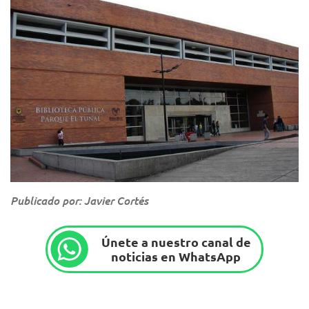
Publicado por: Javier Cortés
Únete a nuestro canal de
noticias en WhatsApp