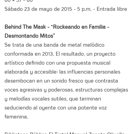
Sábado 23 de mayo de 2015 - 5 p.m. - Entrada libre
Behind The Mask - “Rockeando en Familia -
Desmontando Mitos”
Se trata de una banda de metal melódico
conformada en 2013. El resultado, un proyecto
artístico definido con una propuesta musical
elaborada y accesible; las influencias personales
desembocan en un sonido fresco que contrasta
voces agresivas y poderosas, estructuras complejas
y melodías vocales sutiles, que terminan
seduciendo al oyente con una potente voz
femenina.