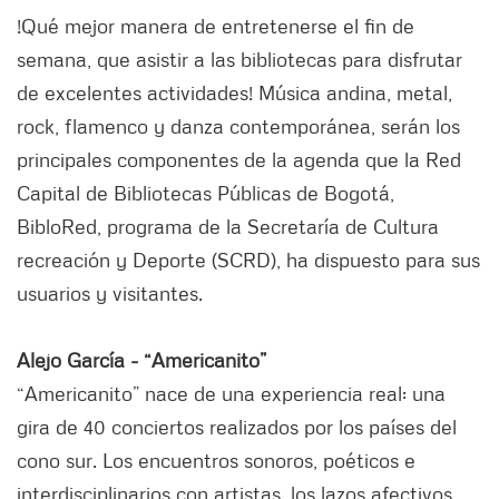
!Qué mejor manera de entretenerse el fin de
semana, que asistir a las bibliotecas para disfrutar
de excelentes actividades! Música andina, metal,
rock, flamenco y danza contemporánea, serán los
principales componentes de la agenda que la Red
Capital de Bibliotecas Públicas de Bogotá,
BibloRed, programa de la Secretaría de Cultura
recreación y Deporte (SCRD), ha dispuesto para sus
usuarios y visitantes.
Alejo García - “Americanito”
“Americanito” nace de una experiencia real: una
gira de 40 conciertos realizados por los países del
cono sur. Los encuentros sonoros, poéticos e
interdisciplinarios con artistas, los lazos afectivos