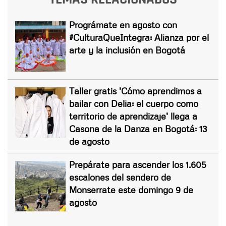
Prográmate en agosto con
#CulturaQueIntegra: Alianza por el
arte y la inclusión en Bogotá
Taller gratis 'Cómo aprendimos a
bailar con Delia: el cuerpo como
territorio de aprendizaje' llega a
Casona de la Danza en Bogotá: 13
de agosto
Prepárate para ascender los 1.605
escalones del sendero de
Monserrate este domingo 9 de
agosto