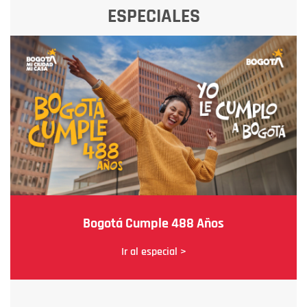
ESPECIALES
Bogotá Cumple 488 Años
Ir al especial >