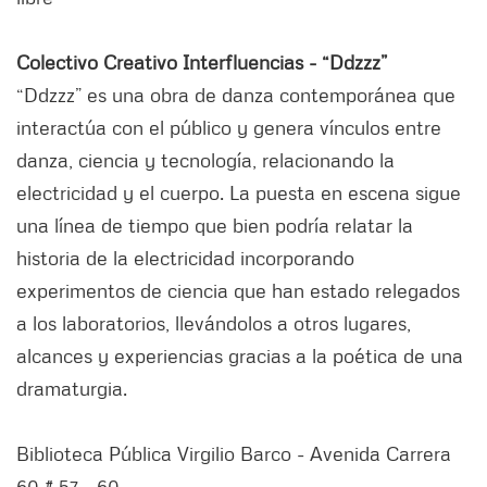
Colectivo Creativo Interfluencias - “Ddzzz”
“Ddzzz” es una obra de danza contemporánea que
interactúa con el público y genera vínculos entre
danza, ciencia y tecnología, relacionando la
electricidad y el cuerpo. La puesta en escena sigue
una línea de tiempo que bien podría relatar la
historia de la electricidad incorporando
experimentos de ciencia que han estado relegados
a los laboratorios, llevándolos a otros lugares,
alcances y experiencias gracias a la poética de una
dramaturgia.
Biblioteca Pública Virgilio Barco - Avenida Carrera
60 # 57 - 60