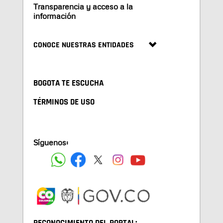
Transparencia y acceso a la
información
CONOCE NUESTRAS ENTIDADES
BOGOTA TE ESCUCHA
TÉRMINOS DE USO
Síguenos: