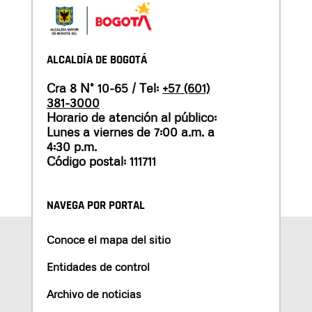
ALCALDÍA DE BOGOTÁ
Cra 8 N° 10-65 / Tel:
+57 (601)
381-3000
Horario de atención al público:
Lunes a viernes de 7:00 a.m. a
4:30 p.m.
Código postal: 111711
NAVEGA POR PORTAL
Conoce el mapa del sitio
Entidades de control
Archivo de noticias