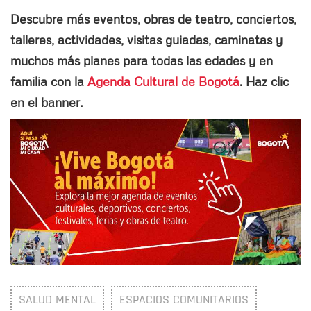
Descubre más eventos, obras de teatro, conciertos,
talleres, actividades, visitas guiadas, caminatas y
muchos más planes para todas las edades y en
familia con la
Agenda Cultural de Bogotá
. Haz clic
en el banner.
SALUD MENTAL
ESPACIOS COMUNITARIOS