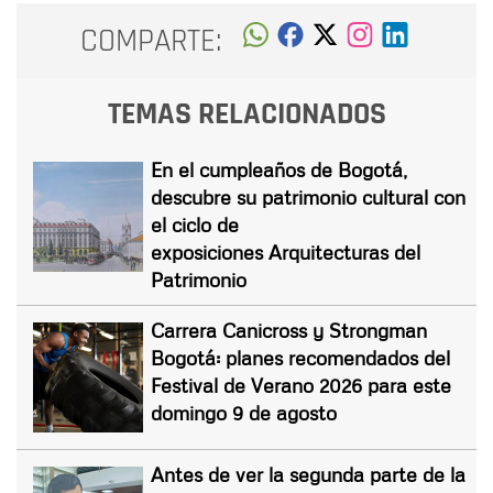
COMPARTE:
TEMAS RELACIONADOS
En el cumpleaños de Bogotá,
descubre su patrimonio cultural con
el ciclo de
exposiciones Arquitecturas del
Patrimonio
Carrera Canicross y Strongman
Bogotá: planes recomendados del
Festival de Verano 2026 para este
domingo 9 de agosto
Antes de ver la segunda parte de la