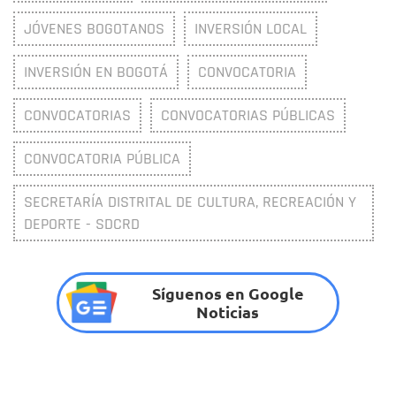
JÓVENES BOGOTANOS
INVERSIÓN LOCAL
INVERSIÓN EN BOGOTÁ
CONVOCATORIA
CONVOCATORIAS
CONVOCATORIAS PÚBLICAS
CONVOCATORIA PÚBLICA
SECRETARÍA DISTRITAL DE CULTURA, RECREACIÓN Y
DEPORTE - SDCRD
Síguenos en Google
Noticias