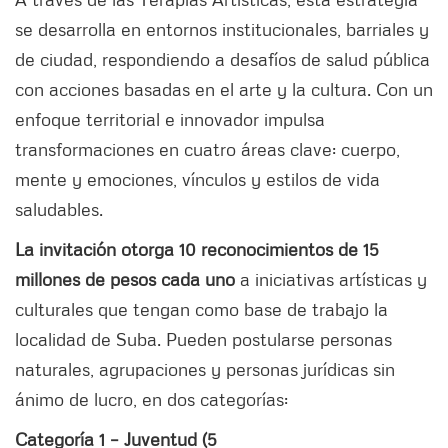
se desarrolla en entornos institucionales, barriales y
de ciudad, respondiendo a desafíos de salud pública
con acciones basadas en el arte y la cultura. Con un
enfoque territorial e innovador impulsa
transformaciones en cuatro áreas clave: cuerpo,
mente y emociones, vínculos y estilos de vida
saludables.
La invitación otorga 10 reconocimientos de 15
millones de pesos cada uno
a iniciativas artísticas y
culturales que tengan como base de trabajo la
localidad de Suba. Pueden postularse personas
naturales, agrupaciones y personas jurídicas sin
ánimo de lucro, en dos categorías:
Categoría 1 – Juventud (5