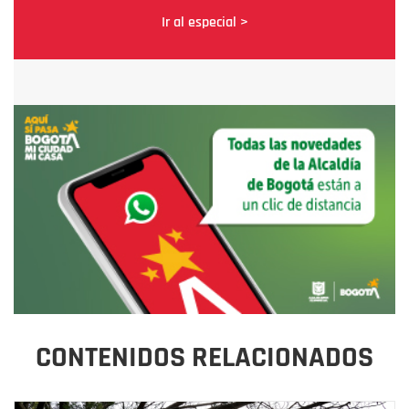
Ir al especial >
CONTENIDOS RELACIONADOS