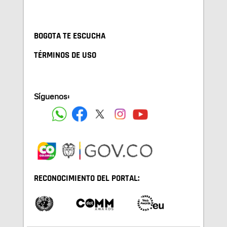
BOGOTA TE ESCUCHA
TÉRMINOS DE USO
Síguenos:
RECONOCIMIENTO DEL PORTAL: