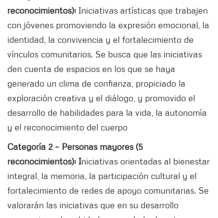
reconocimientos):
Iniciativas artísticas que trabajen
con jóvenes promoviendo la expresión emocional, la
identidad, la convivencia y el fortalecimiento de
vínculos comunitarios. Se busca que las iniciativas
den cuenta de espacios en los que se haya
generado un clima de confianza, propiciado la
exploración creativa y el diálogo, y promovido el
desarrollo de habilidades para la vida, la autonomía
y el reconocimiento del cuerpo
Categoría 2 – Personas mayores (5
reconocimientos): I
niciativas orientadas al bienestar
integral, la memoria, la participación cultural y el
fortalecimiento de redes de apoyo comunitarias. Se
valorarán las iniciativas que en su desarrollo