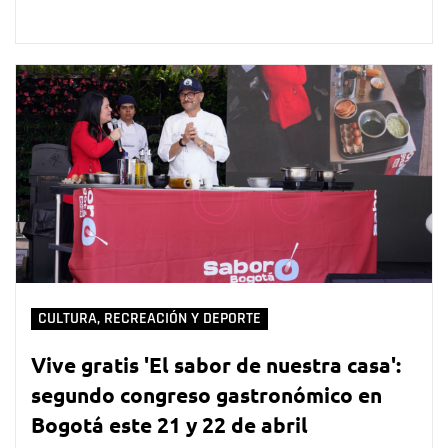
CULTURA, RECREACIÓN Y DEPORTE
Vive gratis 'El sabor de nuestra casa':
segundo congreso gastronómico en
Bogotá este 21 y 22 de abril