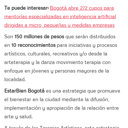
Te puede interesar:
Bogotá abre 272 cupos para
mentorías especializadas en inteligencia artificial
dirigidas a micro, pequeñas y medidas empresas
Son
150 millones de pesos
que serán distribuidos
en
10 reconocimientos
para iniciativas y procesos
artísticos, culturales, recreativos y/o desde la
arteterapia y la danza movimiento terapia con
enfoque en jóvenes y personas mayores de la
localidad.
EstarBien Bogotá
es una estrategia que promueve
el bienestar en la ciudad mediante la difusión,
implementación y apropiación de la relación entre
arte y salud.
A través de las Terapias Artísticas, esta estrategia