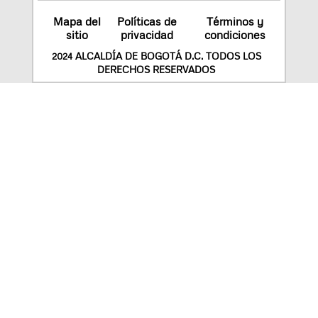
Mapa del
Políticas de
Términos y
sitio
privacidad
condiciones
2024 ALCALDÍA DE BOGOTÁ D.C. TODOS LOS
DERECHOS RESERVADOS