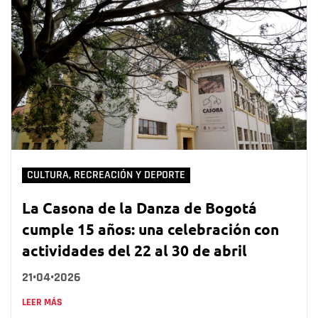
CULTURA, RECREACIÓN Y DEPORTE
La Casona de la Danza de Bogotá
cumple 15 años: una celebración con
actividades del 22 al 30 de abril
21•04•2026
LEER MÁS