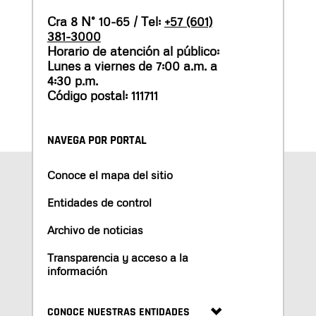
Cra 8 N° 10-65 / Tel:
+57 (601)
381-3000
Horario de atención al público:
Lunes a viernes de 7:00 a.m. a
4:30 p.m.
Código postal: 111711
NAVEGA POR PORTAL
Conoce el mapa del sitio
Entidades de control
Archivo de noticias
Transparencia y acceso a la
información
CONOCE NUESTRAS ENTIDADES