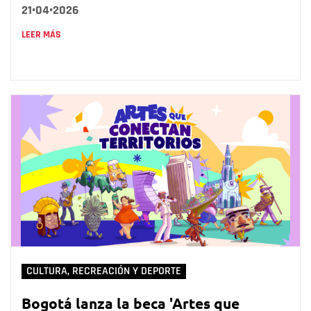
21•04•2026
LEER MÁS
CULTURA, RECREACIÓN Y DEPORTE
Bogotá lanza la beca 'Artes que