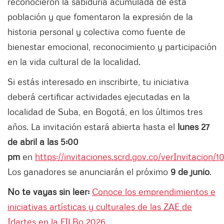
reconocieron la sabiduría acumulada de esta
población y que fomentaron la expresión de la
historia personal y colectiva como fuente de
bienestar emocional, reconocimiento y participación
en la vida cultural de la localidad.
Si estás interesado en inscribirte, tu iniciativa
deberá certificar actividades ejecutadas en la
localidad de Suba, en Bogotá, en los últimos tres
años. La invitación estará abierta hasta el
lunes 27
de abril a las 5:00
pm
en
https://invitaciones.scrd.gov.co/verInvitacion/1
Los ganadores se anunciarán el próximo
9 de junio
.
No te vayas sin leer:
Conoce los emprendimientos e
iniciativas artísticas y culturales de las ZAE de
Idartes en la FILBo 2026