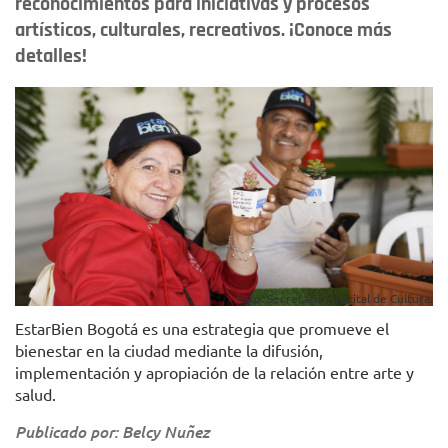
reconocimientos para iniciativas y procesos
artísticos, culturales, recreativos. ¡Conoce más
detalles!
Foto: Secretaría Distrital de Cultura.
EstarBien Bogotá es una estrategia que promueve el
bienestar en la ciudad mediante la difusión,
implementación y apropiación de la relación entre arte y
salud.
Publicado por: Belcy Nuñez