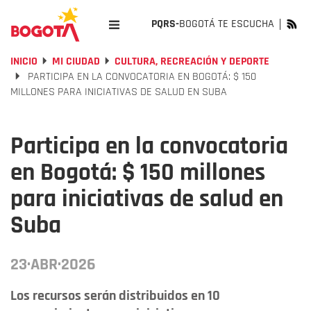
PQRS-
BOGOTÁ TE ESCUCHA
INICIO
MI CIUDAD
CULTURA, RECREACIÓN Y DEPORTE
PARTICIPA EN LA CONVOCATORIA EN BOGOTÁ: $ 150
MILLONES PARA INICIATIVAS DE SALUD EN SUBA
Participa en la convocatoria
en Bogotá: $ 150 millones
para iniciativas de salud en
Suba
23·ABR·2026
Los recursos serán distribuidos en 10