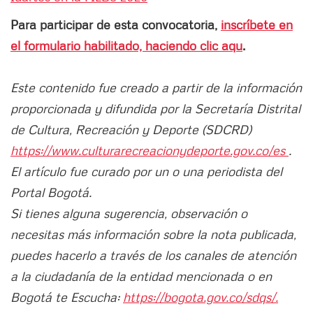
Para participar de esta convocatoria,
i
nscríbete en
el formulario habilitado, haciendo clic aqu
.
Este contenido fue creado a partir de la información
proporcionada y difundida por la Secretaría Distrital
de Cultura, Recreación y Deporte (SDCRD)
https://www.culturarecreacionydeporte.gov.co/es
.
El artículo fue curado por un o una periodista del
Portal Bogotá.
Si tienes alguna sugerencia, observación o
necesitas más información sobre la nota publicada,
puedes hacerlo a través de los canales de atención
a la ciudadanía de la entidad mencionada o en
Bogotá te Escucha:
https://bogota.gov.co/sdqs/.