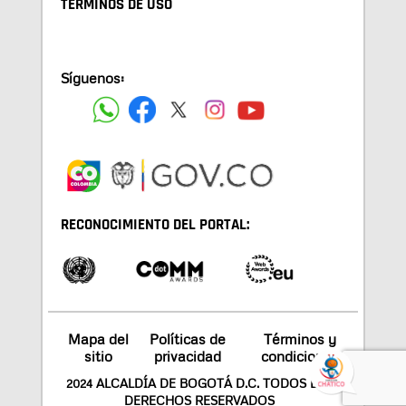
TÉRMINOS DE USO
Síguenos:
RECONOCIMIENTO DEL PORTAL:
Mapa del
Políticas de
Términos y
sitio
privacidad
condiciones
2024 ALCALDÍA DE BOGOTÁ D.C. TODOS LOS
DERECHOS RESERVADOS