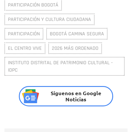
PARTICIPACIÓN BOGOTÁ
PARTICIPACIÓN Y CULTURA CIUDADANA
PARTICIPACIÓN
BOGOTÁ CAMINA SEGURA
EL CENTRO VIVE
2026 MÁS ORDENADO
INSTITUTO DISTRITAL DE PATRIMONIO CULTURAL -
IDPC
Síguenos en Google
Noticias