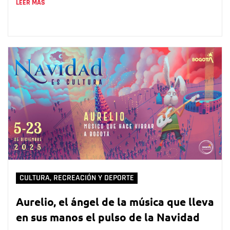
LEER MÁS
CULTURA, RECREACIÓN Y DEPORTE
Aurelio, el ángel de la música que lleva
en sus manos el pulso de la Navidad