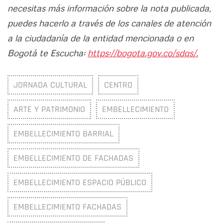
necesitas más información sobre la nota publicada,
puedes hacerlo a través de los canales de atención
a la ciudadanía de la entidad mencionada o en
Bogotá te Escucha:
https://bogota.gov.co/sdqs/.
JORNADA CULTURAL
CENTRO
ARTE Y PATRIMONIO
EMBELLECIMIENTO
EMBELLECIMIENTO BARRIAL
EMBELLECIMIENTO DE FACHADAS
EMBELLECIMIENTO ESPACIO PÚBLICO
EMBELLECIMIENTO FACHADAS