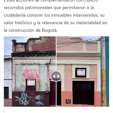
recorridos patrimoniales que permitieron a la
ciudadanía conocer los inmuebles intervenidos, su
valor histórico y la relevancia de su materialidad en
la construcción de Bogotá.