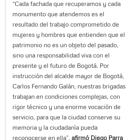
“Cada fachada que recuperamos y cada
monumento que atendemos es el
resultado del trabajo comprometido de
mujeres y hombres que entienden que el
patrimonio no es un objeto del pasado,
sino una responsabilidad viva con el
presente y el futuro de Bogotá. Por
instrucción del alcalde mayor de Bogotá,
Carlos Fernando Galán, nuestras brigadas
trabajan en condiciones complejas, con
rigor técnico y una enorme vocación de
servicio, para que la ciudad conserve su
memoria y la ciudadanía pueda
reconocerse en ella”,
afirmó Diego Parra