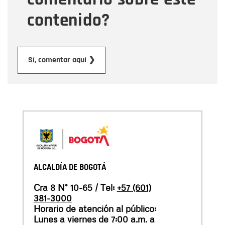
contenido?
Enviar
Sí, comentar aquí ❯
ALCALDÍA DE BOGOTÁ
Cra 8 N° 10-65 / Tel:
+57 (601)
381-3000
Horario de atención al público:
Lunes a viernes de 7:00 a.m. a