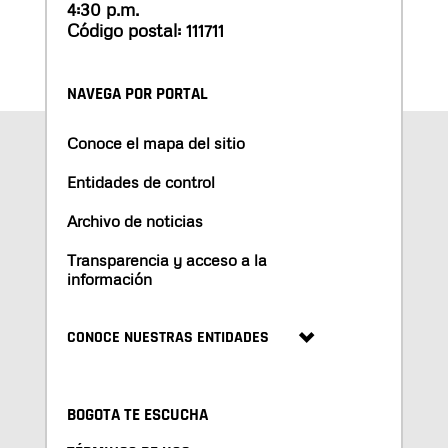
4:30 p.m.
Código postal: 111711
NAVEGA POR PORTAL
Conoce el mapa del sitio
Entidades de control
Archivo de noticias
Transparencia y acceso a la
información
CONOCE NUESTRAS ENTIDADES
BOGOTA TE ESCUCHA