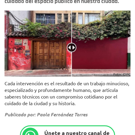
cuidado del espacio público en nuestra ciudad.
Foto: IDPC
Cada intervención es el resultado de un trabajo minucioso,
especializado y profundamente humano, que articula
saberes técnicos con un compromiso cotidiano por el
cuidado de la ciudad y su historia.
Publicado por: Paola Fernández Torres
Únete a nuestro canal de