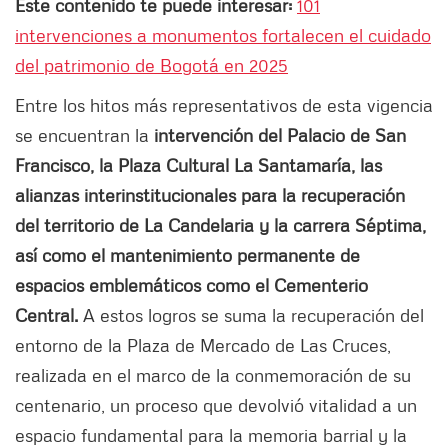
Este contenido te puede interesar:
101
intervenciones a monumentos fortalecen el cuidado
del patrimonio de Bogotá en 2025
Entre los hitos más representativos de esta vigencia
se encuentran la
intervención del Palacio de San
Francisco, la Plaza Cultural La Santamaría, las
alianzas interinstitucionales para la recuperación
del territorio de La Candelaria y la carrera Séptima,
así como el mantenimiento permanente de
espacios emblemáticos como el Cementerio
Central.
A estos logros se suma la recuperación del
entorno de la Plaza de Mercado de Las Cruces,
realizada en el marco de la conmemoración de su
centenario, un proceso que devolvió vitalidad a un
espacio fundamental para la memoria barrial y la