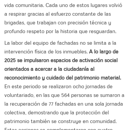
vida comunitaria. Cada uno de estos lugares volvió
a respirar gracias al esfuerzo constante de las
brigadas, que trabajan con precisión técnica y
profundo respeto por la historia que resguardan.
La labor del equipo de fachadas no se limita a la
intervención física de los inmuebles.
A lo largo de
2025 se impulsaron espacios de activación social
orientados a acercar a la ciudadanía al
reconocimiento y cuidado del patrimonio material.
En este periodo se realizaron ocho jornadas de
voluntariado, en las que 564 personas se sumaron a
la recuperación de 77 fachadas en una sola jornada
colectiva, demostrando que la protección del
patrimonio también se construye en comunidad.
Estas acciones se complementaron con cuatro