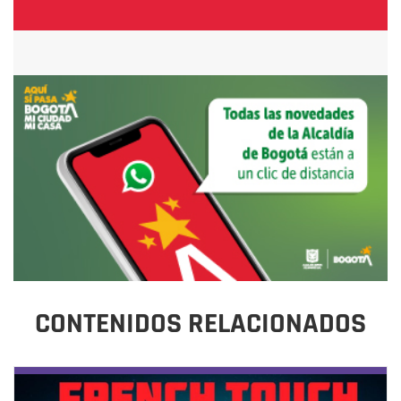
CONTENIDOS RELACIONADOS