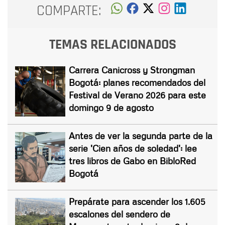
COMPARTE:
TEMAS RELACIONADOS
Carrera Canicross y Strongman
Bogotá: planes recomendados del
Festival de Verano 2026 para este
domingo 9 de agosto
Antes de ver la segunda parte de la
serie 'Cien años de soledad': lee
tres libros de Gabo en BibloRed
Bogotá
Prepárate para ascender los 1.605
escalones del sendero de