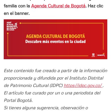
familia con la
Agenda Cultural de Bogotá
. Haz clic
en el banner.
Este contenido fue creado a partir de la información
proporcionada y difundida por el Instituto Distrital
de Patrimonio Cultural (IDPC)
https://idpc.gov.co/
.
El artículo fue curado por un o una periodista del
Portal Bogotá.
Si tienes alguna sugerencia, observación o