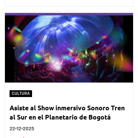
CULTURA
Asiste al Show inmersivo Sonoro Tren
al Sur en el Planetario de Bogotá
22•12•2025