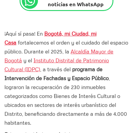
noticias en WhatsApp
¡Aquí sí pasa! En
Bogotá, mi Ciudad, mi
Casa
fortalecemos el orden y el cuidado del espacio
público. Durante el 2025, la
Alcaldía Mayor de
Bogotá
y el
Instituto Distrital de Patrimonio
Cultural (IDPC)
, a través del
programa de
Intervención de Fachadas y Espacio Público
,
lograron la recuperación de 230 inmuebles
categorizados como Bienes de Interés Cultural o
ubicados en sectores de interés urbanístico del
Distrito, beneficiando directamente a más de 4.000
habitantes.