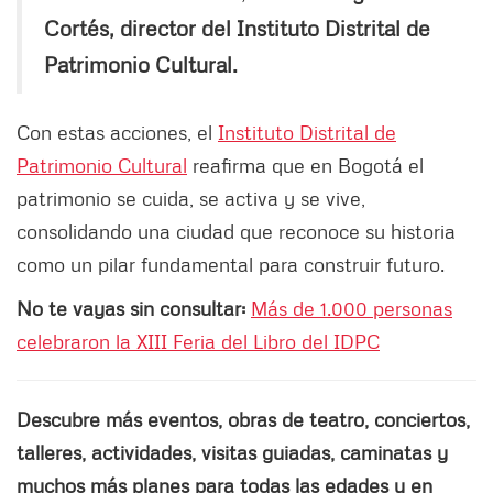
Cortés, director del Instituto Distrital de
Patrimonio Cultural.
Con estas acciones, el
Instituto Distrital de
Patrimonio Cultural
reafirma que en Bogotá el
patrimonio se cuida, se activa y se vive,
consolidando una ciudad que reconoce su historia
como un pilar fundamental para construir futuro.
No te vayas sin consultar:
Más de 1.000 personas
celebraron la XIII Feria del Libro del IDPC
Descubre más eventos, obras de teatro, conciertos,
talleres, actividades, visitas guiadas, caminatas y
muchos más planes para todas las edades y en