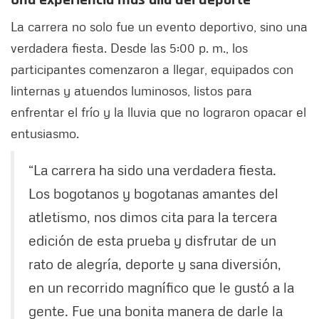
Una experiencia más allá del deporte
La carrera no solo fue un evento deportivo, sino una
verdadera fiesta. Desde las 5:00 p. m., los
participantes comenzaron a llegar, equipados con
linternas y atuendos luminosos, listos para
enfrentar el frío y la lluvia que no lograron opacar el
entusiasmo.
“La carrera ha sido una verdadera fiesta.
Los bogotanos y bogotanas amantes del
atletismo, nos dimos cita para la tercera
edición de esta prueba y disfrutar de un
rato de alegría, deporte y sana diversión,
en un recorrido magnífico que le gustó a la
gente. Fue una bonita manera de darle la