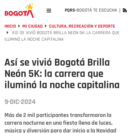
PQRS-
BOGOTÁ TE ESCUCHA
INICIO
MI CIUDAD
CULTURA, RECREACIÓN Y DEPORTE
ASÍ SE VIVIÓ BOGOTÁ BRILLA NEÓN 5K: LA CARRERA QUE
ILUMINÓ LA NOCHE CAPITALINA
Así se vivió Bogotá Brilla
Neón 5K: la carrera que
iluminó la noche capitalina
9·DIC·2024
Más de 2 mil participantes transformaron la
carrera nocturna en una fiesta llena de luces,
música y diversión para dar inicio a la Navidad