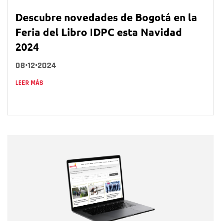
Descubre novedades de Bogotá en la
Feria del Libro IDPC esta Navidad
2024
08•12•2024
LEER MÁS
Nombre
Nombre
Correo electrónico
Tipo de comentario