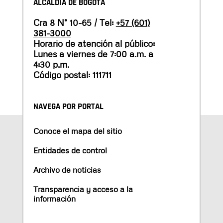
ALCALDÍA DE BOGOTÁ
Cra 8 N° 10-65 / Tel:
+57 (601)
381-3000
Horario de atención al público:
Lunes a viernes de 7:00 a.m. a
4:30 p.m.
Código postal: 111711
NAVEGA POR PORTAL
Conoce el mapa del sitio
Entidades de control
Archivo de noticias
Transparencia y acceso a la
información