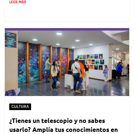
LEER MÁS
CULTURA
¿Tienes un telescopio y no sabes
usarlo? Amplía tus conocimientos en