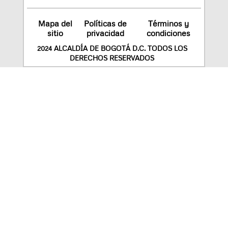
Mapa del
Políticas de
Términos y
sitio
privacidad
condiciones
2024 ALCALDÍA DE BOGOTÁ D.C. TODOS LOS
DERECHOS RESERVADOS