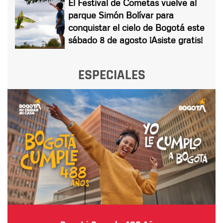
El Festival de Cometas vuelve al
parque Simón Bolívar para
conquistar el cielo de Bogotá este
sábado 8 de agosto ¡Asiste gratis!
ESPECIALES