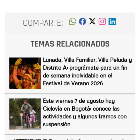
COMPARTE:
TEMAS RELACIONADOS
Lunada, Villa Familiar, Villa Peluda y
Distrito A: prográmate para un fin
de semana inolvidable en el
Festival de Verano 2026
Este viernes 7 de agosto hay
Ciclovía en Bogotá: conoce las
actividades y algunos tramos con
suspensión