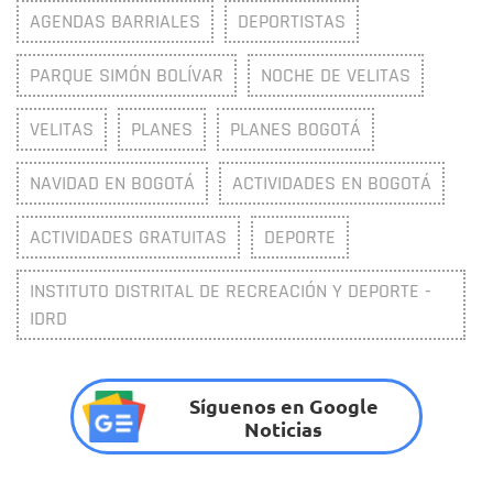
AGENDAS BARRIALES
DEPORTISTAS
PARQUE SIMÓN BOLÍVAR
NOCHE DE VELITAS
VELITAS
PLANES
PLANES BOGOTÁ
NAVIDAD EN BOGOTÁ
ACTIVIDADES EN BOGOTÁ
ACTIVIDADES GRATUITAS
DEPORTE
INSTITUTO DISTRITAL DE RECREACIÓN Y DEPORTE -
IDRD
Síguenos en Google
Noticias