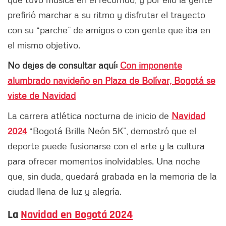
prefirió marchar a su ritmo y disfrutar el trayecto
con su “parche” de amigos o con gente que iba en
el mismo objetivo.
No dejes de consultar aquí:
Con imponente
alumbrado navideño en Plaza de Bolívar, Bogotá se
viste de Navidad
La carrera atlética nocturna de inicio de
Navidad
2024
“Bogotá Brilla Neón 5K”, demostró que el
deporte puede fusionarse con el arte y la cultura
para ofrecer momentos inolvidables. Una noche
que, sin duda, quedará grabada en la memoria de la
ciudad llena de luz y alegría.
La
Navidad en Bogotá 2024