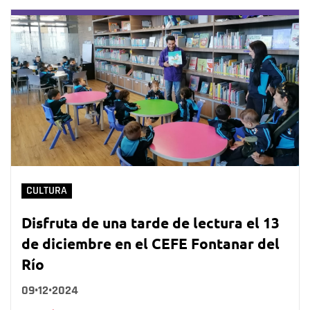
CULTURA
Disfruta de una tarde de lectura el 13
de diciembre en el CEFE Fontanar del
Río
09•12•2024