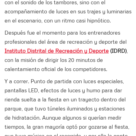
con el sonido de los tambores, sino con el
acompañamiento de luces en sus trajes y luminarias
en el escenario, con un ritmo casi hipnótico.
Después fue el momento para los entrenadores
profesionales del área de recreación y deporte del
Instituto Distrital de Recreación y Deporte
(IDRD)
,
con la misión de dirigir los 20 minutos de
calentamiento oficial de los competidores.
Y a correr. Punto de partida con luces especiales,
pantallas LED, efectos de luces y humo para dar
rienda suelta a la fiesta en un trayecto dentro del
parque, que tuvo túneles iluminados y estaciones
de hidratación. Aunque algunos si querían medir
tiempos, la gran mayoría optó por gozarse al fiesta,
que tuvo música en el recorrido, y por ello la gente