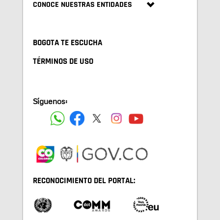
CONOCE NUESTRAS ENTIDADES
BOGOTA TE ESCUCHA
TÉRMINOS DE USO
Síguenos:
RECONOCIMIENTO DEL PORTAL: