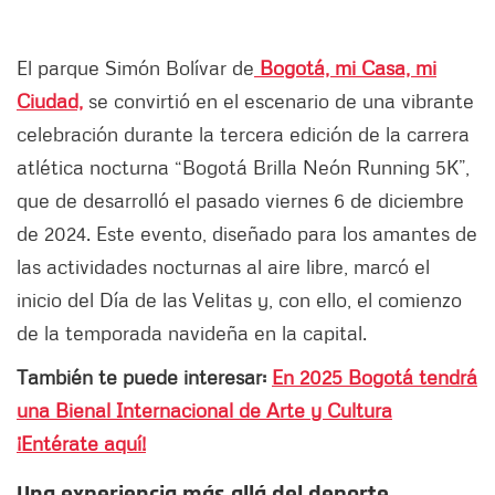
El parque Simón Bolívar de
Bogotá, mi Casa, mi
Ciudad,
se convirtió en el escenario de una vibrante
celebración durante la tercera edición de la carrera
atlética nocturna “Bogotá Brilla Neón Running 5K”,
que de desarrolló el pasado viernes 6 de diciembre
de 2024. Este evento, diseñado para los amantes de
las actividades nocturnas al aire libre, marcó el
inicio del Día de las Velitas y, con ello, el comienzo
de la temporada navideña en la capital.
También te puede interesar:
En 2025 Bogotá tendrá
una Bienal Internacional de Arte y Cultura
¡Entérate aquí!