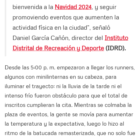
bienvenida a la
Navidad 2024
, y seguir
promoviendo eventos que aumenten la
actividad física en la ciudad”, señaló
Daniel García Cañón, director del
Instituto
Distrital de Recreación y Deporte
(IDRD).
Desde las 5:00 p. m. empezaron a llegar los runners,
algunos con minilinternas en su cabeza, para
iluminar el trayecto; ni la lluvia de la tarde ni el
intenso frío fueron obstáculo para que el total de
inscritos cumplieran la cita. Mientras se colmaba la
plaza de eventos, la gente se movía para aumentar
la temperatura y la expectativa, luego lo hizo al
ritmo de la batucada remasterizada, que no solo fue