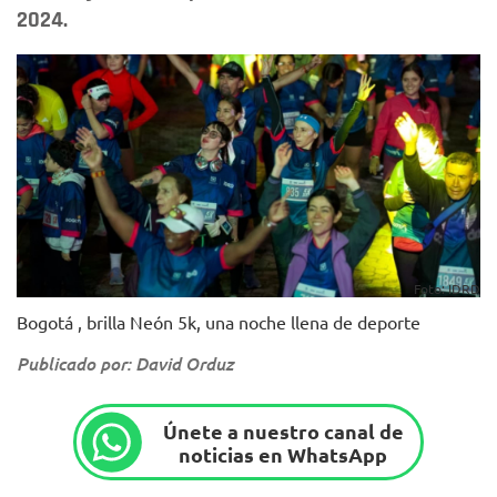
2024.
Foto: IDRD
Bogotá , brilla Neón 5k, una noche llena de deporte
Publicado por: David Orduz
Únete a nuestro canal de
noticias en WhatsApp