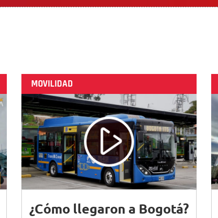
MOVILIDAD
¿Cómo llegaron a Bogotá?