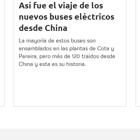
Así fue el viaje de los
nuevos buses eléctricos
desde China
La mayoría de estos buses son
ensamblados en las plantas de Cota y
Pereira, pero más de 120 traídos desde
China y esta es su historia.
Nombre
C