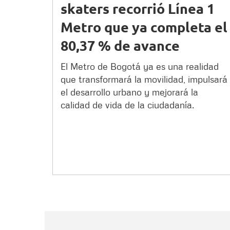
skaters recorrió Línea 1
Metro que ya completa el
80,37 % de avance
El Metro de Bogotá ya es una realidad
que transformará la movilidad, impulsará
el desarrollo urbano y mejorará la
calidad de vida de la ciudadanía.