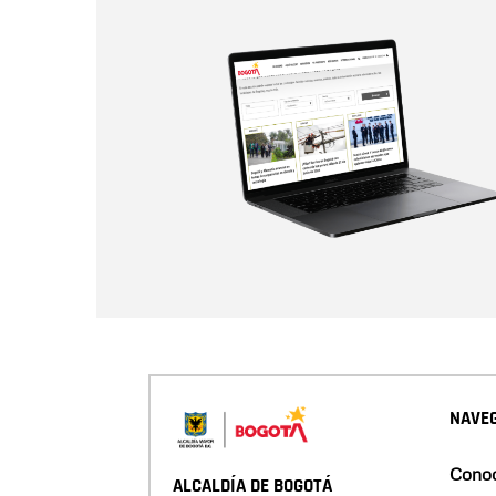
NAVEG
Conoc
ALCALDÍA DE BOGOTÁ