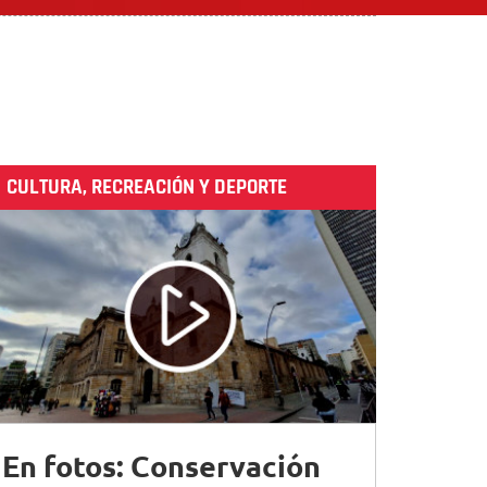
CULTURA, RECREACIÓN Y DEPORTE
En fotos: Conservación