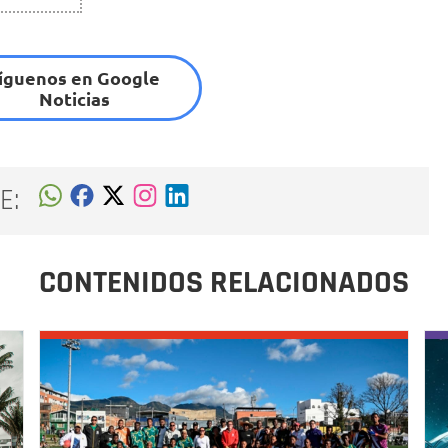
íguenos en Google
Noticias
E:
CONTENIDOS RELACIONADOS