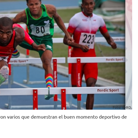
Foto: IDRD.
raron varios que demuestran el buen momento deportivo de