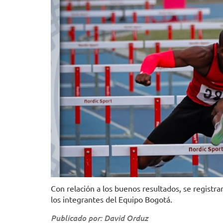
Con relación a los buenos resultados, se regist
los integrantes del Equipo Bogotá.
Publicado por: David Orduz