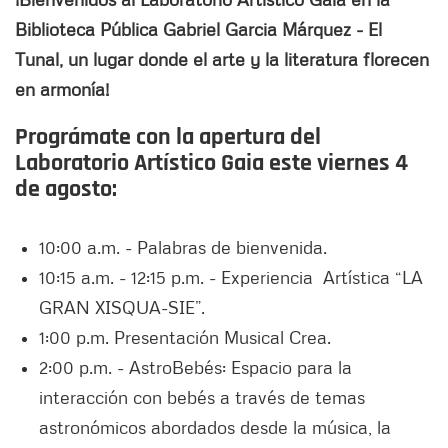
Biblioteca Pública Gabriel Garcia Márquez - El
Tunal, un lugar donde el arte y la literatura florecen
en armonía!
Prográmate con la apertura del
Laboratorio Artístico Gaia este viernes 4
de agosto:
10:00 a.m. - Palabras de bienvenida.
10:15 a.m. - 12:15 p.m. - Experiencia Artística “LA
GRAN XISQUA-SIE”.
1:00 p.m. Presentación Musical Crea.
2:00 p.m. - AstroBebés: Espacio para la
interacción con bebés a través de temas
astronómicos abordados desde la música, la