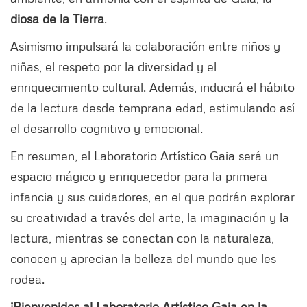
diosa de la Tierra
.
Asimismo impulsará la colaboración entre niños y
niñas, el respeto por la diversidad y el
enriquecimiento cultural. Además, inducirá el hábito
de la lectura desde temprana edad, estimulando así
el desarrollo cognitivo y emocional.
En resumen, el Laboratorio Artístico Gaia será un
espacio mágico y enriquecedor para la primera
infancia y sus cuidadores, en el que podrán explorar
su creatividad a través del arte, la imaginación y la
lectura, mientras se conectan con la naturaleza,
conocen y aprecian la belleza del mundo que les
rodea.
¡Bienvenidos al Laboratorio Artístico Gaia en la