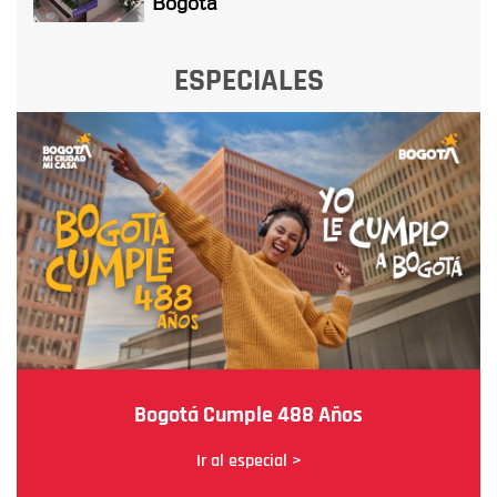
Bogotá
ESPECIALES
Bogotá Cumple 488 Años
Ir al especial >