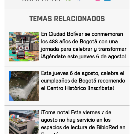
TEMAS RELACIONADOS
En Ciudad Bolívar se conmemoran
los 488 años de Bogotá con una
jornada para celebrar y transformar
¡Agéndate este jueves 6 de agosto!
Este jueves 6 de agosto, celebra el
cumpleaños de Bogotá recorriendo
el Centro Histórico ¡Inscríbete!
¡Toma nota! Este viernes 7 de
agosto no hay servicio en los
espacios de lectura de BibloRed en