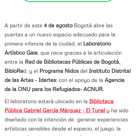
A partir de este
4 de agosto
Bogotá abre las
puertas a un nuevo espacio adecuado para la
primera infancia de la ciudad, el
Laboratorio
Artístico Gaia
, que nace gracias a la articulación
entre la
Red de Bibliotecas Públicas de Bogotá,
BibloRe
d, y el
Programa Nidos
del
Instituto Distrital
de las Artes - Idartes
; con el apoyo de la
Agencia
de la ONU para los Refugiados- ACNUR
.
El laboratorio estará ubicado en la
Biblioteca
Pública Gabriel García Márquez - El Tunal
y ha sido
diseñado con la intención de generar experiencias
artísticas sensibles desde el espacio, el juego, la