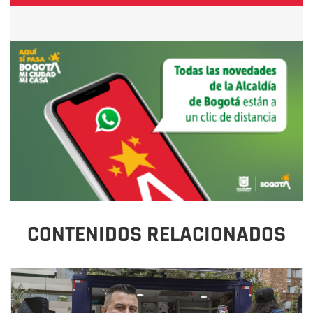
CONTENIDOS RELACIONADOS