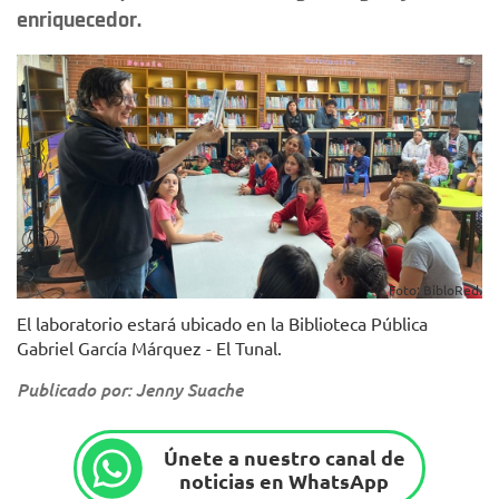
enriquecedor.
Foto: BibloRed.
El laboratorio estará ubicado en la Biblioteca Pública
Gabriel García Márquez - El Tunal.
Publicado por: Jenny Suache
Únete a nuestro canal de
noticias en WhatsApp