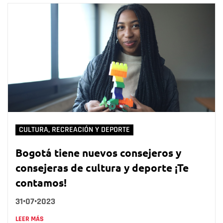
CULTURA, RECREACIÓN Y DEPORTE
Bogotá tiene nuevos consejeros y
consejeras de cultura y deporte ¡Te
contamos!
31•07•2023
LEER MÁS