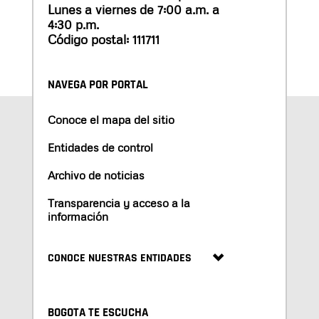
Lunes a viernes de 7:00 a.m. a
4:30 p.m.
Código postal: 111711
NAVEGA POR PORTAL
Conoce el mapa del sitio
Entidades de control
Archivo de noticias
Transparencia y acceso a la
información
CONOCE NUESTRAS ENTIDADES
BOGOTA TE ESCUCHA