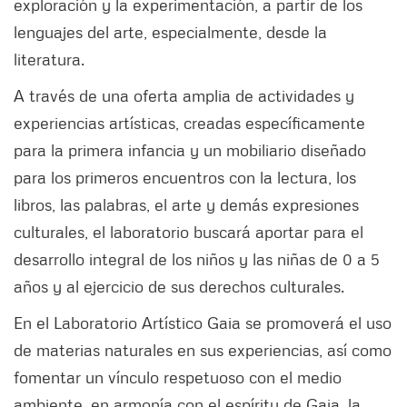
exploración y la experimentación, a partir de los
lenguajes del arte, especialmente, desde la
literatura.
A través de una oferta amplia de actividades y
experiencias artísticas, creadas específicamente
para la primera infancia y un mobiliario diseñado
para los primeros encuentros con la lectura, los
libros, las palabras, el arte y demás expresiones
culturales, el laboratorio buscará aportar para el
desarrollo integral de los niños y las niñas de 0 a 5
años y al ejercicio de sus derechos culturales.
En el Laboratorio Artístico Gaia se promoverá el uso
de materias naturales en sus experiencias, así como
fomentar un vínculo respetuoso con el medio
ambiente, en armonía con el espíritu de Gaia, la