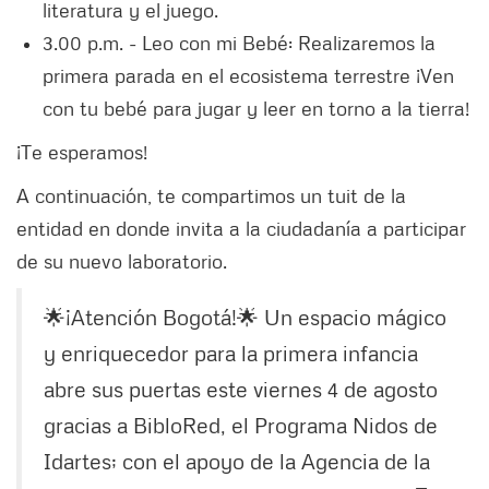
literatura y el juego.
3.00 p.m. - Leo con mi Bebé: Realizaremos la
primera parada en el ecosistema terrestre ¡Ven
con tu bebé para jugar y leer en torno a la tierra!
¡Te esperamos!
A continuación, te compartimos un tuit de la
entidad en donde invita a la ciudadanía a participar
de su nuevo laboratorio.
🌟¡Atención Bogotá!🌟 Un espacio mágico
y enriquecedor para la primera infancia
abre sus puertas este viernes 4 de agosto
gracias a BibloRed, el Programa Nidos de
Idartes; con el apoyo de la Agencia de la