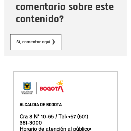
comentario sobre este
contenido?
Enviar
Sí, comentar aquí ❯
ALCALDÍA DE BOGOTÁ
Cra 8 N° 10-65 / Tel:
+57 (601)
381-3000
Horario de atención al público: