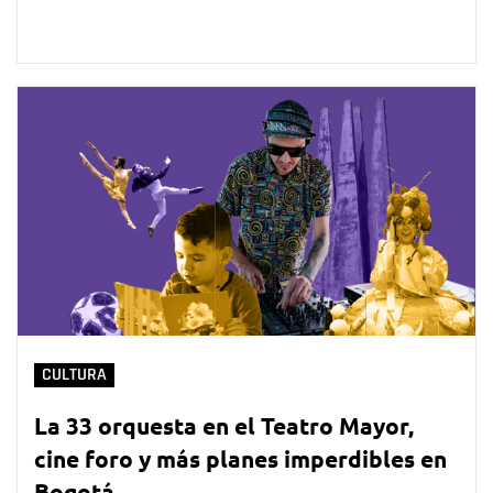
CULTURA
La 33 orquesta en el Teatro Mayor,
cine foro y más planes imperdibles en
Bogotá