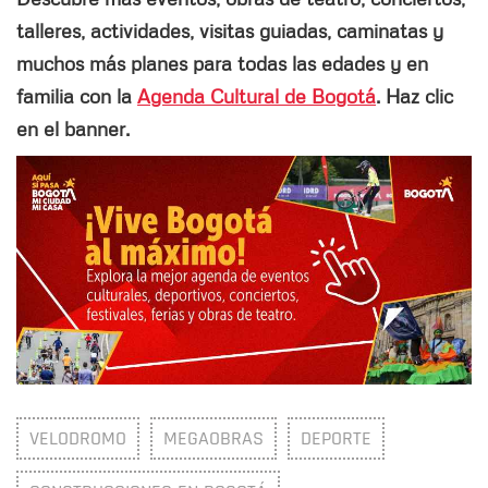
talleres, actividades, visitas guiadas, caminatas y
muchos más planes para todas las edades y en
familia con la
Agenda Cultural de Bogotá
. Haz clic
en el banner.
VELODROMO
MEGAOBRAS
DEPORTE