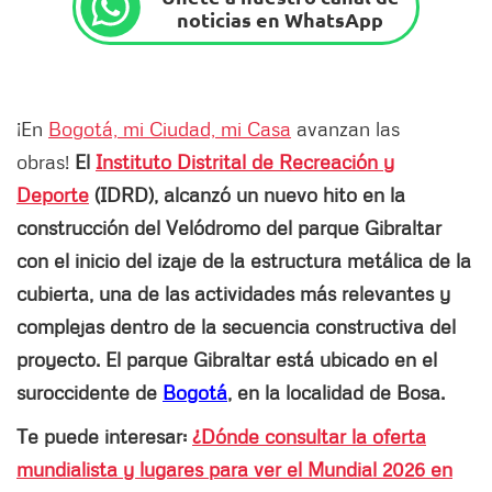
noticias en WhatsApp
¡En
Bogotá, mi Ciudad, mi Casa
avanzan las
obras!
El
Instituto Distrital de Recreación y
Deporte
(IDRD), alcanzó un nuevo hito en la
construcción del Velódromo del parque Gibraltar
con el inicio del izaje de la estructura metálica de la
cubierta, una de las actividades más relevantes y
complejas dentro de la secuencia constructiva del
proyecto. El parque Gibraltar está ubicado en el
suroccidente de
Bogotá
, en la localidad de Bosa.
Te puede interesar:
¿Dónde consultar la oferta
mundialista y lugares para ver el Mundial 2026 en