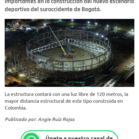
importantes en la construcción del nuevo escenario
deportivo del suroccidente de Bogotá.
Foto: IDRD
La estructura contará con una luz libre de 120 metros, la
mayor distancia estructural de este tipo construida en
Colombia.
Publicado por: Angie Ruíz Rojas
Únete a nuestro canal de