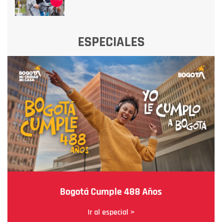
ESPECIALES
Bogotá Cumple 488 Años
Ir al especial >