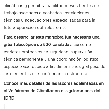
climáticas y permitirá habilitar nuevos frentes de
trabajo asociados a acabados, instalaciones
técnicas y adecuaciones especializadas para la
futura operación del velódromo.
Para desarrollar esta maniobra fue necesaria una
grúa telescópica de 500 toneladas,
así como
estrictos protocolos de seguridad, supervisión
técnica permanente y una coordinación logística
especializada, debido a las dimensiones y al peso de
los elementos que conforman la estructura.
Conoce más detalles de las labores adelantadas en
el Velódromo de Gibraltar en el siguiente post del
IDRD: