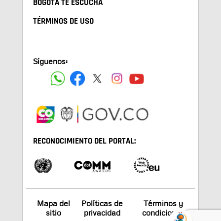
BOGOTA TE ESCUCHA
TÉRMINOS DE USO
Síguenos:
RECONOCIMIENTO DEL PORTAL:
Mapa del
Políticas de
Términos y
sitio
privacidad
condiciones