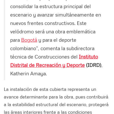
consolidar la estructura principal del
escenario y avanzar simultáneamente en
nuevos frentes constructivos. Este
velódromo será una obra emblemática
para
Bogotá
y para el deporte
colombiano”, comenta la subdirectora
técnica de Construcciones del
Instituto
Distrital de Recreación y Deporte
(IDRD)
,
Katherin Amaya.
La instalación de esta cubierta representa un
avance determinante para la obra, pues contribuirá
a la estabilidad estructural del escenario, protegerá
las áreas interiores frente a las condiciones