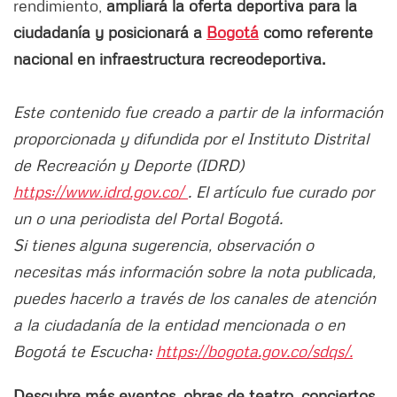
rendimiento,
ampliará la oferta deportiva para la
ciudadanía y posicionará a
Bogotá
como referente
nacional en infraestructura recreodeportiva.
Este contenido fue creado a partir de la información
proporcionada y difundida por el Instituto Distrital
de Recreación y Deporte (IDRD)
https://www.idrd.gov.co/
. El artículo fue curado por
un o una periodista del Portal Bogotá.
Si tienes alguna sugerencia, observación o
necesitas más información sobre la nota publicada,
puedes hacerlo a través de los canales de atención
a la ciudadanía de la entidad mencionada o en
Bogotá te Escucha:
https://bogota.gov.co/sdqs/.
Descubre más eventos, obras de teatro, conciertos,