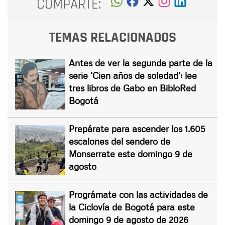
COMPARTE:
TEMAS RELACIONADOS
Antes de ver la segunda parte de la
serie 'Cien años de soledad': lee
tres libros de Gabo en BibloRed
Bogotá
Prepárate para ascender los 1.605
escalones del sendero de
Monserrate este domingo 9 de
agosto
Prográmate con las actividades de
la Ciclovía de Bogotá para este
domingo 9 de agosto de 2026