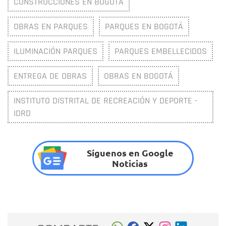
CONSTRUCCIONES EN BOGOTÁ
OBRAS EN PARQUES
PARQUES EN BOGOTÁ
ILUMINACIÓN PARQUES
PARQUES EMBELLECIDOS
ENTREGA DE OBRAS
OBRAS EN BOGOTÁ
INSTITUTO DISTRITAL DE RECREACIÓN Y DEPORTE -
IDRD
Síguenos en Google
Noticias