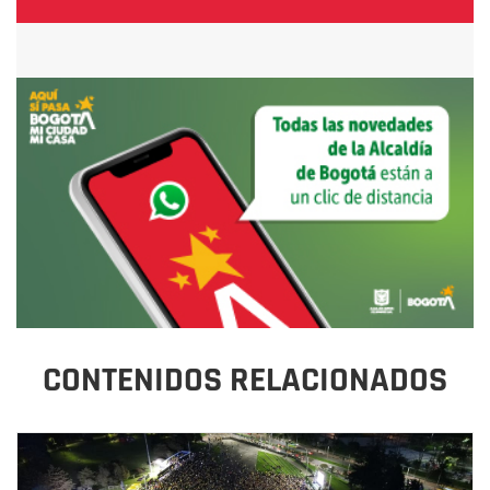
CONTENIDOS RELACIONADOS