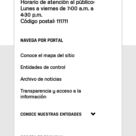
Horario de atención al público:
Lunes a viernes de 7:00 a.m. a
4:30 p.m.
Código postal: 111711
NAVEGA POR PORTAL
Conoce el mapa del sitio
Entidades de control
Archivo de noticias
Transparencia y acceso a la
información
CONOCE NUESTRAS ENTIDADES