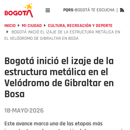
PQRS-
BOGOTÁ TE ESCUCHA
INICIO
MI CIUDAD
CULTURA, RECREACIÓN Y DEPORTE
BOGOTÁ INICIÓ EL IZAJE DE LA ESTRUCTURA METÁLICA EN
EL VELÓDROMO DE GIBRALTAR EN BOSA
Bogotá inició el izaje de la
estructura metálica en el
Velódromo de Gibraltar en
Bosa
18·MAYO·2026
Este avance marca una de las etapas más