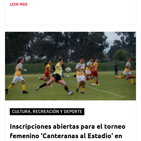
LEER MÁS
CULTURA, RECREACIÓN Y DEPORTE
Inscripciones abiertas para el torneo
femenino 'Canteranas al Estadio' en