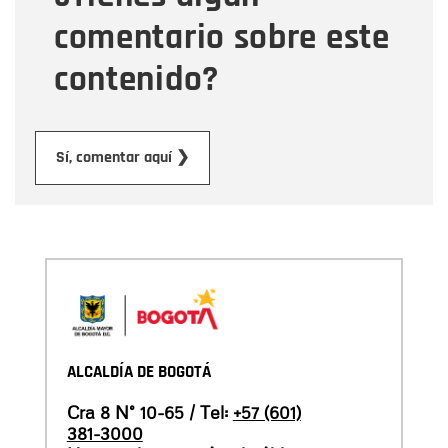
comentario sobre este
contenido?
Enviar
Sí, comentar aquí ❯
ALCALDÍA DE BOGOTÁ
Cra 8 N° 10-65 / Tel:
+57 (601)
381-3000