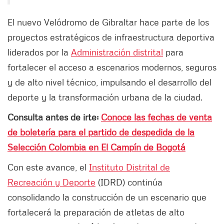
El nuevo Velódromo de Gibraltar hace parte de los
proyectos estratégicos de infraestructura deportiva
liderados por la
Administración distrital
para
fortalecer el acceso a escenarios modernos, seguros
y de alto nivel técnico, impulsando el desarrollo del
deporte y la transformación urbana de la ciudad.
Consulta antes de irte:
Conoce las fechas de venta
de boletería para el partido de despedida de la
Selección Colombia en El Campín de Bogotá
Con este avance, el
Instituto Distrital de
Recreación y Deporte
(IDRD) continúa
consolidando la construcción de un escenario que
fortalecerá la preparación de atletas de alto