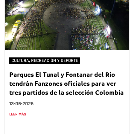
CULTURA, RECREACIÓN Y DEPORTE
Parques El Tunal y Fontanar del Río
tendrán Fanzones oficiales para ver
tres partidos de la selección Colombia
13•06•2026
LEER MÁS