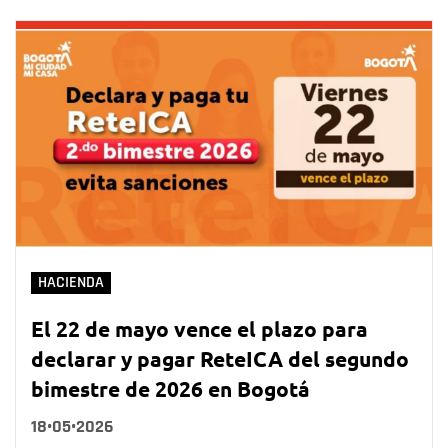
HACIENDA
El 22 de mayo vence el plazo para
declarar y pagar ReteICA del segundo
bimestre de 2026 en Bogotá
18•05•2026