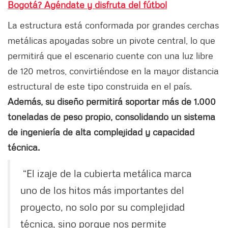
Bogotá? Agéndate y disfruta del fútbol
La estructura está conformada por grandes cerchas
metálicas apoyadas sobre un pivote central, lo que
permitirá que el escenario cuente con una luz libre
de 120 metros, convirtiéndose en la mayor distancia
estructural de este tipo construida en el país.
Además, su diseño permitirá soportar más de 1.000
toneladas de peso propio, consolidando un sistema
de ingeniería de alta complejidad y capacidad
técnica.
“El izaje de la cubierta metálica marca
uno de los hitos más importantes del
proyecto, no solo por su complejidad
técnica, sino porque nos permite