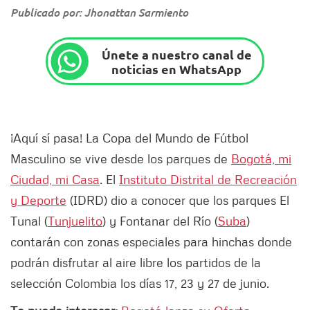
Publicado por: Jhonattan Sarmiento
Únete a nuestro canal de
noticias en WhatsApp
¡Aquí sí pasa! La Copa del Mundo de Fútbol
Masculino se vive desde los parques de
Bogotá, mi
Ciudad, mi Casa
. El
Instituto Distrital de Recreación
y Deporte
(IDRD) dio a conocer que los parques El
Tunal (
Tunjuelito
) y Fontanar del Río (
Suba
)
contarán con zonas especiales para hinchas donde
podrán disfrutar al aire libre los partidos de la
selección Colombia los días 17, 23 y 27 de junio.