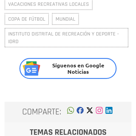
VACACIONES RECREATIVAS LOCALES
COPA DE FÚTBOL
MUNDIAL
INSTITUTO DISTRITAL DE RECREACIÓN Y DEPORTE -
IDRD
Síguenos en Google
Noticias
COMPARTE:
TEMAS RELACIONADOS