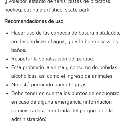
y voleibol; estadio de tenis, pistas de bicicross,
hockey, patinaje artístico, skate park.
Recomendaciones de uso
Hacer uso de las canecas de basura instaladas,
no desperdiciar el agua, y darle buen uso a los
baños.
Respetar la señalización del parque.
Está prohibido la venta y consumo de bebidas
alcohólicas, así como el ingreso de animales.
No está permitido hacer fogatas.
Debe tener en cuenta los puntos de encuentro
en caso de alguna emergencia (información
suministrada a la entrada del parque o en la
administración).