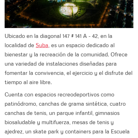
Ubicado en la diagonal 147 # 141 A - 42, en la
localidad de
Suba
, es un espacio dedicado al
bienestar y la recreación de la comunidad. Ofrece
una variedad de instalaciones diseñadas para
fomentar la convivencia, el ejercicio y el disfrute del
tiempo al aire libre.
Cuenta con espacios recreodeportivos como
patinódromo, canchas de grama sintética, cuatro
canchas de tenis, un parque infantil, gimnasios
biosaludable y multifuerza, mesas de tenis y
ajedrez, un skate park y containers para la Escuela