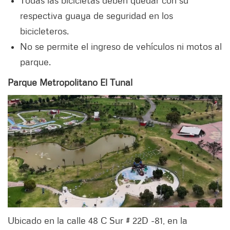
respectiva guaya de seguridad en los
bicicleteros.
No se permite el ingreso de vehículos ni motos al
parque.
Parque Metropolitano El Tunal
Ubicado en la calle 48 C Sur # 22D -81, en la