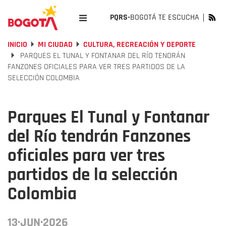
PQRS-
BOGOTÁ TE ESCUCHA
INICIO
MI CIUDAD
CULTURA, RECREACIÓN Y DEPORTE
PARQUES EL TUNAL Y FONTANAR DEL RÍO TENDRÁN
FANZONES OFICIALES PARA VER TRES PARTIDOS DE LA
SELECCIÓN COLOMBIA
Parques El Tunal y Fontanar
del Río tendrán Fanzones
oficiales para ver tres
partidos de la selección
Colombia
13·JUN·2026