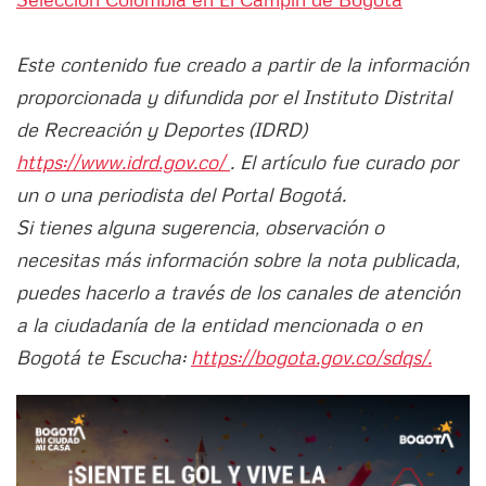
Este contenido fue creado a partir de la información
proporcionada y difundida por el Instituto Distrital
de Recreación y Deportes (IDRD)
https://www.idrd.gov.co/
. El artículo fue curado por
un o una periodista del Portal Bogotá.
Si tienes alguna sugerencia, observación o
necesitas más información sobre la nota publicada,
puedes hacerlo a través de los canales de atención
a la ciudadanía de la entidad mencionada o en
Bogotá te Escucha:
https://bogota.gov.co/sdqs/.