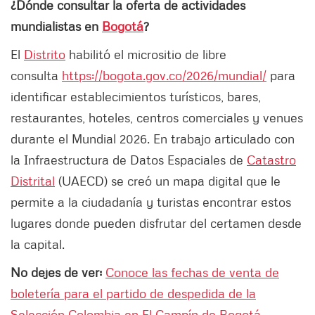
¿Dónde consultar la oferta de actividades
mundialistas en
Bogotá
?
El
Distrito
habilitó el micrositio de libre
consulta
https://bogota.gov.co/2026/mundial/
para
identificar establecimientos turísticos, bares,
restaurantes, hoteles, centros comerciales y venues
durante el Mundial 2026. En trabajo articulado con
la Infraestructura de Datos Espaciales de
Catastro
Distrital
(UAECD) se creó un mapa digital que le
permite a la ciudadanía y turistas encontrar estos
lugares donde pueden disfrutar del certamen desde
la capital.
No dejes de ver:
Conoce las fechas de venta de
boletería para el partido de despedida de la
Selección Colombia en El Campín de Bogotá