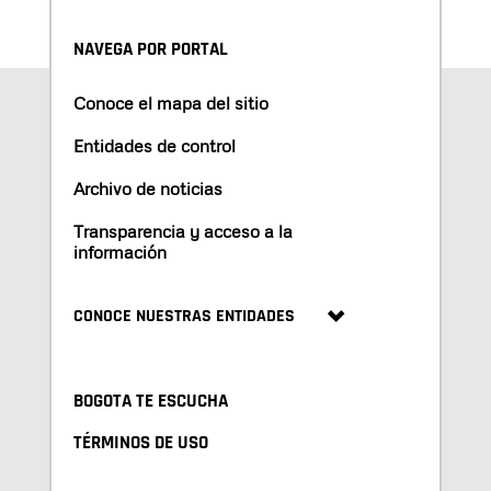
NAVEGA POR PORTAL
Conoce el mapa del sitio
Entidades de control
Archivo de noticias
Transparencia y acceso a la
información
CONOCE NUESTRAS ENTIDADES
BOGOTA TE ESCUCHA
TÉRMINOS DE USO