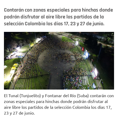
Contarán con zonas especiales para hinchas donde
podrán disfrutar al aire libre los partidos de la
selección Colombia los días 17, 23 y 27 de junio.
Foto: IDRD.
El Tunal (Tunjuelito) y Fontanar del Río (Suba) contarán con
zonas especiales para hinchas donde podrán disfrutar al
aire libre los partidos de la selección Colombia los días 17,
23 y 27 de junio.