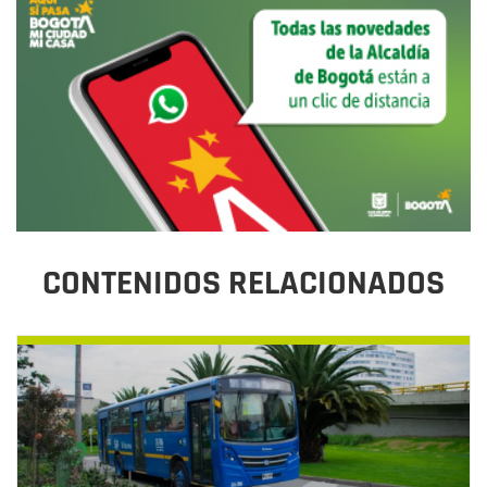
CONTENIDOS RELACIONADOS