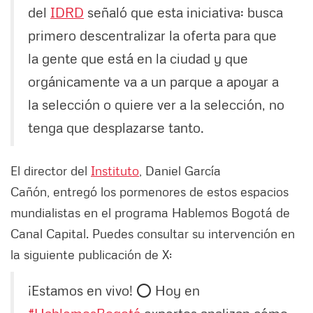
del
IDRD
señaló que esta iniciativa: busca
primero descentralizar la oferta para que
la gente que está en la ciudad y que
orgánicamente va a un parque a apoyar a
la selección o quiere ver a la selección, no
tenga que desplazarse tanto.
El director del
Instituto
, Daniel García
Cañón, entregó los pormenores de estos espacios
mundialistas en el programa Hablemos Bogotá de
Canal Capital. Puedes consultar su intervención en
la siguiente publicación de X:
¡Estamos en vivo! ⭕ Hoy en