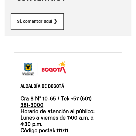
Enviar
Sí, comentar aquí ❯
ALCALDÍA DE BOGOTÁ
Cra 8 N° 10-65 / Tel:
+57 (601)
381-3000
Horario de atención al público:
Lunes a viernes de 7:00 a.m. a
4:30 p.m.
Código postal: 111711