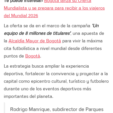
Te puede interesar:
Bogotá lanza su Oferta
Mundialista y se prepara para recibir a los viajeros
del Mundial 2026
La oferta se da en el marco de la campaña
'Un
equipo de 8 millones de titulares'
, una apuesta de
la
Alcaldía Mayor de Bogotá
para vivir la máxima
cita futbolística a nivel mundial desde diferentes
puntos de
Bogotá
.
La estrategia busca ampliar la experiencia
deportiva, fortalecer la convivencia y proyectar a la
capital como epicentro cultural, turístico y futbolero
durante uno de los eventos deportivos más
importantes del planeta.
Rodrigo Manrique, subdirector de Parques