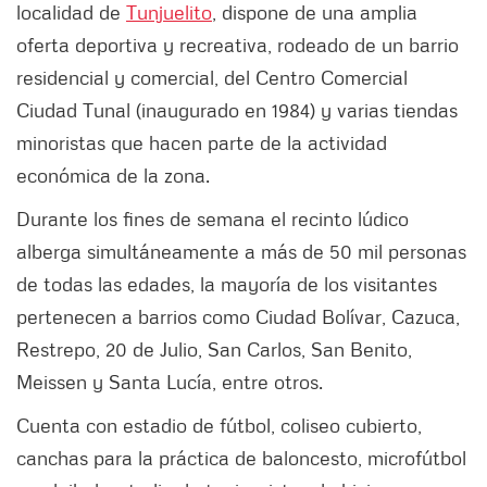
localidad de
Tunjuelito
, dispone de una amplia
oferta deportiva y recreativa, rodeado de un barrio
residencial y comercial, del Centro Comercial
Ciudad Tunal (inaugurado en 1984) y varias tiendas
minoristas que hacen parte de la actividad
económica de la zona.
Durante los fines de semana el recinto lúdico
alberga simultáneamente a más de 50 mil personas
de todas las edades, la mayoría de los visitantes
pertenecen a barrios como Ciudad Bolívar, Cazuca,
Restrepo, 20 de Julio, San Carlos, San Benito,
Meissen y Santa Lucía, entre otros.
Cuenta con estadio de fútbol, coliseo cubierto,
canchas para la práctica de baloncesto, microfútbol