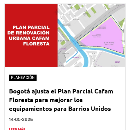
PLANEACIÓN
Bogotá ajusta el Plan Parcial Cafam
Floresta para mejorar los
equipamientos para Barrios Unidos
14•05•2026
LEER MÁS