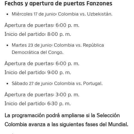
Fechas y apertura de puertas Fanzones
Miércoles 17 de junio: Colombia vs. Uzbekistán.
Apertura de puertas: 6:00 p. m.
Inicio del partido: 8:00 p. m.
Martes 23 de junio: Colombia vs. República
Democrática del Congo.
Apertura de puertas: 6:00 p. m.
Inicio del partido: 9:00 p. m.
Sábado 27 de junio: Colombia vs. Portugal.
Apertura de puertas: 3:00 p. m.
Inicio del partido: 6:30 p. m.
La programación podrá ampliarse si la Selección
Colombia avanza a las siguientes fases del Mundial.