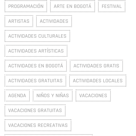
PROGRAMACIÓN
ARTE EN BOGOTÁ
FESTIVAL
ARTISTAS
ACTIVIDADES
ACTIVIDADES CULTURALES
ACTIVIDADES ARTÍSTICAS
ACTIVIDADES EN BOGOTÁ
ACTIVIDADES GRATIS
ACTIVIDADES GRATUITAS
ACTIVIDADES LOCALES
AGENDA
NIÑOS Y NIÑAS
VACACIONES
VACACIONES GRATUITAS
VACACIONES RECREATIVAS