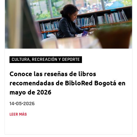
CULTURA, RECREACIÓN Y DEPORTE
Conoce las reseñas de libros
recomendadas de BibloRed Bogotá en
mayo de 2026
14•05•2026
LEER MÁS