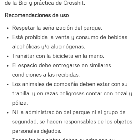
de la Bici y práctica de Crosshit.
Recomendaciones de uso
Respetar la señalización del parque.
Está prohibida la venta y consumo de bebidas
alcohólicas y/o alucinógenas.
Transitar con la bicicleta en la mano.
El espacio debe entregarse en similares
condiciones a las recibidas.
Los animales de compañía deben estar con su
trabilla, y en razas peligrosas contar con bozal y
póliza.
Ni la administración del parque ni el grupo de
seguridad, se hacen responsables de los objetos
personales dejados.
Todas las bicicletas deben quedar con su