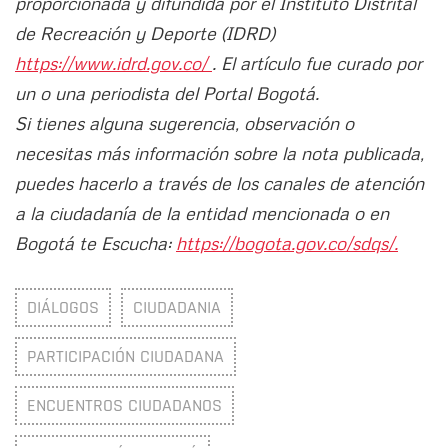
proporcionada y difundida por el Instituto Distrital
de Recreación y Deporte (IDRD)
https://www.idrd.gov.co/
. El artículo fue curado por
un o una periodista del Portal Bogotá.
Si tienes alguna sugerencia, observación o
necesitas más información sobre la nota publicada,
puedes hacerlo a través de los canales de atención
a la ciudadanía de la entidad mencionada o en
Bogotá te Escucha:
https://bogota.gov.co/sdqs/.
DIÁLOGOS
CIUDADANIA
PARTICIPACIÓN CIUDADANA
ENCUENTROS CIUDADANOS