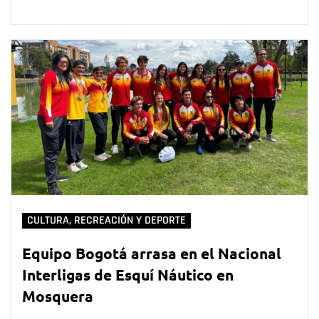
CULTURA, RECREACIÓN Y DEPORTE
Equipo Bogotá arrasa en el Nacional
Interligas de Esquí Náutico en
Mosquera