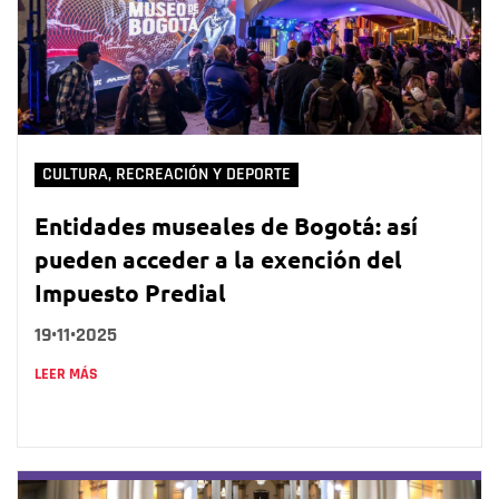
CULTURA, RECREACIÓN Y DEPORTE
Entidades museales de Bogotá: así
pueden acceder a la exención del
Impuesto Predial
19•11•2025
LEER MÁS