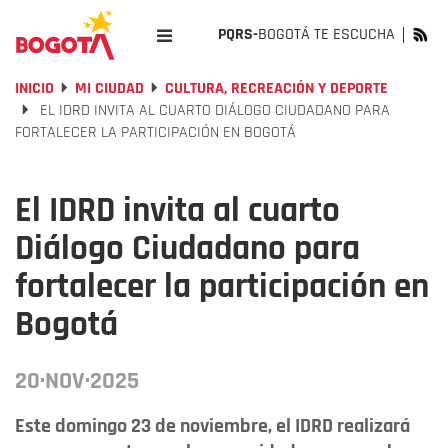
PQRS-
BOGOTÁ TE ESCUCHA
INICIO
MI CIUDAD
CULTURA, RECREACIÓN Y DEPORTE
EL IDRD INVITA AL CUARTO DIÁLOGO CIUDADANO PARA
FORTALECER LA PARTICIPACIÓN EN BOGOTÁ
El IDRD invita al cuarto
Diálogo Ciudadano para
fortalecer la participación en
Bogotá
20·NOV·2025
Este domingo 23 de noviembre, el IDRD realizará