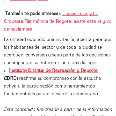
También te pude interesar:
Conciertos gratis
Orquesta Filarmónica de Bogotá: asiste este 21 y 22
de noviembre
La entidad extendió una invitación abierta para que
los habitantes del sector y de toda la ciudad se
acerquen, conversen y sean parte de las decisiones
que impactan su entorno. Con estos diálogos,
el
Instituto Distrital de Recreación y Deporte
(IDRD)
reafirma su compromiso con la escucha
activa y la participación como herramientas
fundamentales para el desarrollo comunitario.
Este contenido fue creado a partir de la información