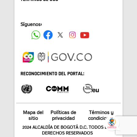
Síguenos:
RECONOCIMIENTO DEL PORTAL:
Mapa del
Políticas de
Términos y
sitio
privacidad
condiciones
2024 ALCALDÍA DE BOGOTÁ D.C. TODOS LOS
DERECHOS RESERVADOS