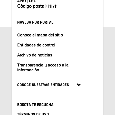
4:30 p.m.
Código postal: 111711
NAVEGA POR PORTAL
Conoce el mapa del sitio
Entidades de control
Archivo de noticias
Transparencia y acceso a la
información
CONOCE NUESTRAS ENTIDADES
BOGOTA TE ESCUCHA
TÉRMINOS DE USO