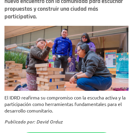
nuevo encuentro con la comunidad para escuchar
propuestas y construir una ciudad más
participativa.
Foto: IDRD
El IDRD reafirma su compromiso con la escucha activa y la
participación como herramientas fundamentales para el
desarrollo comunitario.
Publicado por: David Orduz