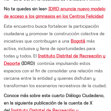
No te quedes sin leer:
IDRD anuncia nuevo modelo
de acceso a los gimnasios en los Centros Felicidad
Este encuentro busca fortalecer la participación
ciudadana y promover la construcción colectiva de
iniciativas que contribuyan a una
Bogotá
más
activa, inclusiva y llena de oportunidades para
todas y todos. El
Instituto Distrital de Recreación y
Deporte
(IDRD)
continúa impulsando estos
espacios con el fin de consolidar una relación más
cercana entre la entidad y quienes disfrutan y
transforman los escenarios recreativos de la ciudad.
Conoce más sobre este cuarto Diálogo Ciudadano,
en la siguiente publicación de la cuenta de X
del
Instituto Distrital de Recreación y