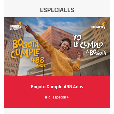
ESPECIALES
Bogotá Cumple 488 Años
Ir al especial >