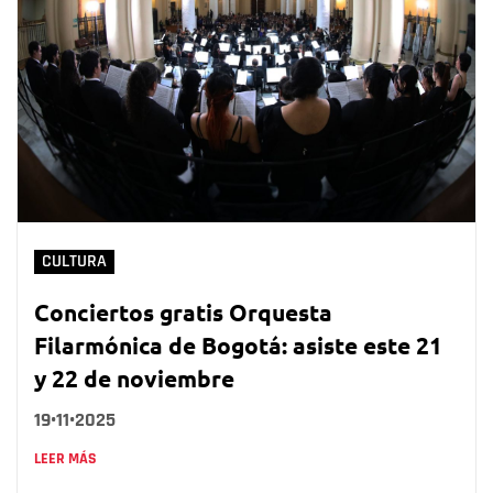
CULTURA
Conciertos gratis Orquesta
Filarmónica de Bogotá: asiste este 21
y 22 de noviembre
19•11•2025
LEER MÁS