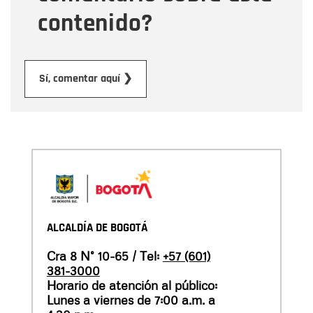
contenido?
Enviar
Sí, comentar aquí ❯
ALCALDÍA DE BOGOTÁ
Cra 8 N° 10-65 / Tel:
+57 (601)
381-3000
Horario de atención al público:
Lunes a viernes de 7:00 a.m. a