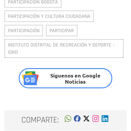
PARTICIPACIÓN BOGOTÁ
PARTICIPACIÓN Y CULTURA CIUDADANA
PARTICIPACIÓN
PARTICIPAR
INSTITUTO DISTRITAL DE RECREACIÓN Y DEPORTE -
IDRD
Síguenos en Google
Noticias
COMPARTE: