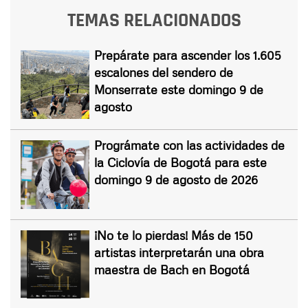
TEMAS RELACIONADOS
Prepárate para ascender los 1.605
escalones del sendero de
Monserrate este domingo 9 de
agosto
Prográmate con las actividades de
la Ciclovía de Bogotá para este
domingo 9 de agosto de 2026
¡No te lo pierdas! Más de 150
artistas interpretarán una obra
maestra de Bach en Bogotá