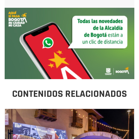
CONTENIDOS RELACIONADOS