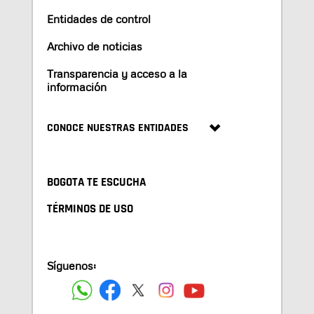
Entidades de control
Archivo de noticias
Transparencia y acceso a la
información
CONOCE NUESTRAS ENTIDADES
BOGOTA TE ESCUCHA
TÉRMINOS DE USO
Síguenos: