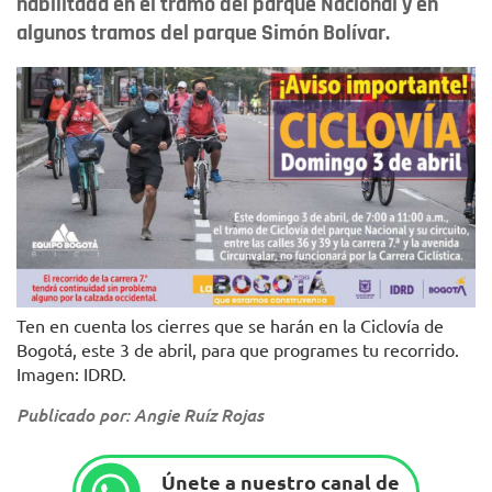
habilitada en el tramo del parque Nacional y en
algunos tramos del parque Simón Bolívar.
Ten en cuenta los cierres que se harán en la Ciclovía de
Bogotá, este 3 de abril, para que programes tu recorrido.
Imagen: IDRD.
Publicado por: Angie Ruíz Rojas
Únete a nuestro canal de