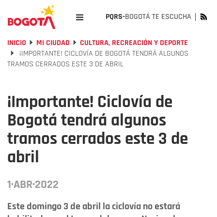
PQRS-
BOGOTÁ TE ESCUCHA
INICIO
MI CIUDAD
CULTURA, RECREACIÓN Y DEPORTE
¡IMPORTANTE! CICLOVÍA DE BOGOTÁ TENDRÁ ALGUNOS
TRAMOS CERRADOS ESTE 3 DE ABRIL
¡Importante! Ciclovía de
Bogotá tendrá algunos
tramos cerrados este 3 de
abril
1·ABR·2022
Este domingo 3 de abril la ciclovía no estará