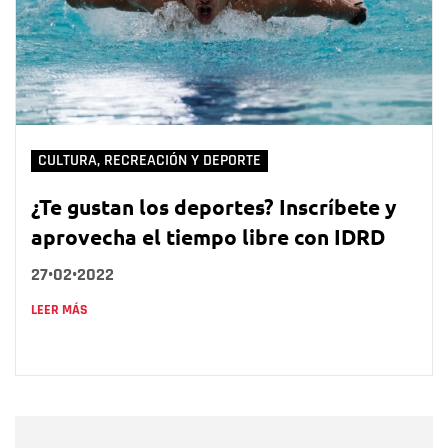
CULTURA, RECREACIÓN Y DEPORTE
¿Te gustan los deportes? Inscríbete y
aprovecha el tiempo libre con IDRD
27•02•2022
LEER MÁS
Nombre