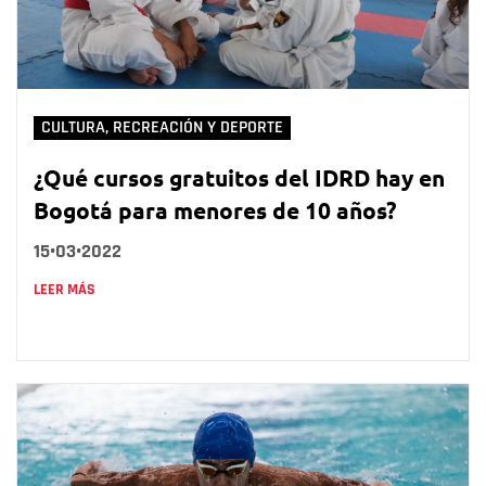
CULTURA, RECREACIÓN Y DEPORTE
¿Qué cursos gratuitos del IDRD hay en
Bogotá para menores de 10 años?
15•03•2022
LEER MÁS