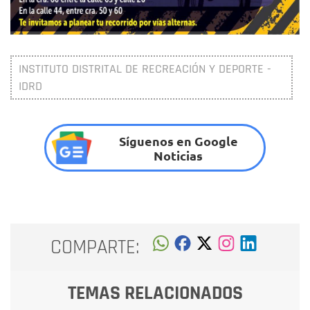
INSTITUTO DISTRITAL DE RECREACIÓN Y DEPORTE -
IDRD
Síguenos en Google
Noticias
COMPARTE:
TEMAS RELACIONADOS