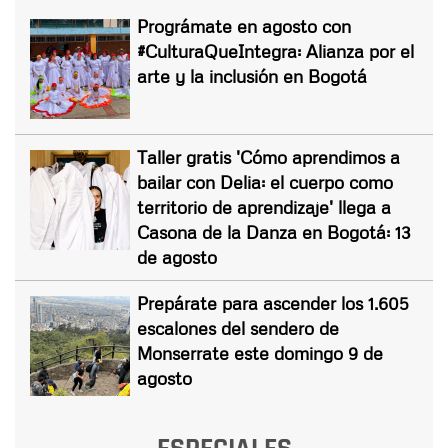
Prográmate en agosto con
#CulturaQueIntegra: Alianza por el
arte y la inclusión en Bogotá
Taller gratis 'Cómo aprendimos a
bailar con Delia: el cuerpo como
territorio de aprendizaje' llega a
Casona de la Danza en Bogotá: 13
de agosto
Prepárate para ascender los 1.605
escalones del sendero de
Monserrate este domingo 9 de
agosto