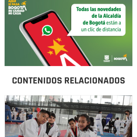
CONTENIDOS RELACIONADOS