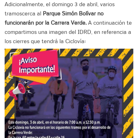
Adicionalmente, el domingo 3 de abril, varios
tramos
cerca al
Parque Simón Bolívar no
funcionarán por la Carrera Verde.
A continuación te
compartimos una imagen del IDRD, en referencia a
los cierres que tendrá la Ciclovía: