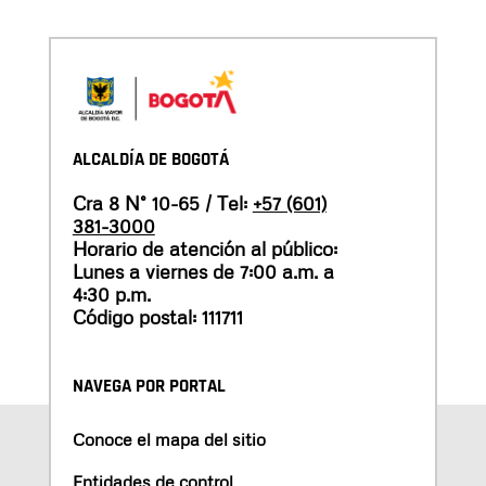
ALCALDÍA DE BOGOTÁ
Cra 8 N° 10-65 / Tel:
+57 (601)
381-3000
Horario de atención al público:
Lunes a viernes de 7:00 a.m. a
4:30 p.m.
Código postal: 111711
NAVEGA POR PORTAL
Conoce el mapa del sitio
Entidades de control