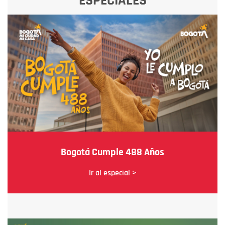
ESPECIALES
Bogotá Cumple 488 Años
Ir al especial >