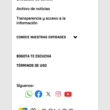
Archivo de noticias
Transparencia y acceso a la
información
CONOCE NUESTRAS ENTIDADES
BOGOTA TE ESCUCHA
TÉRMINOS DE USO
Síguenos: