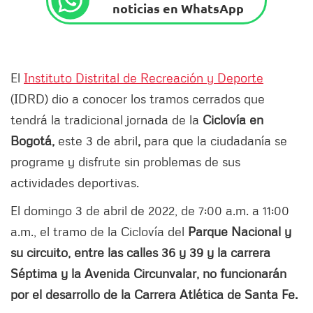
noticias en WhatsApp
El
Instituto Distrital de Recreación y Deporte
(IDRD) dio a conocer los tramos cerrados que
tendrá la tradicional jornada de la
Ciclovía en
Bogotá,
este 3 de abril
,
para que la ciudadanía se
programe y disfrute sin problemas de sus
actividades deportivas.
El domingo 3 de abril de 2022, de 7:00 a.m. a 11:00
a.m., el tramo de la Ciclovía del
Parque Nacional y
su circuito, entre las calles 36 y 39 y la carrera
Séptima y la Avenida Circunvalar, no funcionarán
por el desarrollo de la Carrera Atlética de Santa Fe.