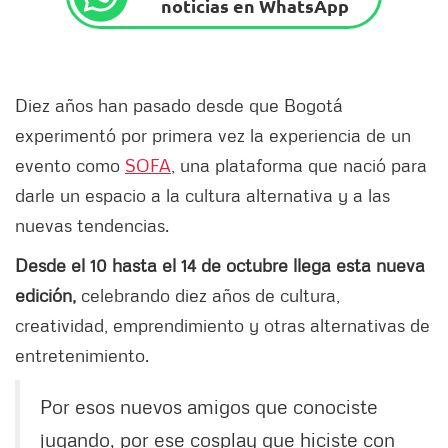
noticias en WhatsApp
Diez años han pasado desde que Bogotá
experimentó por primera vez la experiencia de un
evento como
SOFA
, una plataforma que nació para
darle un espacio a la cultura alternativa y a las
nuevas tendencias.
Desde el 10 hasta el 14 de octubre llega esta nueva
edición,
celebrando diez años de cultura,
creatividad, emprendimiento y otras alternativas de
entretenimiento.
Por esos nuevos amigos que conociste
jugando, por ese cosplay que hiciste con