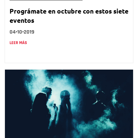
Prográmate en octubre con estos siete
eventos
04•10•2019
LEER MÁS