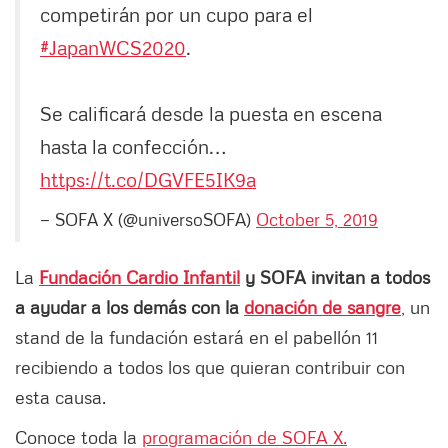
competirán por un cupo para el
#JapanWCS2020
.
Se calificará desde la puesta en escena
hasta la confección…
https://t.co/DGVFE5IK9a
— SOFA X (@universoSOFA)
October 5, 2019
La
Fundación Cardio Infantil
y SOFA invitan a todos
a ayudar a los demás con la
donación de sangre
, un
stand de la fundación estará en el pabellón 11
recibiendo a todos los que quieran contribuir con
esta causa.
Conoce toda la
programación de SOFA X.