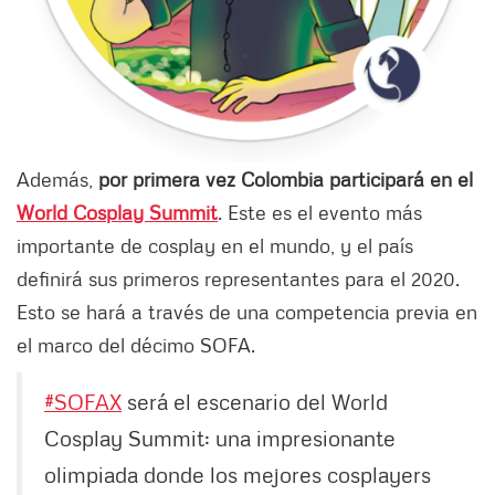
Además,
por primera vez Colombia participará en el
World Cosplay Summit
. Este es el evento más
importante de cosplay en el mundo, y el país
definirá sus primeros representantes para el 2020.
Esto se hará a través de una competencia previa en
el marco del décimo SOFA.
#SOFAX
será el escenario del World
Cosplay Summit: una impresionante
olimpiada donde los mejores cosplayers