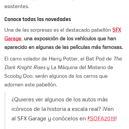
asistentes.
Conoce todas las novedades
Una de las sorpresas es el destacado pabellón
SFX
Garage
,
una exposición de los vehículos que han
aparecido en algunas de las películas más famosas.
El carro volador de Harry Potter, el Bat Pod de
The
Dark Knight Rises
y La Máquina del Misterio de
Scooby Doo, serán algunos de los carros que
adornen este pabellón.
¿Quieres ver algunos de los autos más
icónicos de la historia a escala real? ¡Ven
al SFX Garage y conócelos en
#SOFA2019
!