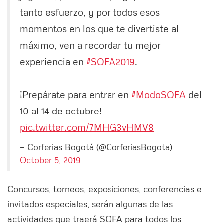
tanto esfuerzo, y por todos esos
momentos en los que te divertiste al
máximo, ven a recordar tu mejor
experiencia en
#SOFA2019
.
¡Prepárate para entrar en
#ModoSOFA
del
10 al 14 de octubre!
pic.twitter.com/7MHG3vHMV8
— Corferias Bogotá (@CorferiasBogota)
October 5, 2019
Concursos, torneos, exposiciones, conferencias e
invitados especiales, serán algunas de las
actividades que traerá SOFA para todos los