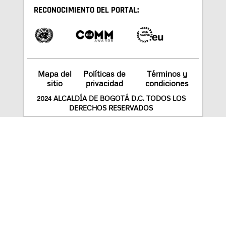
RECONOCIMIENTO DEL PORTAL:
Mapa del
Políticas de
Términos y
sitio
privacidad
condiciones
2024 ALCALDÍA DE BOGOTÁ D.C. TODOS LOS
DERECHOS RESERVADOS