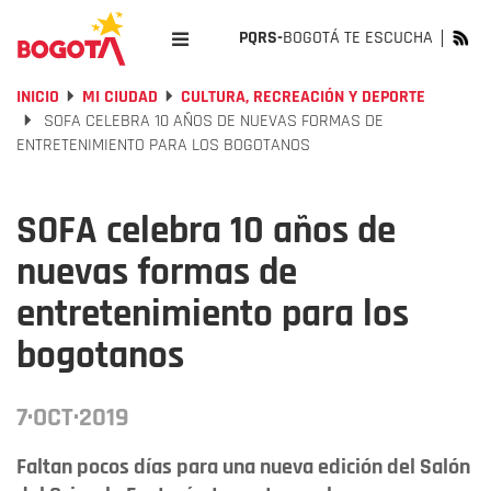
PQRS-
BOGOTÁ TE ESCUCHA
INICIO
MI CIUDAD
CULTURA, RECREACIÓN Y DEPORTE
SOFA CELEBRA 10 AÑOS DE NUEVAS FORMAS DE
ENTRETENIMIENTO PARA LOS BOGOTANOS
SOFA celebra 10 años de
nuevas formas de
entretenimiento para los
bogotanos
7·OCT·2019
Faltan pocos días para una nueva edición del Salón