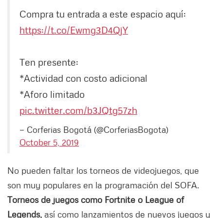
Compra tu entrada a este espacio aquí:
https://t.co/Ewmg3D4QjY
Ten presente:
*Actividad con costo adicional
*Aforo limitado
pic.twitter.com/b3JQtg57zh
— Corferias Bogotá (@CorferiasBogota)
October 5, 2019
No pueden faltar los torneos de videojuegos, que
son muy populares en la programación del SOFA.
Torneos de juegos como Fortnite o League of
Legends,
así como lanzamientos de nuevos juegos y