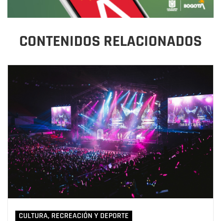
CONTENIDOS RELACIONADOS
CULTURA, RECREACIÓN Y DEPORTE