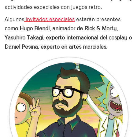
actividades especiales con juegos retro.
Algunos
invitados especiales
estarán presentes
como Hugo Blendl, animador de Rick & Morty,
Yasuhiro Takagi, experto internacional del cosplay o
Daniel Pesina, experto en artes marciales.