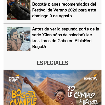
Bogotá: planes recomendados del
Festival de Verano 2026 para este
domingo 9 de agosto
Antes de ver la segunda parte de la
serie 'Cien años de soledad': lee
tres libros de Gabo en BibloRed
Bogotá
ESPECIALES