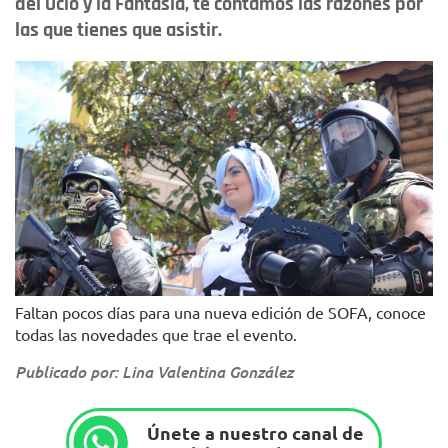
del Ocio y la Fantasía, te contamos las razones por
las que tienes que asistir.
Faltan pocos días para una nueva edición de SOFA, conoce
todas las novedades que trae el evento.
Publicado por: Lina Valentina González
Únete a nuestro canal de