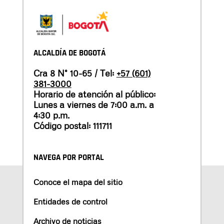
ALCALDÍA DE BOGOTÁ
Cra 8 N° 10-65 / Tel:
+57 (601)
381-3000
Horario de atención al público:
Lunes a viernes de 7:00 a.m. a
4:30 p.m.
Código postal: 111711
NAVEGA POR PORTAL
Conoce el mapa del sitio
Entidades de control
Archivo de noticias