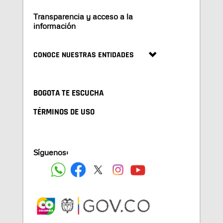
Transparencia y acceso a la
información
CONOCE NUESTRAS ENTIDADES
BOGOTA TE ESCUCHA
TÉRMINOS DE USO
Síguenos: