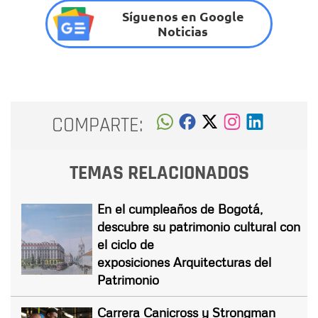
Síguenos en Google
Noticias
COMPARTE:
TEMAS RELACIONADOS
En el cumpleaños de Bogotá,
descubre su patrimonio cultural con
el ciclo de
exposiciones Arquitecturas del
Patrimonio
Carrera Canicross y Strongman