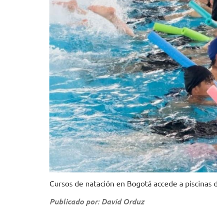
Cursos de natación en Bogotá accede a piscinas 
Publicado por: David Orduz