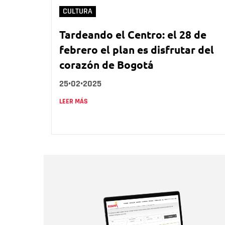
CULTURA
Tardeando el Centro: el 28 de
febrero el plan es disfrutar del
corazón de Bogotá
25•02•2025
LEER MÁS