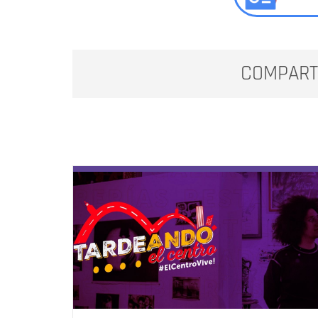
COMPART