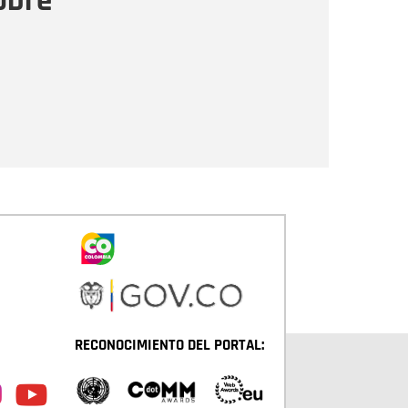
obre
Enviar
RECONOCIMIENTO DEL PORTAL: