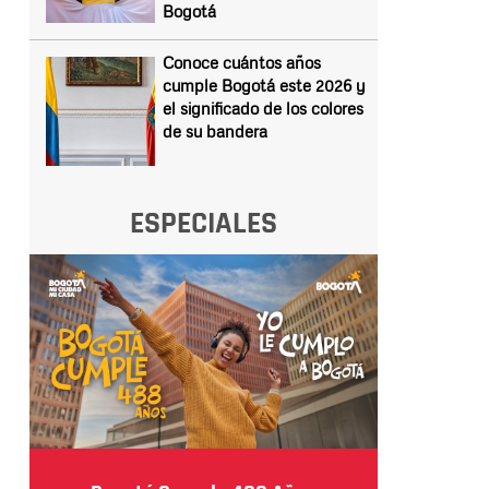
Bogotá
Conoce cuántos años
cumple Bogotá este 2026 y
el significado de los colores
de su bandera
ESPECIALES