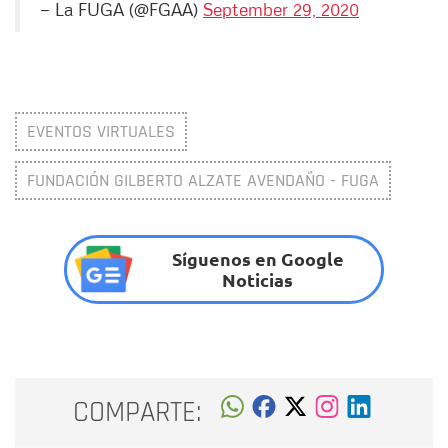
— La FUGA (@FGAA)
September 29, 2020
EVENTOS VIRTUALES
FUNDACIÓN GILBERTO ALZATE AVENDAÑO - FUGA
Síguenos en Google
Noticias
COMPARTE: