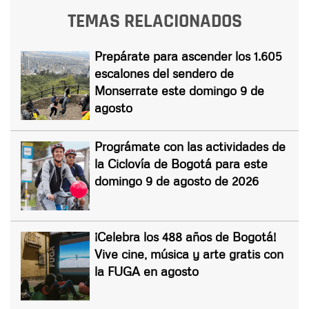
TEMAS RELACIONADOS
Prepárate para ascender los 1.605
escalones del sendero de
Monserrate este domingo 9 de
agosto
Prográmate con las actividades de
la Ciclovía de Bogotá para este
domingo 9 de agosto de 2026
¡Celebra los 488 años de Bogotá!
Vive cine, música y arte gratis con
la FUGA en agosto