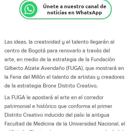
Únete a nuestro canal de
noticias en WhatsApp
Las ideas, la creatividad y el talento llegarán al
centro de Bogotá para renovarlo a través del
arte, en medio de la estrategia de la Fundación
Gilberto Alzate Avendaño (FUGA), que mostrará en
la Feria del Millón el talento de artistas y creadores
de la estrategia Bronx Distrito Creativo.
La FUGA le apostará al arte en el corredor
patrimonial e histórico que conforma el primer
Distrito Creativo inducido del país: la antigua
Facultad de Medicina de la Universidad Nacional, el