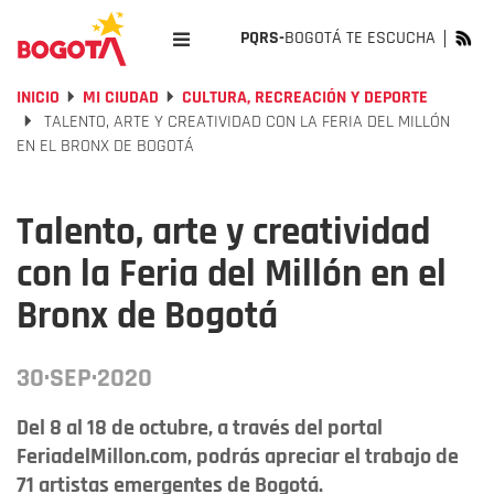
PQRS-
BOGOTÁ TE ESCUCHA
INICIO
MI CIUDAD
CULTURA, RECREACIÓN Y DEPORTE
TALENTO, ARTE Y CREATIVIDAD CON LA FERIA DEL MILLÓN
EN EL BRONX DE BOGOTÁ
Talento, arte y creatividad
con la Feria del Millón en el
Bronx de Bogotá
30·SEP·2020
Del 8 al 18 de octubre, a través del portal
FeriadelMillon.com, podrás apreciar el trabajo de
71 artistas emergentes de Bogotá.