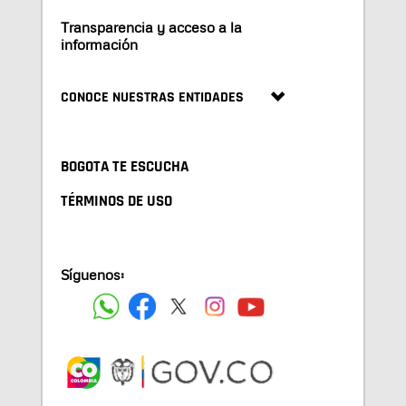
Transparencia y acceso a la
información
CONOCE NUESTRAS ENTIDADES
BOGOTA TE ESCUCHA
TÉRMINOS DE USO
Síguenos: