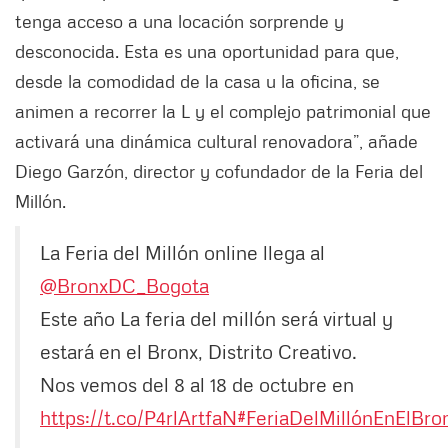
tenga acceso a una locación sorprende y
desconocida. Esta es una oportunidad para que,
desde la comodidad de la casa u la oficina, se
animen a recorrer la L y el complejo patrimonial que
activará una dinámica cultural renovadora”, añade
Diego Garzón, director y cofundador de la Feria del
Millón.
La Feria del Millón online llega al
@BronxDC_Bogota
Este año La feria del millón será virtual y
estará en el Bronx, Distrito Creativo.
Nos vemos del 8 al 18 de octubre en
https://t.co/P4rlArtfaN
#FeriaDelMillónEnElBro