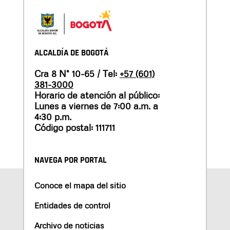
ALCALDÍA DE BOGOTÁ
Cra 8 N° 10-65 / Tel:
+57 (601)
381-3000
Horario de atención al público:
Lunes a viernes de 7:00 a.m. a
4:30 p.m.
Código postal: 111711
NAVEGA POR PORTAL
Conoce el mapa del sitio
Entidades de control
Archivo de noticias