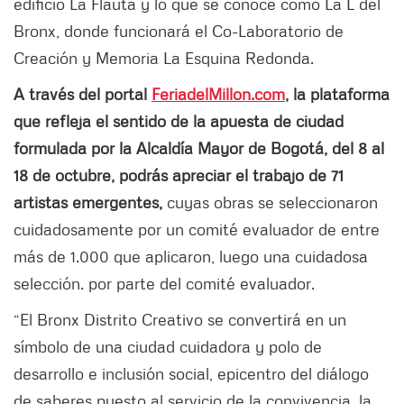
edificio La Flauta y lo que se conoce como La L del
Bronx, donde funcionará el Co-Laboratorio de
Creación y Memoria La Esquina Redonda.
A través del portal
FeriadelMillon.com
, la plataforma
que refleja el sentido de la apuesta de ciudad
formulada por la Alcaldía Mayor de Bogotá, del 8 al
18 de octubre, podrás apreciar el trabajo de 71
artistas emergentes,
cuyas obras se seleccionaron
cuidadosamente por un comité evaluador de entre
más de 1.000 que aplicaron, luego una cuidadosa
selección. por parte del comité evaluador.
“El Bronx Distrito Creativo se convertirá en un
símbolo de una ciudad cuidadora y polo de
desarrollo e inclusión social, epicentro del diálogo
de saberes puesto al servicio de la convivencia, la