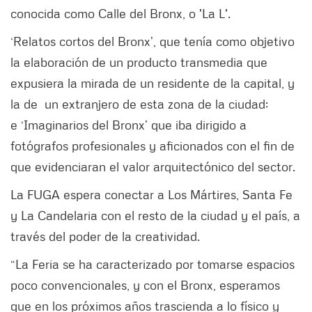
conocida como Calle del Bronx, o 'La L'.
‘Relatos cortos del Bronx’, que tenía como objetivo
la elaboración de un producto transmedia que
expusiera la mirada de un residente de la capital, y
la de un extranjero de esta zona de la ciudad;
e ‘Imaginarios del Bronx’ que iba dirigido a
fotógrafos profesionales y aficionados con el fin de
que evidenciaran el valor arquitectónico del sector.
La FUGA espera conectar a Los Mártires, Santa Fe
y La Candelaria con el resto de la ciudad y el país, a
través del poder de la creatividad.
“La Feria se ha caracterizado por tomarse espacios
poco convencionales, y con el Bronx, esperamos
que en los próximos años trascienda a lo físico y