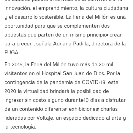
innovación, el emprendimiento, la cultura ciudadana
y el desarrollo sostenible. La Feria del Millón es una
oportunidad para que se complementen dos
apuestas que parten de un mismo principio: crear
para crecer", señala Adriana Padilla, directora de la
FUGA.
En 2019, la Feria del Millón tuvo más de 20 mil
visitantes en el Hospital San Juan de Dios. Por la
contingencia de la pandemia de COVID-19, este
2020 la virtualidad brindará la posibilidad de
ingresar sin costo alguno durante10 días a disfrutar
de un contenido diferente: exhibiciones; charlas
lideradas por Voltaje, un espacio dedicado al arte y
la tecnología.