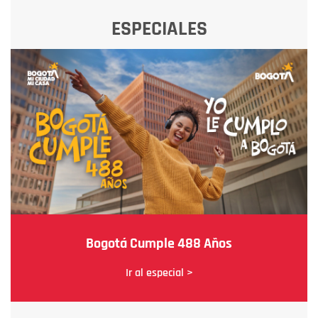
ESPECIALES
Bogotá Cumple 488 Años
Ir al especial >