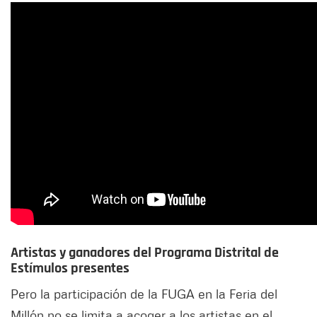
Artistas y ganadores del Programa Distrital de
Estímulos presentes
Pero la participación de la FUGA en la Feria del
Millón no se limita a acoger a los artistas en el