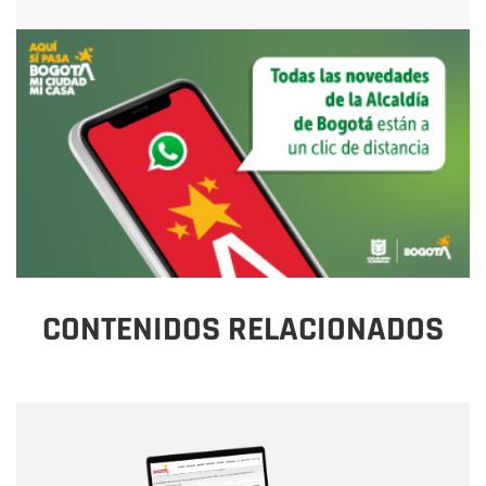
CONTENIDOS RELACIONADOS
Nombre
Nombre