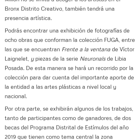
Bronx Distrito Creativo, también tendrá una
presencia artística.
Podrás encontrar una exhibición de fotografías de
ocho obras que conforman la colección FUGA, entre
las que se encuentran
Frente a la ventana
de Víctor
Laignelet,
y
piezas de la serie
Neuronals
de Libia
Posada. De esta manera se hará un recorrido por la
colección para dar cuenta del importante aporte de
la entidad a las artes plásticas a nivel local y
nacional.
Por otra parte, se exhibirán algunos de los trabajos,
tanto de participantes como de ganadores, de dos
becas del Programa Distrital de Estímulos del año
2019 que tienen como tema central la zona