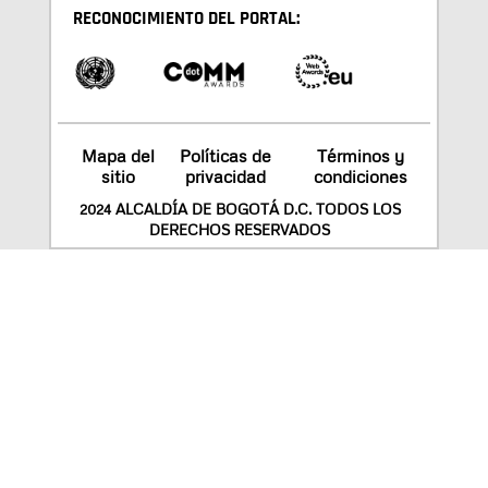
RECONOCIMIENTO DEL PORTAL:
Mapa del
Políticas de
Términos y
sitio
privacidad
condiciones
2024 ALCALDÍA DE BOGOTÁ D.C. TODOS LOS
DERECHOS RESERVADOS