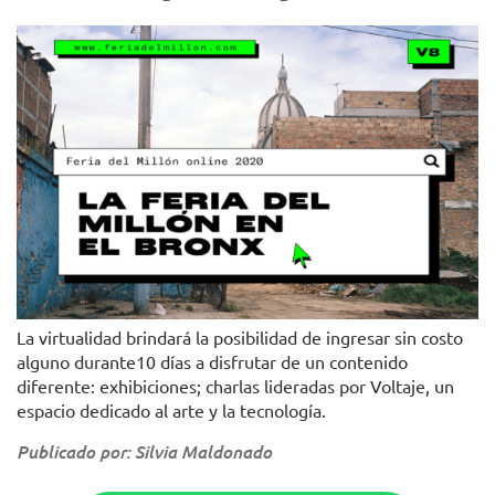
La virtualidad brindará la posibilidad de ingresar sin costo
alguno durante10 días a disfrutar de un contenido
diferente: exhibiciones; charlas lideradas por Voltaje, un
espacio dedicado al arte y la tecnología.
Publicado por: Silvia Maldonado