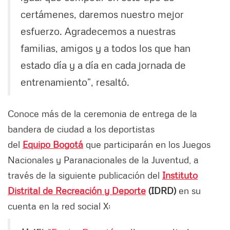
certámenes, daremos nuestro mejor
esfuerzo. Agradecemos a nuestras
familias, amigos y a todos los que han
estado día y a día en cada jornada de
entrenamiento”, resaltó.
Conoce más de la ceremonia de entrega de la
bandera de ciudad a los deportistas
del
Equipo Bogotá
que participarán en los Juegos
Nacionales y Paranacionales de la Juventud, a
través de la siguiente publicación del
Instituto
Distrital de Recreación y Deporte
(IDRD)
en su
cuenta en la red social X: