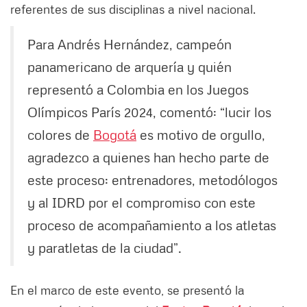
referentes de sus disciplinas a nivel nacional.
Para Andrés Hernández, campeón
panamericano de arquería y quién
representó a Colombia en los Juegos
Olímpicos París 2024, comentó: “lucir los
colores de
Bogotá
es motivo de orgullo,
agradezco a quienes han hecho parte de
este proceso: entrenadores, metodólogos
y al IDRD por el compromiso con este
proceso de acompañamiento a los atletas
y paratletas de la ciudad”.
En el marco de este evento, se presentó la