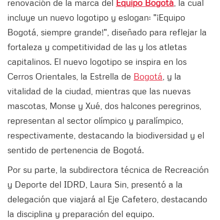
renovación de la marca del
Equipo Bogotá
, la cual
incluye un nuevo logotipo y eslogan: "¡Equipo
Bogotá, siempre grande!", diseñado para reflejar la
fortaleza y competitividad de las y los atletas
capitalinos. El nuevo logotipo se inspira en los
Cerros Orientales, la Estrella de
Bogotá
, y la
vitalidad de la ciudad, mientras que las nuevas
mascotas, Monse y Xué, dos halcones peregrinos,
representan al sector olímpico y paralímpico,
respectivamente, destacando la biodiversidad y el
sentido de pertenencia de Bogotá.
Por su parte, la subdirectora técnica de Recreación
y Deporte del IDRD, Laura Sin, presentó a la
delegación que viajará al Eje Cafetero, destacando
la disciplina y preparación del equipo.