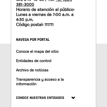
381-3000
Horario de atención al público:
Lunes a viernes de 7:00 a.m. a
4:30 p.m.
Código postal: 111711
NAVEGA POR PORTAL
Conoce el mapa del sitio
Entidades de control
Archivo de noticias
Transparencia y acceso a la
información
CONOCE NUESTRAS ENTIDADES