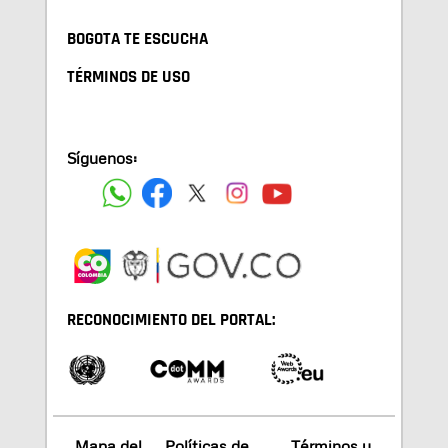
BOGOTA TE ESCUCHA
TÉRMINOS DE USO
Síguenos:
RECONOCIMIENTO DEL PORTAL:
Mapa del
Políticas de
Términos y