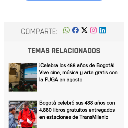
COMPARTE:
TEMAS RELACIONADOS
¡Celebra los 488 años de Bogotá!
Vive cine, música y arte gratis con
la FUGA en agosto
Bogotá celebró sus 488 años con
4.880 libros gratuitos entregados
en estaciones de TransMilenio