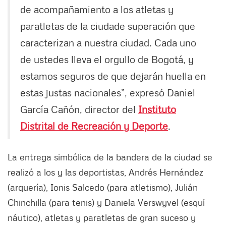
de acompañamiento a los atletas y
paratletas de la ciudade superación que
caracterizan a nuestra ciudad. Cada uno
de ustedes lleva el orgullo de Bogotá, y
estamos seguros de que dejarán huella en
estas justas nacionales”, expresó Daniel
García Cañón, director del
Instituto
Distrital de Recreación y Deporte
.
La entrega simbólica de la bandera de la ciudad se
realizó a los y las deportistas, Andrés Hernández
(arquería), Ionis Salcedo (para atletismo), Julián
Chinchilla (para tenis) y Daniela Verswyvel (esquí
náutico), atletas y paratletas de gran suceso y