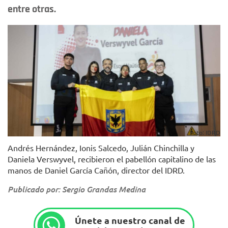
entre otras.
Foto: IDRD
Andrés Hernández, Ionis Salcedo, Julián Chinchilla y
Daniela Verswyvel, recibieron el pabellón capitalino de las
manos de Daniel García Cañón, director del IDRD.
Publicado por: Sergio Grandas Medina
Únete a nuestro canal de