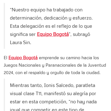
“Nuestro equipo ha trabajado con
determinación, dedicación y esfuerzo.
Esta delegación es el reflejo de lo que
significa ser
Equipo Bogotá
”, subrayó
Laura Sin.
El
Equipo Bogotá
emprende su camino hacia los
Juegos Nacionales y Paranacionales de la Juventud
2024, con el respaldo y orgullo de toda la ciudad.
Mientras tanto, Ionis Salcedo, paratleta
visual clase T11, manifestó su alegría por
estar en esta competición, “no hay nada
igual que competir en este tipo de