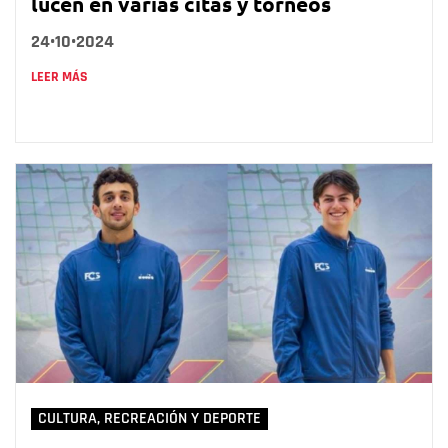
lucen en varias citas y torneos
24•10•2024
LEER MÁS
CULTURA, RECREACIÓN Y DEPORTE