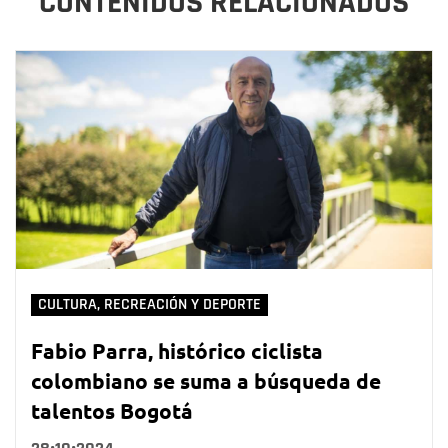
CONTENIDOS RELACIONADOS
CULTURA, RECREACIÓN Y DEPORTE
Fabio Parra, histórico ciclista
colombiano se suma a búsqueda de
talentos Bogotá