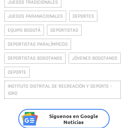
JUEGOS TRADICIONALES
JUEGOS PARANACIONALES
DEPORTES
EQUIPO BOGOTÁ
DEPORTISTAS
DEPORTISTAS PARALÍMPICOS
DEPORTISTAS BOGOTANOS
JÓVENES BOGOTANOS
DEPORTE
INSTITUTO DISTRITAL DE RECREACIÓN Y DEPORTE -
IDRD
Síguenos en Google
Noticias