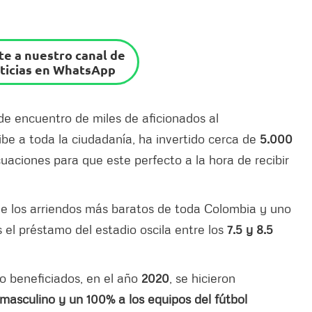
e a nuestro canal de
ticias en WhatsApp
 de encuentro de miles de aficionados al
ibe a toda la ciudadanía, ha invertido cerca de
5.000
ciones para que este perfecto a la hora de recibir
de los arriendos más baratos de toda Colombia y uno
 el préstamo del estadio oscila entre los
7.5 y 8.5
o beneficiados, en el año
2020
, se hicieron
 masculino y un 100% a los equipos del fútbol