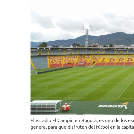
El estadio El Campin en Bogotá, es uno de los e
general para que disfruten del fútbol en la capita