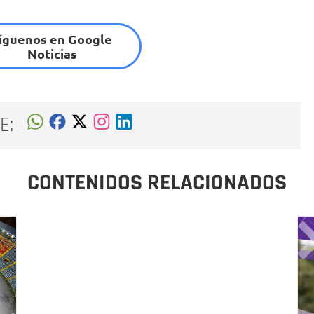
íguenos en Google
Noticias
E:
CONTENIDOS RELACIONADOS