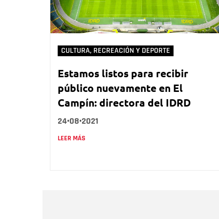
CULTURA, RECREACIÓN Y DEPORTE
Estamos listos para recibir
público nuevamente en El
Campín: directora del IDRD
24•08•2021
LEER MÁS