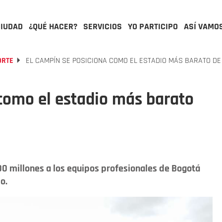
CIUDAD
¿QUÉ HACER?
SERVICIOS
YO PARTICIPO
ASÍ VAMO
ORTE
EL CAMPÍN SE POSICIONA COMO EL ESTADIO MÁS BARATO DE
como el estadio más barato
000 millones a los equipos profesionales de Bogotá
o.