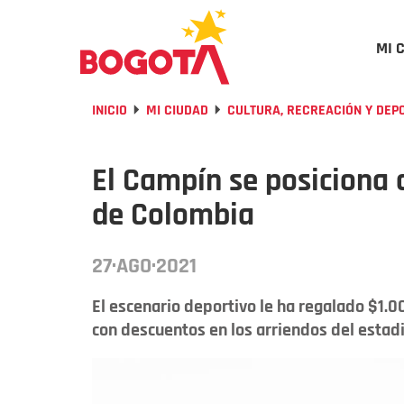
MI 
INICIO
MI CIUDAD
CULTURA, RECREACIÓN Y DEP
El Campín se posiciona 
de Colombia
27·AGO·2021
El escenario deportivo le ha regalado $1.
con descuentos en los arriendos del estadi