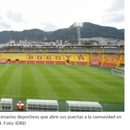
scenarios deportivos que abre sus puertas a la comunidad en
l. Foto: IDRD