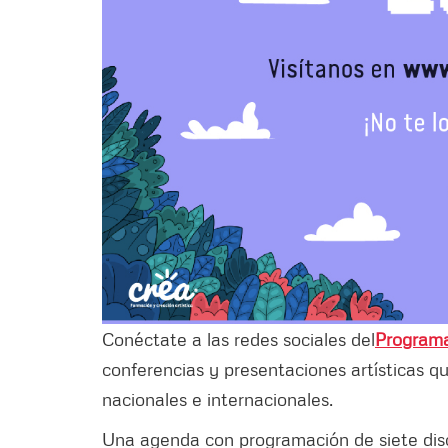
Conéctate a las redes sociales del
Program
conferencias y presentaciones artísticas qu
nacionales e internacionales.
Una agenda con programación de siete disci