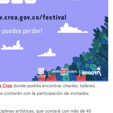
a Crea
donde podrás encontrar charlas, talleres,
e contarán con la participación de invitados
plinas artísticas, que contará con más de 40