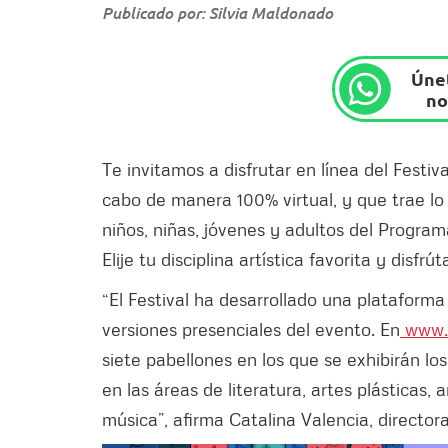
Publicado por: Silvia Maldonado
Únet
no
Te invitamos a disfrutar en línea del Festiv
cabo de manera 100% virtual, y que trae lo
niños, niñas, jóvenes y adultos del Program
Elije tu disciplina artística favorita y disfr
“El Festival ha desarrollado una plataforma
versiones presenciales del evento. En
www.c
siete pabellones en los que se exhibirán lo
en las áreas de literatura, artes plásticas, 
música”, afirma Catalina Valencia, directora