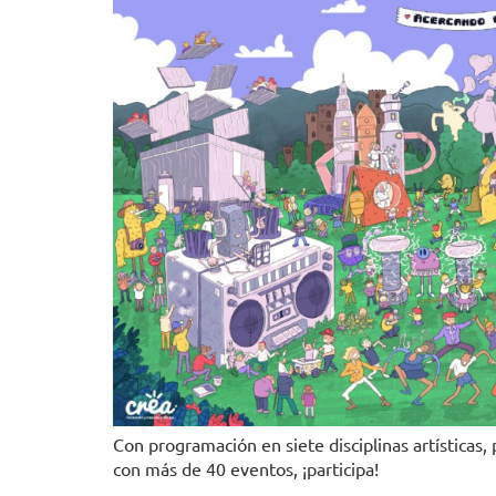
Con programación en siete disciplinas artísticas,
con más de 40 eventos, ¡participa!