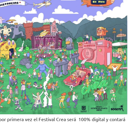
 por primera vez el Festival Crea será 100% digital y contará