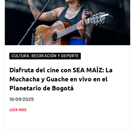
CULTURA, RECREACIÓN Y DEPORTE
Disfruta del cine con SEA MAÍZ: La
Muchacha y Guache en vivo en el
Planetario de Bogotá
16•09•2025
LEER MÁS