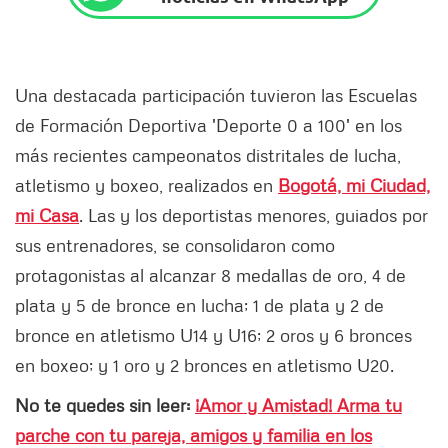
Una destacada participación tuvieron las Escuelas
de Formación Deportiva 'Deporte 0 a 100' en los
más recientes campeonatos distritales de lucha,
atletismo y boxeo, realizados en
Bogotá, mi Ciudad,
mi Casa
. Las y los deportistas menores, guiados por
sus entrenadores, se consolidaron como
protagonistas al alcanzar 8 medallas de oro, 4 de
plata y 5 de bronce en lucha; 1 de plata y 2 de
bronce en atletismo U14 y U16; 2 oros y 6 bronces
en boxeo; y 1 oro y 2 bronces en atletismo U20.
No te quedes sin leer:
¡Amor y Amistad! Arma tu
parche con tu pareja, amigos y familia en los