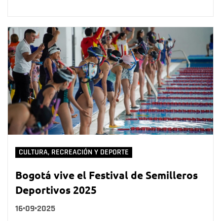
CULTURA, RECREACIÓN Y DEPORTE
Bogotá vive el Festival de Semilleros
Deportivos 2025
16•09•2025