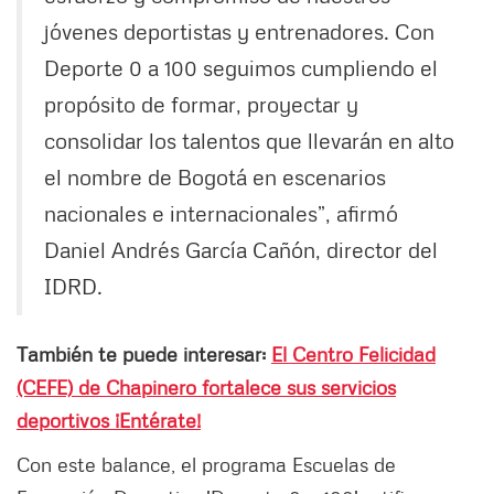
jóvenes deportistas y entrenadores. Con
Deporte 0 a 100 seguimos cumpliendo el
propósito de formar, proyectar y
consolidar los talentos que llevarán en alto
el nombre de Bogotá en escenarios
nacionales e internacionales”, afirmó
Daniel Andrés García Cañón, director del
IDRD.
También te puede interesar:
El Centro Felicidad
(CEFE) de Chapinero fortalece sus servicios
deportivos ¡Entérate!
Con este balance, el programa Escuelas de