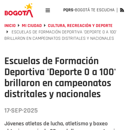
PQRS-
BOGOTÁ TE ESCUCHA
INICIO
MI CIUDAD
CULTURA, RECREACIÓN Y DEPORTE
ESCUELAS DE FORMACIÓN DEPORTIVA 'DEPORTE 0 A 100'
BRILLARON EN CAMPEONATOS DISTRITALES Y NACIONALES
Escuelas de Formación
Deportiva 'Deporte 0 a 100'
brillaron en campeonatos
distritales y nacionales
17·SEP·2025
Jóvenes atletas de lucha, atletismo y boxeo