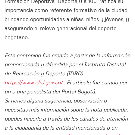
Formación Deportiva 'Deporte 0 a 100' ratifica su
importancia como referente formativo de la ciudad,
brindando oportunidades a niñas, niños y jóvenes, y
asegurando el relevo generacional del deporte
bogotano.
Este contenido fue creado a partir de la información
proporcionada y difundida por el Instituto Distrital
de Recreación y Deporte (IDRD)
https://www.idrd.gov.co/
. El artículo fue curado por
un o una periodista del Portal Bogotá.
Si tienes alguna sugerencia, observación o
necesitas más información sobre la nota publicada,
puedes hacerlo a través de los canales de atención
a la ciudadanía de la entidad mencionada o en