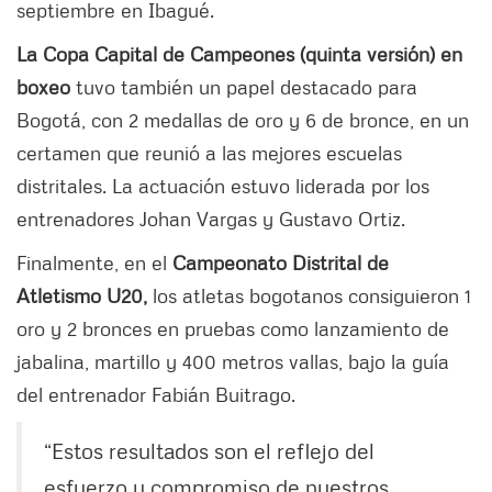
septiembre en Ibagué.
La Copa Capital de Campeones (quinta versión) en
boxeo
tuvo también un papel destacado para
Bogotá, con 2 medallas de oro y 6 de bronce, en un
certamen que reunió a las mejores escuelas
distritales. La actuación estuvo liderada por los
entrenadores Johan Vargas y Gustavo Ortiz.
Finalmente, en el
Campeonato Distrital de
Atletismo U20,
los atletas bogotanos consiguieron 1
oro y 2 bronces en pruebas como lanzamiento de
jabalina, martillo y 400 metros vallas, bajo la guía
del entrenador Fabián Buitrago.
“Estos resultados son el reflejo del
esfuerzo y compromiso de nuestros