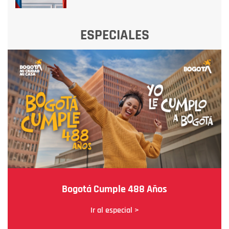
ESPECIALES
Bogotá Cumple 488 Años
Ir al especial >