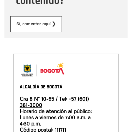
contenido?
Enviar
Sí, comentar aquí ❯
ALCALDÍA DE BOGOTÁ
Cra 8 N° 10-65 / Tel:
+57 (601)
381-3000
Horario de atención al público:
Lunes a viernes de 7:00 a.m. a
4:30 p.m.
Código postal: 111711