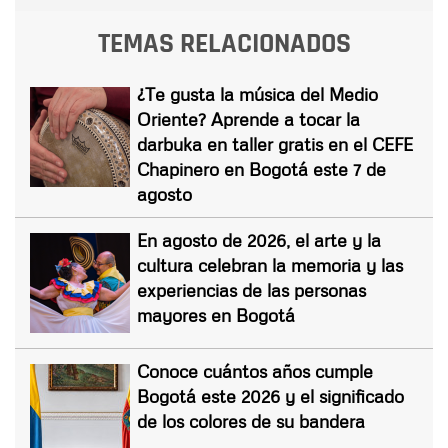
TEMAS RELACIONADOS
¿Te gusta la música del Medio
Oriente? Aprende a tocar la
darbuka en taller gratis en el CEFE
Chapinero en Bogotá este 7 de
agosto
En agosto de 2026, el arte y la
cultura celebran la memoria y las
experiencias de las personas
mayores en Bogotá
Conoce cuántos años cumple
Bogotá este 2026 y el significado
de los colores de su bandera