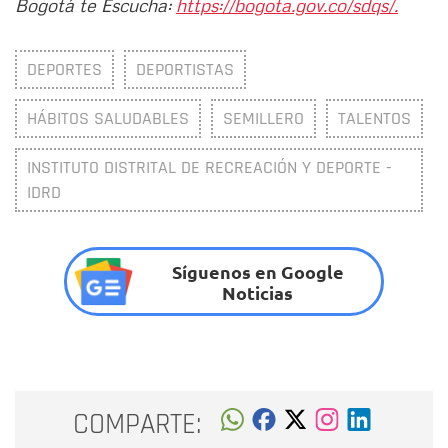
Bogotá te Escucha:
https://bogota.gov.co/sdqs/.
DEPORTES
DEPORTISTAS
HÁBITOS SALUDABLES
SEMILLERO
TALENTOS
INSTITUTO DISTRITAL DE RECREACIÓN Y DEPORTE -
IDRD
Síguenos en Google
Noticias
COMPARTE: