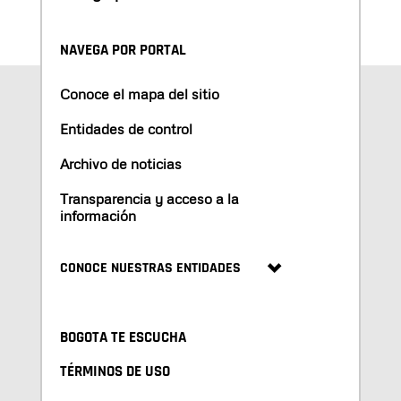
NAVEGA POR PORTAL
Conoce el mapa del sitio
Entidades de control
Archivo de noticias
Transparencia y acceso a la
información
CONOCE NUESTRAS ENTIDADES
BOGOTA TE ESCUCHA
TÉRMINOS DE USO