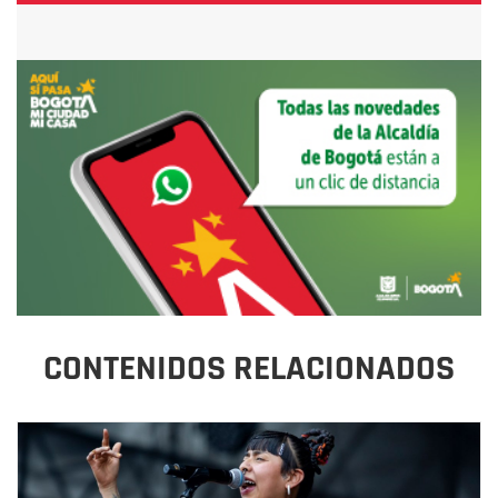
CONTENIDOS RELACIONADOS