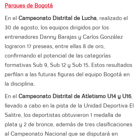
Parques de Bogotá
En el
Campeonato Distrital de Lucha
, realizado el
30 de agosto, los equipos dirigidos por los
entrenadores Danny Barajas y Carlos González
lograron 17 preseas, entre ellas 8 de oro,
confirmando el potencial de las categorías
formativas Sub 9, Sub 12 y Sub 15. Estos resultados
perfilan a las futuras figuras del equipo Bogotá en
la disciplina.
En el
Campeonato Distrital de Atletismo U14 y U16
,
llevado a cabo en la pista de la Unidad Deportiva El
Salitre, los deportistas obtuvieron 1 medalla de
plata y 2 de bronce, además de tres clasificaciones
al Campeonato Nacional que se disputará en