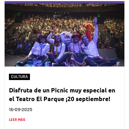
CULTURA
Disfruta de un Picnic muy especial en
el Teatro El Parque ¡20 septiembre!
16•09•2025
LEER MÁS