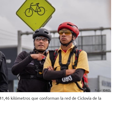
Foto: IDRD.
141,46 kilómetros que conforman la red de Ciclovía de la