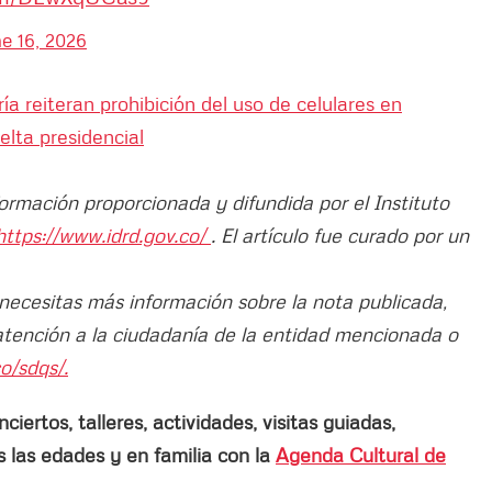
e 16, 2026
ía reiteran prohibición del uso de celulares en
lta presidencial
formación proporcionada y difundida por el Instituto
https://www.idrd.gov.co/
. El artículo fue curado por un
 necesitas más información sobre la nota publicada,
atención a la ciudadanía de la entidad mencionada o
o/sdqs/.
ertos, talleres, actividades, visitas guiadas,
las edades y en familia con la
Agenda Cultural de