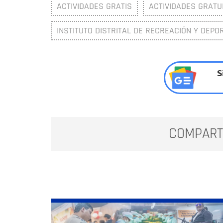
ACTIVIDADES GRATIS
ACTIVIDADES GRATU
INSTITUTO DISTRITAL DE RECREACIÓN Y DEPOR
S
COMPART