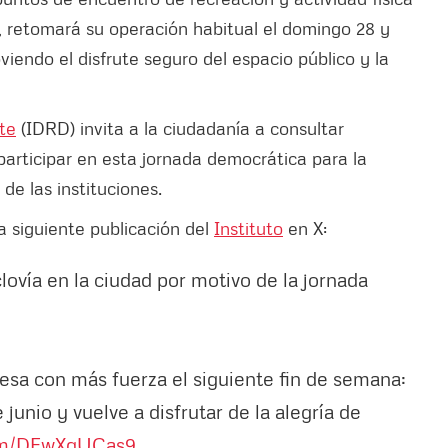
 retomará su operación habitual el domingo 28 y
viendo el disfrute seguro del espacio público y la
rte
(IDRD) invita a la ciudadanía a consultar
articipar en esta jornada democrática para la
de las instituciones.
a siguiente publicación del
Instituto
en X:
lovía en la ciudad por motivo de la jornada
esa con más fuerza el siguiente fin de semana:
junio y vuelve a disfrutar de la alegría de
com/DEwXqUCas9