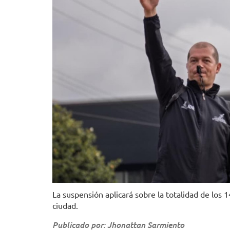
La suspensión aplicará sobre la totalidad de los 
ciudad.
Publicado por: Jhonattan Sarmiento