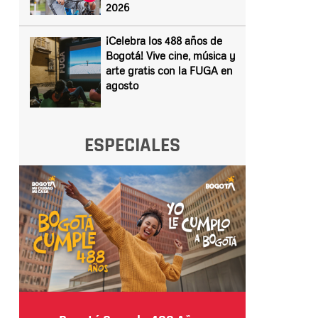
2026
¡Celebra los 488 años de
Bogotá! Vive cine, música y
arte gratis con la FUGA en
agosto
ESPECIALES