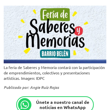
La feria de Saberes y Memoria contará con la participación
de emprendimientos, colectivos y presentaciones
artísticas. Imagen: IDPC
Publicado por: Angie Ruíz Rojas
Únete a nuestro canal de
noticias en WhatsApp