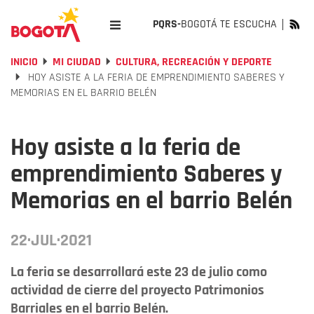
PQRS-
BOGOTÁ TE ESCUCHA
INICIO
MI CIUDAD
CULTURA, RECREACIÓN Y DEPORTE
HOY ASISTE A LA FERIA DE EMPRENDIMIENTO SABERES Y
MEMORIAS EN EL BARRIO BELÉN
Hoy asiste a la feria de
emprendimiento Saberes y
Memorias en el barrio Belén
22·JUL·2021
La feria se desarrollará este 23 de julio como
actividad de cierre del proyecto Patrimonios
Barriales en el barrio Belén.