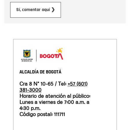
Enviar
Sí, comentar aquí ❯
ALCALDÍA DE BOGOTÁ
Cra 8 N° 10-65 / Tel:
+57 (601)
381-3000
Horario de atención al público:
Lunes a viernes de 7:00 a.m. a
4:30 p.m.
Código postal: 111711