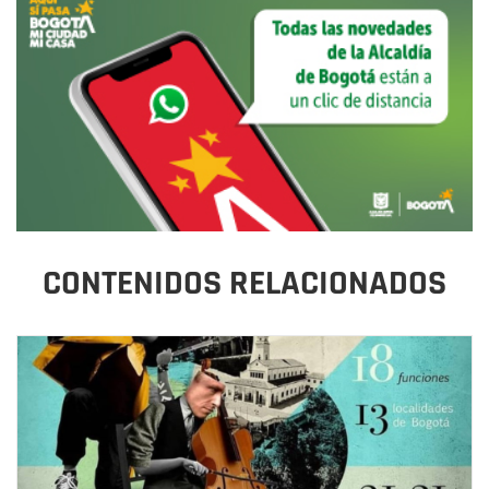
CONTENIDOS RELACIONADOS