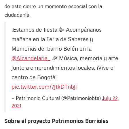
de este cierre un momento especial con la
ciudadanía.
¡Estamos de fiesta!🥳 Acompáñanos
mañana en la Feria de Saberes y
Memorias del barrio Belén en la
@Alcandelaria_
🎉 Música, memoria y arte
junto a emprendimientos locales. ¡Vive el
centro de Bogotá!
pic.twitter.com/7jtkDTnbji
— Patrimonio Cultural (@Patrimoniobta)
July 22,
2021
Sobre el proyecto Patrimonios Barriales