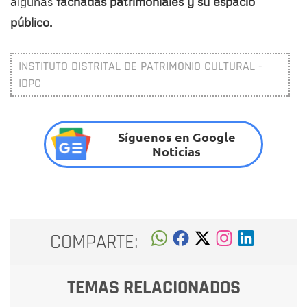
algunas
fachadas patrimoniales y su espacio
público.
INSTITUTO DISTRITAL DE PATRIMONIO CULTURAL -
IDPC
Síguenos en Google
Noticias
COMPARTE:
TEMAS RELACIONADOS