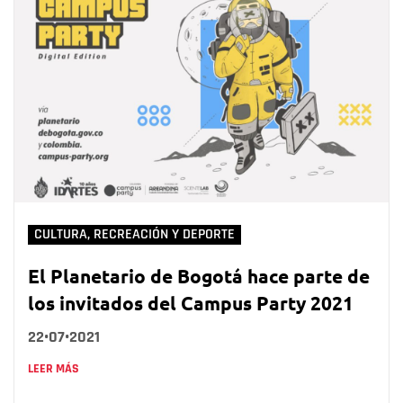
CULTURA, RECREACIÓN Y DEPORTE
El Planetario de Bogotá hace parte de
los invitados del Campus Party 2021
22•07•2021
LEER MÁS