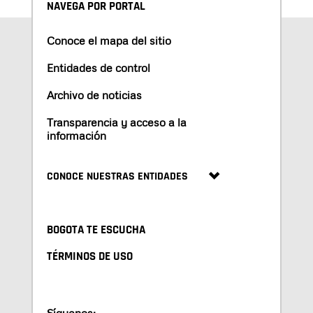
NAVEGA POR PORTAL
Conoce el mapa del sitio
Entidades de control
Archivo de noticias
Transparencia y acceso a la
información
CONOCE NUESTRAS ENTIDADES
BOGOTA TE ESCUCHA
TÉRMINOS DE USO