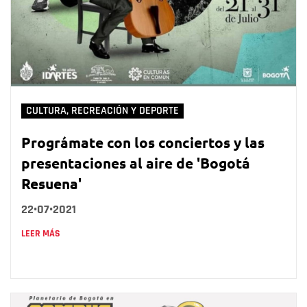
CULTURA, RECREACIÓN Y DEPORTE
Prográmate con los conciertos y las
presentaciones al aire de 'Bogotá
Resuena'
22•07•2021
LEER MÁS