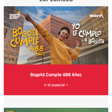
Bogotá Cumple 488 Años
Ir al especial >