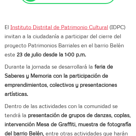
El
Instituto Distrital de Patrimonio Cultural
(IDPC)
invitan a la ciudadanía a participar del cierre del
proyecto Patrimonios Barriales en el barrio Belén
este
23 de julio desde la 1:00 p.m.
Durante la jornada se desarrollará la
feria de
Saberes y Memoria con la participación de
emprendimientos, colectivos y presentaciones
artísticas.
Dentro de las actividades con la comunidad se
tendrá la
presentación de grupos de danzas, coplas,
intervención Mesa de Graffiti, muestra de fotografía
del barrio Belén,
entre otras actividades que harán