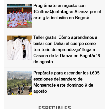
Prográmate en agosto con
#CulturaQueIntegra: Alianza por el
arte y la inclusión en Bogotá
Taller gratis 'Cómo aprendimos a
bailar con Delia: el cuerpo como
territorio de aprendizaje' llega a
Casona de la Danza en Bogotá: 13
de agosto
Prepárate para ascender los 1.605
escalones del sendero de
Monserrate este domingo 9 de
agosto
ESPECIALES