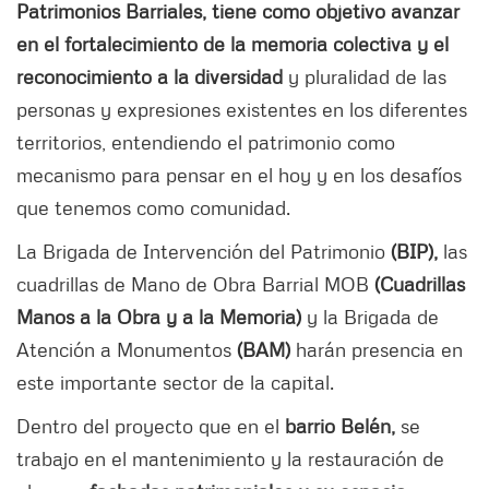
Patrimonios Barriales, tiene como objetivo avanzar
en el fortalecimiento de la memoria colectiva y el
reconocimiento a la diversidad
y pluralidad de las
personas y expresiones existentes en los diferentes
territorios, entendiendo el patrimonio como
mecanismo para pensar en el hoy y en los desafíos
que tenemos como comunidad.
La Brigada de Intervención del Patrimonio
(BIP),
las
cuadrillas de Mano de Obra Barrial MOB
(Cuadrillas
Manos a la Obra y a la Memoria)
y la Brigada de
Atención a Monumentos
(BAM)
harán presencia en
este importante sector de la capital.
Dentro del proyecto que en el
barrio Belén,
se
trabajo en el mantenimiento y la restauración de