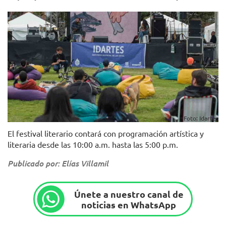
Foto: Idartes
El festival literario contará con programación artística y
literaria desde las 10:00 a.m. hasta las 5:00 p.m.
Publicado por: Elías Villamil
Únete a nuestro canal de
noticias en WhatsApp