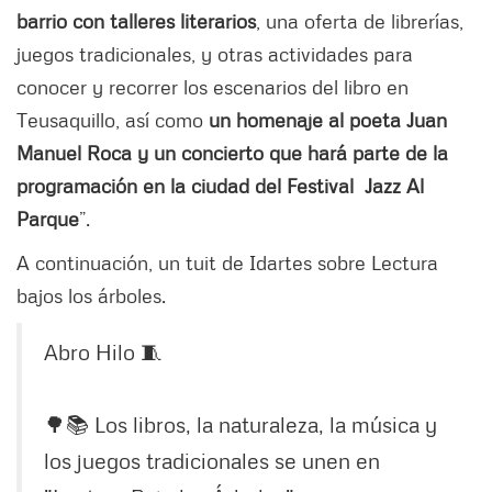
barrio con talleres literarios
, una oferta de librerías,
juegos tradicionales, y otras actividades para
conocer y recorrer los escenarios del libro en
Teusaquillo, así como
un homenaje al poeta Juan
Manuel Roca y un concierto que hará parte de la
programación en la ciudad del Festival Jazz Al
Parque
”.
A continuación, un tuit de Idartes sobre Lectura
bajos los árboles.
Abro Hilo 🧵
🌳📚 Los libros, la naturaleza, la música y
los juegos tradicionales se unen en