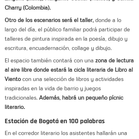
Charry (Colombia).
Otro de los escenarios será el taller,
donde a lo
largo del día, el público familiar podrá participar de
talleres de pintura inspirada en la poesía, dibujo y
escritura, encuadernación, collage y dibujo.
El espacio también contará con una
zona de lectura
al aire libre donde estará la cicla literaria de Libro al
Viento
con una selección de libros y actividades
inspiradas en la vida de barrio y juegos
tradicionales.
Además, habrá un pequeño pícnic
literario.
Estación de Bogotá en 100 palabras
En el corredor literario los asistentes hallarán una