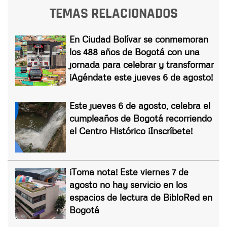
TEMAS RELACIONADOS
En Ciudad Bolívar se conmemoran
los 488 años de Bogotá con una
jornada para celebrar y transformar
¡Agéndate este jueves 6 de agosto!
Este jueves 6 de agosto, celebra el
cumpleaños de Bogotá recorriendo
el Centro Histórico ¡Inscríbete!
¡Toma nota! Este viernes 7 de
agosto no hay servicio en los
espacios de lectura de BibloRed en
Bogotá