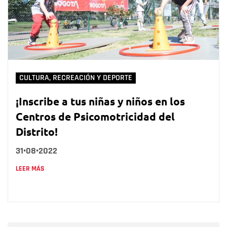
CULTURA, RECREACIÓN Y DEPORTE
¡Inscribe a tus niñas y niños en los
Centros de Psicomotricidad del
Distrito!
31•08•2022
LEER MÁS