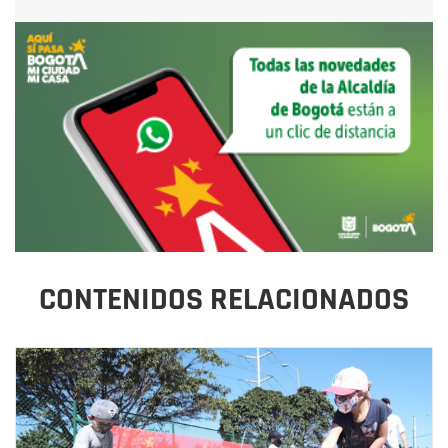
CONTENIDOS RELACIONADOS