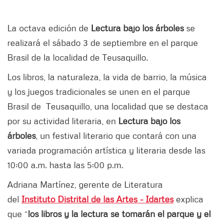
La octava edición de
Lectura bajo los árboles
se
realizará el sábado 3 de septiembre en el parque
Brasil de la localidad de Teusaquillo.
Los libros, la naturaleza, la vida de barrio, la música
y los juegos tradicionales se unen en el parque
Brasil de Teusaquillo, una localidad que se destaca
por su actividad literaria, en
Lectura bajo los
árboles
, un festival literario que contará con una
variada programación artística y literaria desde las
10:00 a.m. hasta las 5:00 p.m.
Adriana Martínez, gerente de Literatura
del
Instituto Distrital de las Artes - Idartes
explica
que “
los libros y la lectura se tomarán el parque y el