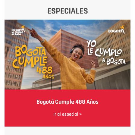
ESPECIALES
Bogotá Cumple 488 Años
Ir al especial >