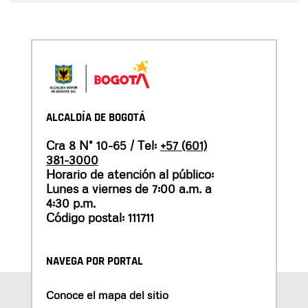
ALCALDÍA DE BOGOTÁ
Cra 8 N° 10-65 / Tel:
+57 (601)
381-3000
Horario de atención al público:
Lunes a viernes de 7:00 a.m. a
4:30 p.m.
Código postal: 111711
NAVEGA POR PORTAL
Conoce el mapa del sitio