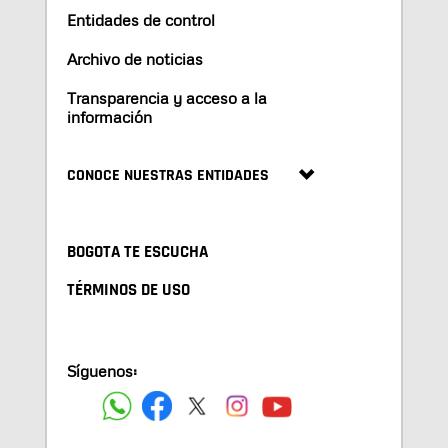
Entidades de control
Archivo de noticias
Transparencia y acceso a la
información
CONOCE NUESTRAS ENTIDADES
BOGOTA TE ESCUCHA
TÉRMINOS DE USO
Síguenos: