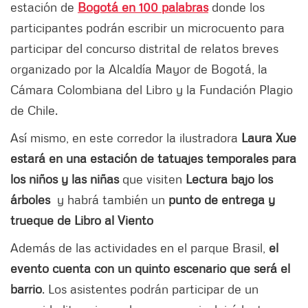
estación de
Bogotá en 100 palabras
donde los
participantes podrán escribir un microcuento para
participar del concurso distrital de relatos breves
organizado por la Alcaldía Mayor de Bogotá, la
Cámara Colombiana del Libro y la Fundación Plagio
de Chile.
Así mismo, en este corredor la ilustradora
Laura Xue
estará en una estación de tatuajes temporales para
los niños y las niñas
que visiten
Lectura bajo los
árboles
y habrá también un
punto de entrega y
trueque de Libro al Viento
Además de las actividades en el parque Brasil,
el
evento cuenta con un quinto escenario que será el
barrio
. Los asistentes podrán participar de un