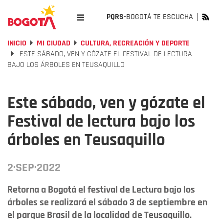
PQRS-
BOGOTÁ TE ESCUCHA
INICIO
MI CIUDAD
CULTURA, RECREACIÓN Y DEPORTE
ESTE SÁBADO, VEN Y GÓZATE EL FESTIVAL DE LECTURA
BAJO LOS ÁRBOLES EN TEUSAQUILLO
Este sábado, ven y gózate el
Festival de lectura bajo los
árboles en Teusaquillo
2·SEP·2022
Retorna a Bogotá el festival de Lectura bajo los
árboles se realizará el sábado 3 de septiembre en
el parque Brasil de la localidad de Teusaquillo.