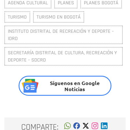
AGENDA CULTURAL
PLANES
PLANES BOGOTÁ
TURISMO
TURISMO EN BOGOTÁ
INSTITUTO DISTRITAL DE RECREACIÓN Y DEPORTE -
IDRD
SECRETARÍA DISTRITAL DE CULTURA, RECREACIÓN Y
DEPORTE - SDCRD
Síguenos en Google
Noticias
COMPARTE: