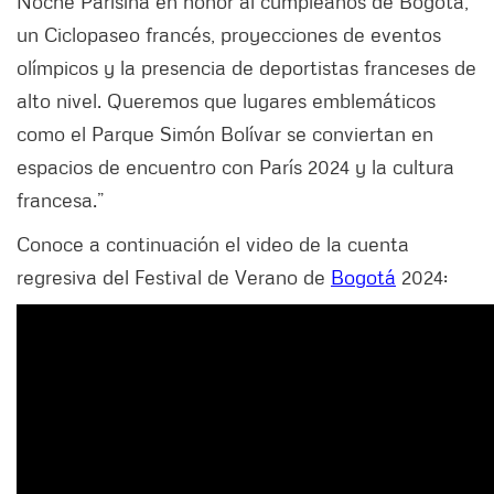
Noche Parisina en honor al cumpleaños de Bogotá,
un Ciclopaseo francés, proyecciones de eventos
olímpicos y la presencia de deportistas franceses de
alto nivel. Queremos que lugares emblemáticos
como el Parque Simón Bolívar se conviertan en
espacios de encuentro con París 2024 y la cultura
francesa.”
Conoce a continuación el video de la cuenta
regresiva del Festival de Verano de
Bogotá
2024: