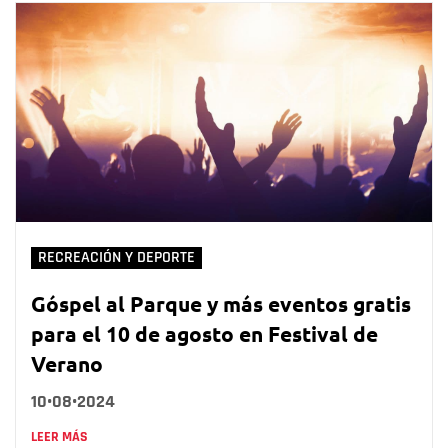
RECREACIÓN Y DEPORTE
Góspel al Parque y más eventos gratis
para el 10 de agosto en Festival de
Verano
10•08•2024
LEER MÁS