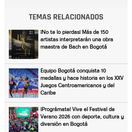
TEMAS RELACIONADOS
¡No te lo pierdas! Más de 150
artistas interpretarán una obra
maestra de Bach en Bogotá
Equipo Bogotá conquista 10
medallas y hace historia en los XXV
Juegos Centroamericanos y del
Caribe
¡Prográmate! Vive el Festival de
Verano 2026 con deporte, cultura y
diversión en Bogotá