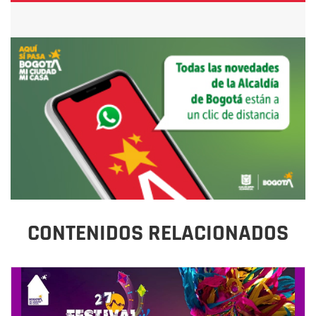
CONTENIDOS RELACIONADOS