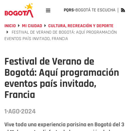
PQRS-
BOGOTÁ TE ESCUCHA
INICIO
MI CIUDAD
CULTURA, RECREACIÓN Y DEPORTE
FESTIVAL DE VERANO DE BOGOTÁ: AQUÍ PROGRAMACIÓN
EVENTOS PAÍS INVITADO, FRANCIA
Festival de Verano de
Bogotá: Aquí programación
eventos país invitado,
Francia
1·AGO·2024
Vive toda una experiencia parisina en Bogotá del 3