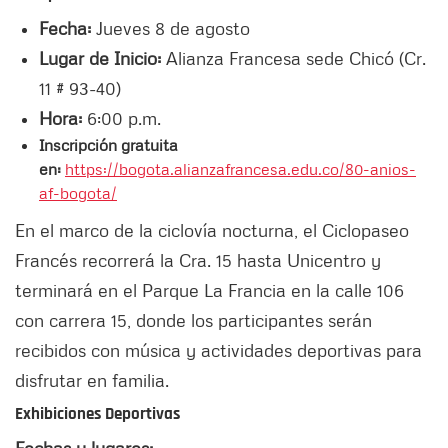
Fecha:
Jueves 8 de agosto
Lugar de Inicio:
Alianza Francesa sede Chicó (Cr.
11 # 93-40)
Hora:
6:00 p.m.
Inscripción gratuita
en:
https://bogota.alianzafrancesa.edu.co/80-anios-
af-bogota/
En el marco de la ciclovía nocturna, el Ciclopaseo
Francés recorrerá la Cra. 15 hasta Unicentro y
terminará en el Parque La Francia en la calle 106
con carrera 15, donde los participantes serán
recibidos con música y actividades deportivas para
disfrutar en familia.
Exhibiciones Deportivas