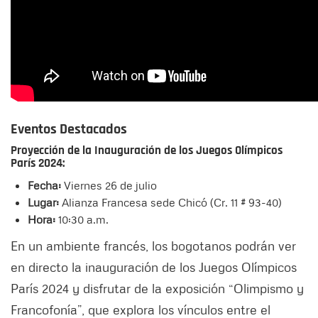
Eventos Destacados
Proyección de la Inauguración de los Juegos Olímpicos
París 2024:
Fecha:
Viernes 26 de julio
Lugar:
Alianza Francesa sede Chicó (Cr. 11 # 93-40)
Hora:
10:30 a.m.
En un ambiente francés, los bogotanos podrán ver
en directo la inauguración de los Juegos Olímpicos
París 2024 y disfrutar de la exposición “Olimpismo y
Francofonía”, que explora los vínculos entre el