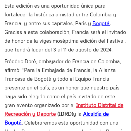
Esta edición es una oportunidad única para
fortalecer la histórica amistad entre Colombia y
Francia, y entre sus capitales, París y
Bogotá
.
Gracias a esta colaboración, Francia será el invitado
de honor de la vigesimoséptima edición del Festival,
que tendrá lugar del 3 al 11 de agosto de 2024.
Frédéric Doré, embajador de Francia en Colombia,
afirmó: “Para la Embajada de Francia, la Alianza
Francesa de Bogotá y todo el Equipo Francia
presente en el país, es un honor que nuestro país
haya sido elegido como el país invitado de este
gran evento organizado por el
Instituto Distrital de
Recreación y Deporte
(IDRD)
y la
Alcaldía de
Bogotá
. Celebraremos esta oportunidad con una