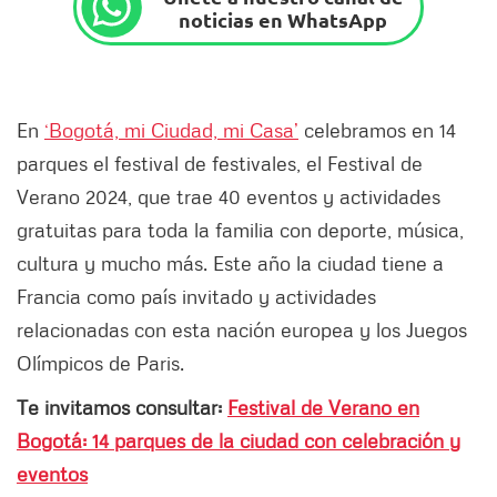
noticias en WhatsApp
En
‘Bogotá, mi Ciudad, mi Casa’
celebramos en 14
parques el festival de festivales, el Festival de
Verano 2024, que trae 40 eventos y actividades
gratuitas para toda la familia con deporte, música,
cultura y mucho más. Este año la ciudad tiene a
Francia como país invitado y actividades
relacionadas con esta nación europea y los Juegos
Olímpicos de Paris.
Te invitamos consultar:
Festival de Verano en
Bogotá: 14 parques de la ciudad con celebración y
eventos