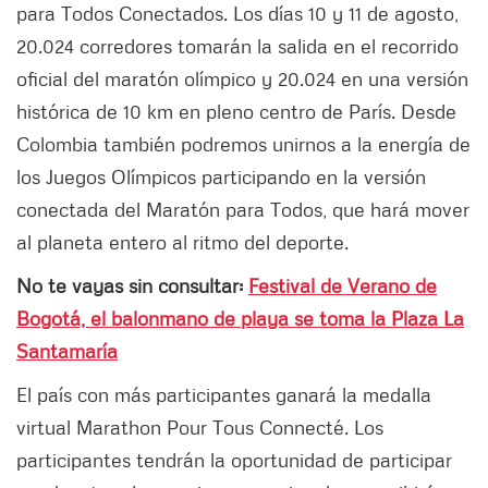
para Todos Conectados. Los días 10 y 11 de agosto,
20.024 corredores tomarán la salida en el recorrido
oficial del maratón olímpico y 20.024 en una versión
histórica de 10 km en pleno centro de París. Desde
Colombia también podremos unirnos a la energía de
los Juegos Olímpicos participando en la versión
conectada del Maratón para Todos, que hará mover
al planeta entero al ritmo del deporte.
No te vayas sin consultar:
Festival de Verano de
Bogotá, el balonmano de playa se toma la Plaza La
Santamaría
El país con más participantes ganará la medalla
virtual Marathon Pour Tous Connecté. Los
participantes tendrán la oportunidad de participar