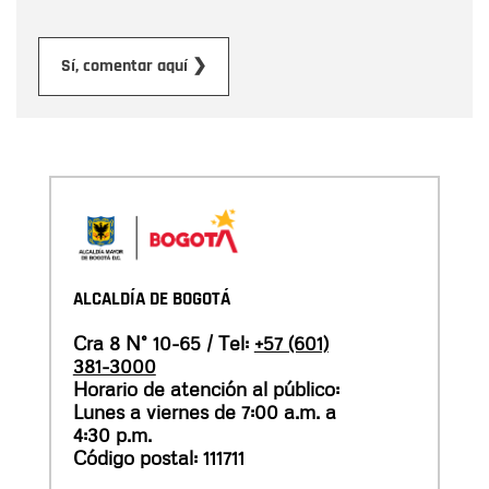
Enviar
Sí, comentar aquí ❯
ALCALDÍA DE BOGOTÁ
Cra 8 N° 10-65 / Tel:
+57 (601)
381-3000
Horario de atención al público:
Lunes a viernes de 7:00 a.m. a
4:30 p.m.
Código postal: 111711