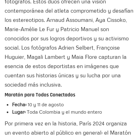
fotógrafos. Estos dúos ofrecen una visión
contemporánea del atleta comprometido y desafían
los estereotipos. Arnaud Assoumani, Aya Cissoko,
Marie-Amélie Le Fur y Patricio Manuel son
conocidos por sus logros deportivos y su activismo
social. Los fotógrafos Adrien Selbert, Françoise
Huguier, Magali Lambert y Maia Flore capturan la
esencia de estos deportistas en imágenes que
cuentan sus historias únicas y su lucha por una
sociedad más inclusiva.
Maratón para Todos Conectados
Fecha:
10 y 11 de agosto
Lugar:
Toda Colombia y el mundo entero
Por primera vez en la historia, París 2024 organiza
un evento abierto al público en general: el Maratón