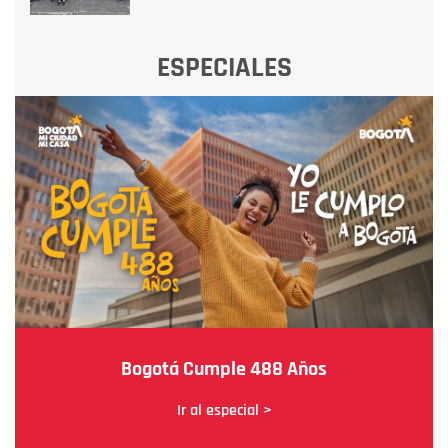
ESPECIALES
Bogotá Cumple 488 Años
Ir al especial >