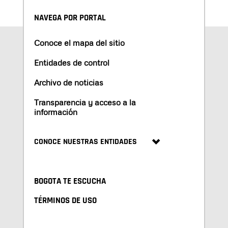
NAVEGA POR PORTAL
Conoce el mapa del sitio
Entidades de control
Archivo de noticias
Transparencia y acceso a la
información
CONOCE NUESTRAS ENTIDADES
BOGOTA TE ESCUCHA
TÉRMINOS DE USO