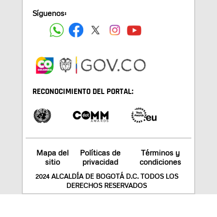
Síguenos:
RECONOCIMIENTO DEL PORTAL:
Mapa del
Políticas de
Términos y
sitio
privacidad
condiciones
2024 ALCALDÍA DE BOGOTÁ D.C. TODOS LOS
DERECHOS RESERVADOS