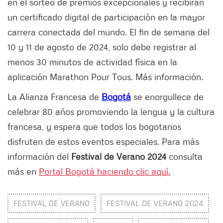
en el sorteo de premios excepcionales y recibirán
un certificado digital de participación en la mayor
carrera conectada del mundo. El fin de semana del
10 y 11 de agosto de 2024, solo debe registrar al
menos 30 minutos de actividad física en la
aplicación Marathon Pour Tous. Más información.
La Alianza Francesa de
Bogotá
se enorgullece de
celebrar 80 años promoviendo la lengua y la cultura
francesa, y espera que todos los bogotanos
disfruten de estos eventos especiales. Para más
información del
Festival de Verano 2024
consulta
más en
Portal Bogotá haciendo clic aquí.
FESTIVAL DE VERANO
FESTIVAL DE VERANO 2024