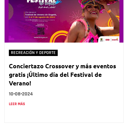
RECREACIÓN Y DEPORTE
Conciertazo Crossover y más eventos
gratis ¡Último día del Festival de
Verano!
10•08•2024
LEER MÁS