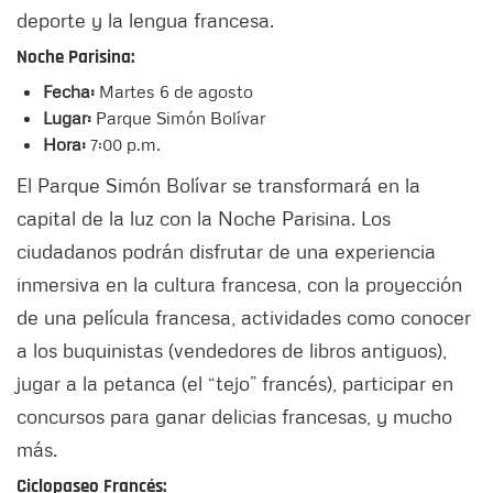
deporte y la lengua francesa.
Noche Parisina:
Fecha:
Martes 6 de agosto
Lugar:
Parque Simón Bolívar
Hora:
7:00 p.m.
El Parque Simón Bolívar se transformará en la
capital de la luz con la Noche Parisina. Los
ciudadanos podrán disfrutar de una experiencia
inmersiva en la cultura francesa, con la proyección
de una película francesa, actividades como conocer
a los buquinistas (vendedores de libros antiguos),
jugar a la petanca (el “tejo” francés), participar en
concursos para ganar delicias francesas, y mucho
más.
Ciclopaseo Francés: