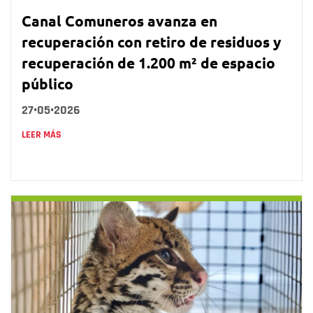
Canal Comuneros avanza en
recuperación con retiro de residuos y
recuperación de 1.200 m² de espacio
público
27•05•2026
LEER MÁS