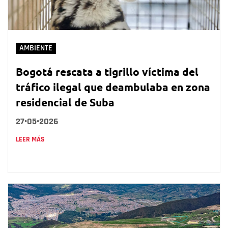
AMBIENTE
Bogotá rescata a tigrillo víctima del
tráfico ilegal que deambulaba en zona
residencial de Suba
27•05•2026
LEER MÁS