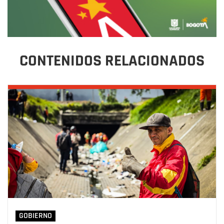
CONTENIDOS RELACIONADOS
GOBIERNO