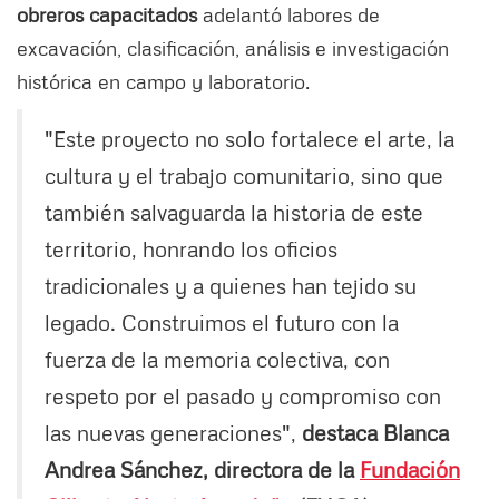
obreros capacitados
adelantó labores de
excavación, clasificación, análisis e investigación
histórica en campo y laboratorio.
"Este proyecto no solo fortalece el arte, la
cultura y el trabajo comunitario, sino que
también salvaguarda la historia de este
territorio, honrando los oficios
tradicionales y a quienes han tejido su
legado. Construimos el futuro con la
fuerza de la memoria colectiva, con
respeto por el pasado y compromiso con
las nuevas generaciones",
destaca Blanca
Andrea Sánchez, directora de la
Fundación