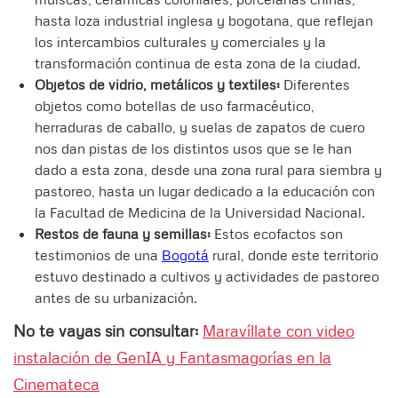
hasta loza industrial inglesa y bogotana, que reflejan
los intercambios culturales y comerciales y la
transformación continua de esta zona de la ciudad.
Objetos de vidrio, metálicos y textiles:
Diferentes
objetos como botellas de uso farmacéutico,
herraduras de caballo, y suelas de zapatos de cuero
nos dan pistas de los distintos usos que se le han
dado a esta zona, desde una zona rural para siembra y
pastoreo, hasta un lugar dedicado a la educación con
la Facultad de Medicina de la Universidad Nacional.
Restos de fauna y semillas:
Estos ecofactos son
testimonios de una
Bogotá
rural, donde este territorio
estuvo destinado a cultivos y actividades de pastoreo
antes de su urbanización.
No te vayas sin consultar:
Maravíllate con video
instalación de GenIA y Fantasmagorías en la
Cinemateca