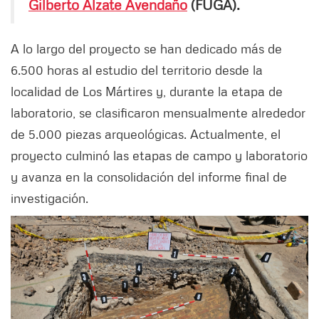
Gilberto Alzate Avendaño
(FUGA).
A lo largo del proyecto se han dedicado más de
6.500 horas al estudio del territorio desde la
localidad de Los Mártires y, durante la etapa de
laboratorio, se clasificaron mensualmente alrededor
de 5.000 piezas arqueológicas. Actualmente, el
proyecto culminó las etapas de campo y laboratorio
y avanza en la consolidación del informe final de
investigación.