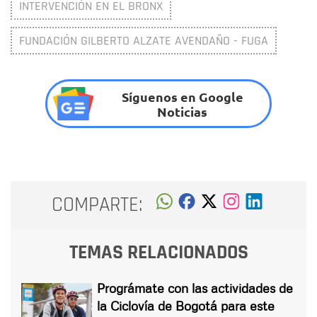
INTERVENCIÓN EN EL BRONX
FUNDACIÓN GILBERTO ALZATE AVENDAÑO - FUGA
Síguenos en Google
Noticias
COMPARTE:
TEMAS RELACIONADOS
Prográmate con las actividades de
la Ciclovía de Bogotá para este