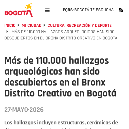
PQRS-
BOGOTÁ TE ESCUCHA
INICIO
MI CIUDAD
CULTURA, RECREACIÓN Y DEPORTE
MÁS DE 110.000 HALLAZGOS ARQUEOLÓGICOS HAN SIDO
DESCUBIERTOS EN EL BRONX DISTRITO CREATIVO EN BOGOTÁ
Más de 110.000 hallazgos
arqueológicos han sido
descubiertos en el Bronx
Distrito Creativo en Bogotá
27·MAYO·2026
Los hallazgos incluyen estructuras, cerámicas de