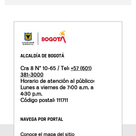
ALCALDÍA DE BOGOTÁ
Cra 8 N° 10-65 / Tel:
+57 (601)
381-3000
Horario de atención al público:
Lunes a viernes de 7:00 a.m. a
4:30 p.m.
Código postal: 111711
NAVEGA POR PORTAL
Conoce el mapa del sitio