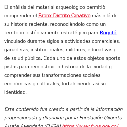
El análisis del material arqueológico permitió
comprender el
Bronx Distrito Creativo
más allá de
su historia reciente, reconociéndolo como un
territorio históricamente estratégico para
Bogotá
,
vinculado durante siglos a actividades comerciales,
ganaderas, institucionales, militares, educativas y
de salud pública. Cada uno de estos objetos aporta
pistas para reconstruir la historia de la ciudad y
comprender sus transformaciones sociales,
económicas y culturales, fortaleciendo así su
identidad.
Este contenido fue creado a partir de la información
proporcionada y difundida por la Fundación Gilberto
Alzate Avendaño (FUGA)
https://www.fuga.gov.co/
.