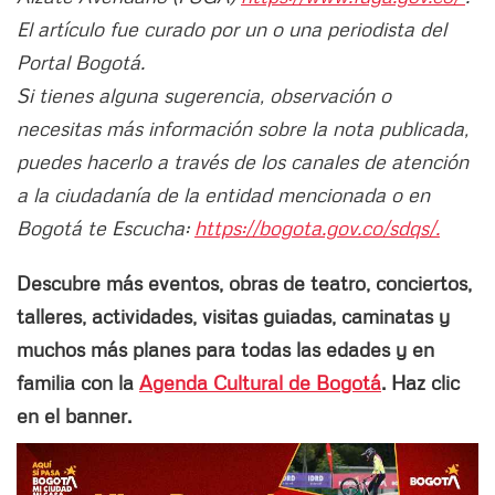
El artículo fue curado por un o una periodista del
Portal Bogotá.
Si tienes alguna sugerencia, observación o
necesitas más información sobre la nota publicada,
puedes hacerlo a través de los canales de atención
a la ciudadanía de la entidad mencionada o en
Bogotá te Escucha:
https://bogota.gov.co/sdqs/.
Descubre más eventos, obras de teatro, conciertos,
talleres, actividades, visitas guiadas, caminatas y
muchos más planes para todas las edades y en
familia con la
Agenda Cultural de Bogotá
. Haz clic
en el banner.