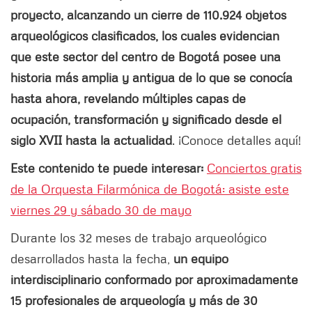
proyecto, alcanzando un cierre de 110.924 objetos
arqueológicos clasificados, los cuales evidencian
que este sector del centro de Bogotá posee una
historia más amplia y antigua de lo que se conocía
hasta ahora, revelando múltiples capas de
ocupación, transformación y significado desde el
siglo XVII hasta la actualidad
.
¡Conoce detalles aquí!
Este contenido te puede interesar:
Conciertos gratis
de la Orquesta Filarmónica de Bogotá: asiste este
viernes 29 y sábado 30 de mayo
Durante los 32 meses de trabajo arqueológico
desarrollados hasta la fecha,
un equipo
interdisciplinario conformado por aproximadamente
15 profesionales de arqueología y más de 30