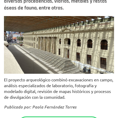
diversas procedencias, vidrios, metales y restos
óseos de fauna, entre otros.
Foto: FUGA.
El proyecto arqueológico combinó excavaciones en campo,
análisis especializados de laboratorio, fotografía y
modelado digital, revisión de mapas históricos y procesos
de divulgación con la comunidad.
Publicado por: Paola Fernández Torres