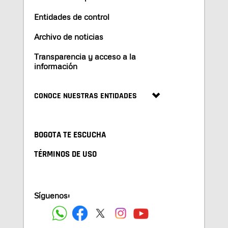
Entidades de control
Archivo de noticias
Transparencia y acceso a la
información
CONOCE NUESTRAS ENTIDADES
BOGOTA TE ESCUCHA
TÉRMINOS DE USO
Síguenos: