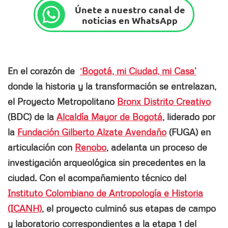
Únete a nuestro canal de
noticias en WhatsApp
En el corazón de
‘Bogotá, mi Ciudad, mi Casa’
donde la historia y la transformación se entrelazan,
el Proyecto Metropolitano
Bronx Distrito Creativo
(BDC) de la
Alcaldía Mayor de Bogotá
, liderado por
la
Fundación Gilberto Alzate Avendaño
(FUGA) en
articulación con
Renobo
, adelanta un proceso de
investigación arqueológica sin precedentes en la
ciudad. Con el acompañamiento técnico del
Instituto Colombiano de Antropología e Historia
(ICANH)
, el proyecto culminó sus etapas de campo
y laboratorio correspondientes a la etapa 1 del