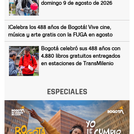
domingo 9 de agosto de 2026
¡Celebra los 488 años de Bogotá! Vive cine,
música y arte gratis con la FUGA en agosto
Bogotá celebró sus 488 años con
4.880 libros gratuitos entregados
en estaciones de TransMilenio
ESPECIALES