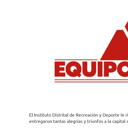
El Instituto Distrital de Recreación y Deporte le 
entregaron tantas alegrías y triunfos a la capita