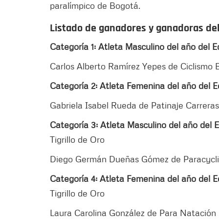
paralímpico de Bogotá.
Listado de ganadores y ganadoras de
Categoría 1: Atleta Masculino del año del 
Carlos Alberto Ramírez Yepes de Ciclismo
Categoría 2: Atleta Femenina del año del 
Gabriela Isabel Rueda de Patinaje Carreras
Categoría 3: Atleta Masculino del año del 
Tigrillo de Oro
Diego Germán Dueñas Gómez de Paracycl
Categoría 4: Atleta Femenina del año del E
Tigrillo de Oro
Laura Carolina González de Para Natación