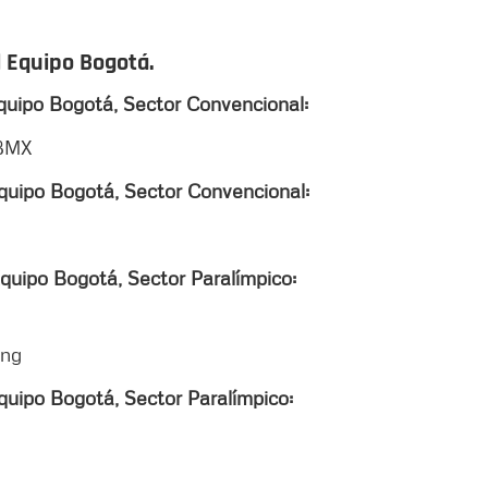
l Equipo Bogotá.
Equipo Bogotá, Sector Convencional:
 BMX
Equipo Bogotá, Sector Convencional:
Equipo Bogotá, Sector Paralímpico:
ing
quipo Bogotá, Sector Paralímpico: