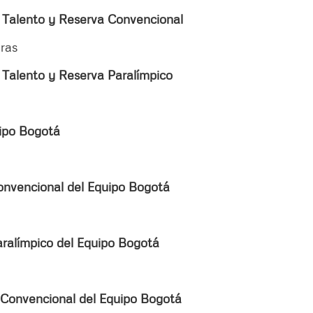
, Talento y Reserva Convencional
ras
 Talento y Reserva Paralímpico
uipo Bogotá
onvencional del Equipo Bogotá
aralímpico del Equipo Bogotá
 Convencional del Equipo Bogotá