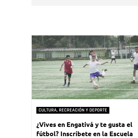
CULTURA, RECREACIÓN Y DEPORTE
¿Vives en Engativá y te gusta el
fútbol? Inscríbete en la Escuela