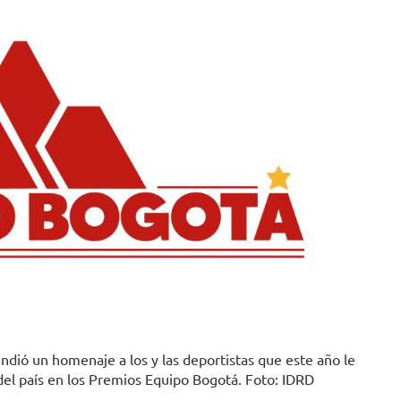
rindió un homenaje a los y las deportistas que este año le
l del país en los Premios Equipo Bogotá. Foto: IDRD