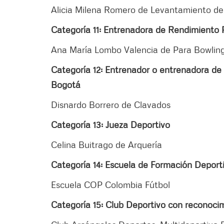
Alicia Milena Romero de Levantamiento de
Categoría 11: Entrenadora de Rendimiento 
Ana María Lombo Valencia de Para Bowlin
Categoría 12: Entrenador o entrenadora de 
Bogotá
Disnardo Borrero de Clavados
Categoría 13: Jueza Deportivo
Celina Buitrago de Arquería
Categoría 14: Escuela de Formación Deport
Escuela COP Colombia Fútbol
Categoría 15: Club Deportivo con reconoci