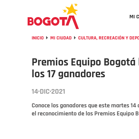
MI 
INICIO
MI CIUDAD
CULTURA, RECREACIÓN Y DEP
Premios Equipo Bogotá l
los 17 ganadores
14·DIC·2021
Conoce los ganadores que este martes 14 d
el reconocimiento de los Premios Equipo B