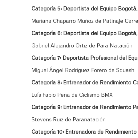
Categoría 5: Deportista del Equipo Bogotá
Mariana Chaparro Muñoz de Patinaje Carre
Categoría 6: Deportista del Equipo Bogotá,
Gabriel Alejandro Ortiz de Para Natación
Categoría 7: Deportista Profesional del Eq
Miguel Ángel Rodríguez Forero de Squash
Categoría 8: Entrenador de Rendimiento C
Luís Fabio Peña de Ciclismo BMX
Categoría 9: Entrenador de Rendimiento P
Stevens Ruiz de Paranatación
Categoría 10: Entrenadora de Rendimiento