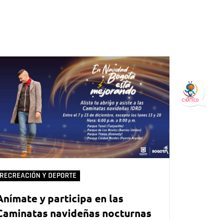
RECREACIÓN Y DEPORTE
Anímate y participa en las
Caminatas navideñas nocturnas