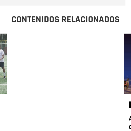
CONTENIDOS RELACIONADOS