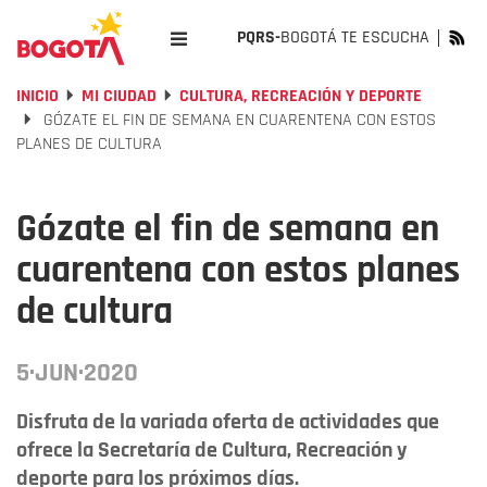
PQRS-
BOGOTÁ TE ESCUCHA
INICIO
MI CIUDAD
CULTURA, RECREACIÓN Y DEPORTE
GÓZATE EL FIN DE SEMANA EN CUARENTENA CON ESTOS
PLANES DE CULTURA
Gózate el fin de semana en
cuarentena con estos planes
de cultura
5·JUN·2020
Disfruta de la variada oferta de actividades que
ofrece la Secretaría de Cultura, Recreación y
deporte para los próximos días.