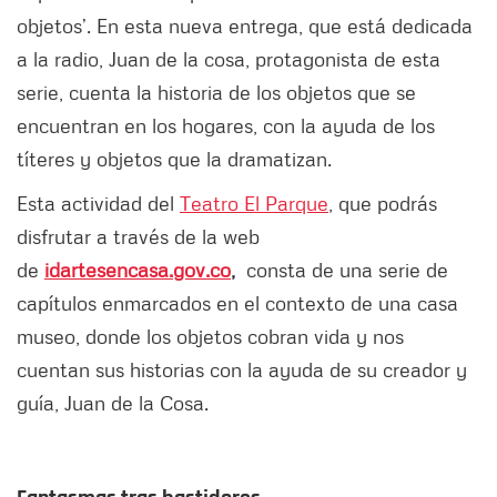
objetos’. En esta nueva entrega, que está dedicada
a la radio, Juan de la cosa, protagonista de esta
serie, cuenta la historia de los objetos que se
encuentran en los hogares, con la ayuda de los
títeres y objetos que la dramatizan.
Esta actividad del
Teatro El Parque
, que podrás
disfrutar a través de la web
de
idartesencasa.gov.co
,
consta de una serie de
capítulos enmarcados en el contexto de una casa
museo, donde los objetos cobran vida y nos
cuentan sus historias con la ayuda de su creador y
guía, Juan de la Cosa.