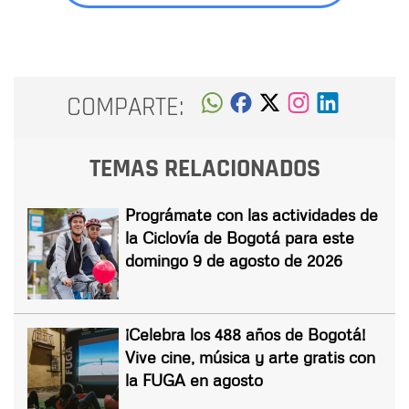
COMPARTE:
TEMAS RELACIONADOS
Prográmate con las actividades de
la Ciclovía de Bogotá para este
domingo 9 de agosto de 2026
¡Celebra los 488 años de Bogotá!
Vive cine, música y arte gratis con
la FUGA en agosto