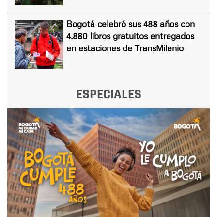
Bogotá celebró sus 488 años con
4.880 libros gratuitos entregados
en estaciones de TransMilenio
ESPECIALES