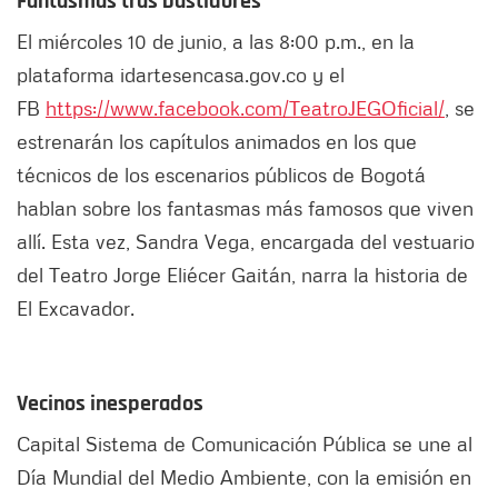
Fantasmas tras bastidores
El miércoles 10 de junio, a las 8:00 p.m., en la
plataforma idartesencasa.gov.co y el
FB
https://www.facebook.com/TeatroJEGOficial/
, se
estrenarán los capítulos animados en los que
técnicos de los escenarios públicos de Bogotá
hablan sobre los fantasmas más famosos que viven
allí. Esta vez, Sandra Vega, encargada del vestuario
del Teatro Jorge Eliécer Gaitán, narra la historia de
El Excavador.
Vecinos inesperados
Capital Sistema de Comunicación Pública se une al
Día Mundial del Medio Ambiente, con la emisión en