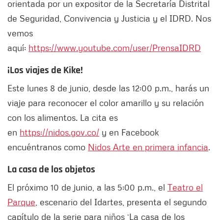
orientada por un expositor de la Secretaría Distrital
de Seguridad, Convivencia y Justicia y el IDRD. Nos
vemos
aquí:
https://www.youtube.com/user/PrensaIDRD
¡Los viajes de Kike!
Este lunes 8 de junio, desde las 12:00 p.m., harás un
viaje para reconocer el color amarillo y su relación
con los alimentos. La cita es
en
https://nidos.gov.co/
y en Facebook
encuéntranos como
Nidos Arte en primera infancia
.
La casa de los objetos
El próximo 10 de junio, a las 5:00 p.m., el
Teatro el
Parque
, escenario del Idartes, presenta el segundo
capítulo de la serie para niños ‘La casa de los