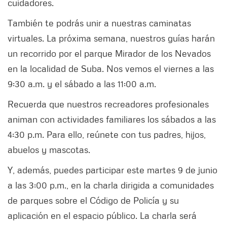
cuidadores.
También te podrás unir a nuestras caminatas
virtuales. La próxima semana, nuestros guías harán
un recorrido por el parque Mirador de los Nevados
en la localidad de Suba. Nos vemos el viernes a las
9:30 a.m. y el sábado a las 11:00 a.m.
Recuerda que nuestros recreadores profesionales
animan con actividades familiares los sábados a las
4:30 p.m. Para ello, reúnete con tus padres, hijos,
abuelos y mascotas.
Y, además, puedes participar este martes 9 de junio
a las 3:00 p.m., en la charla dirigida a comunidades
de parques sobre el Código de Policía y su
aplicación en el espacio público. La charla será