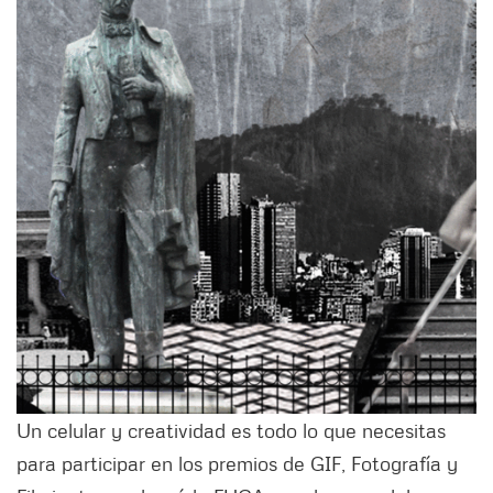
Un celular y creatividad es todo lo que necesitas
para participar en los premios de GIF, Fotografía y