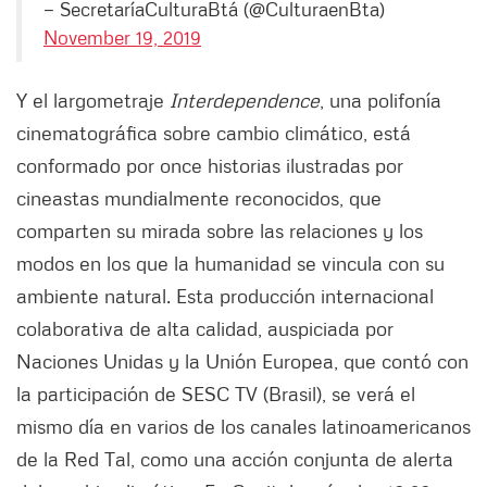
— SecretaríaCulturaBtá (@CulturaenBta)
November 19, 2019
Y el largometraje
Interdependence
, una polifonía
cinematográfica sobre cambio climático, está
conformado por once historias ilustradas por
cineastas mundialmente reconocidos, que
comparten su mirada sobre las relaciones y los
modos en los que la humanidad se vincula con su
ambiente natural. Esta producción internacional
colaborativa de alta calidad, auspiciada por
Naciones Unidas y la Unión Europea, que contó con
la participación de SESC TV (Brasil), se verá el
mismo día en varios de los canales latinoamericanos
de la Red Tal, como una acción conjunta de alerta