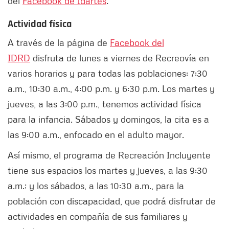
del
Facebook de Idartes
.
Actividad física
A través de la página de
Facebook del
IDRD
disfruta de lunes a viernes de Recreovía en
varios horarios y para todas las poblaciones: 7:30
a.m., 10:30 a.m., 4:00 p.m. y 6:30 p.m. Los martes y
jueves, a las 3:00 p.m., tenemos actividad física
para la infancia. Sábados y domingos, la cita es a
las 9:00 a.m., enfocado en el adulto mayor.
Así mismo, el programa de Recreación Incluyente
tiene sus espacios los martes y jueves, a las 9:30
a.m.; y los sábados, a las 10:30 a.m., para la
población con discapacidad, que podrá disfrutar de
actividades en compañía de sus familiares y