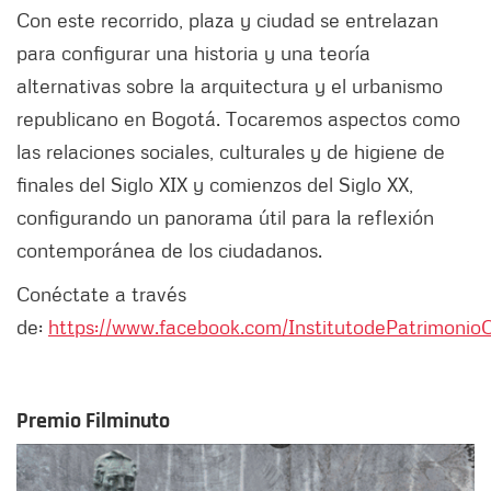
Con este recorrido, plaza y ciudad se entrelazan
para configurar una historia y una teoría
alternativas sobre la arquitectura y el urbanismo
republicano en Bogotá. Tocaremos aspectos como
las relaciones sociales, culturales y de higiene de
finales del Siglo XIX y comienzos del Siglo XX,
configurando un panorama útil para la reflexión
contemporánea de los ciudadanos.
Conéctate a través
de:
https://www.facebook.com/InstitutodePatrimonioC
Premio Filminuto