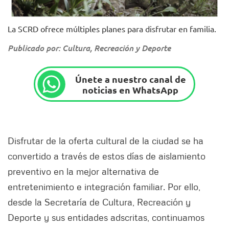
La SCRD ofrece múltiples planes para disfrutar en familia.
Publicado por: Cultura, Recreación y Deporte
Únete a nuestro canal de
noticias en WhatsApp
Disfrutar de la oferta cultural de la ciudad se ha
convertido a través de estos días de aislamiento
preventivo en la mejor alternativa de
entretenimiento e integración familiar. Por ello,
desde la Secretaría de Cultura, Recreación y
Deporte y sus entidades adscritas, continuamos