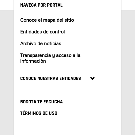
NAVEGA POR PORTAL
Conoce el mapa del sitio
Entidades de control
Archivo de noticias
Transparencia y acceso a la
información
CONOCE NUESTRAS ENTIDADES
BOGOTA TE ESCUCHA
TÉRMINOS DE USO