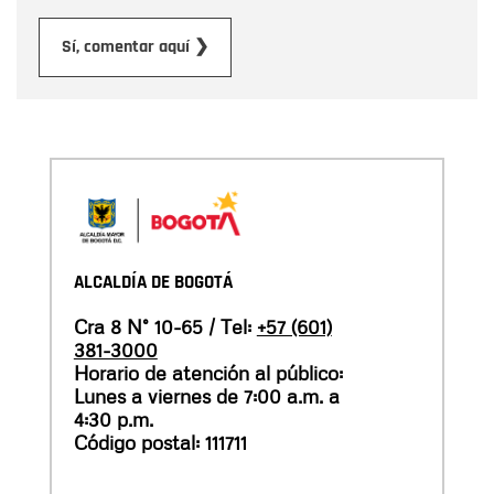
Enviar
Sí, comentar aquí ❯
ALCALDÍA DE BOGOTÁ
Cra 8 N° 10-65 / Tel:
+57 (601)
381-3000
Horario de atención al público:
Lunes a viernes de 7:00 a.m. a
4:30 p.m.
Código postal: 111711