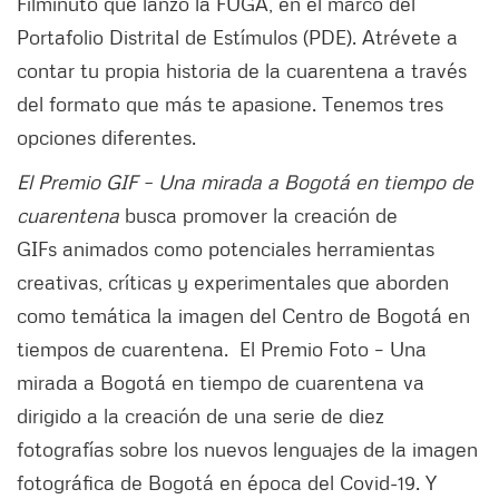
Filminuto que lanzó la FUGA, en el marco del
Portafolio Distrital de Estímulos (PDE). Atrévete a
contar tu propia historia de la cuarentena a través
del formato que más te apasione. Tenemos tres
opciones diferentes.
El Premio GIF – Una mirada a Bogotá en tiempo de
cuarentena
busca promover la creación de
GIFs animados como potenciales herramientas
creativas, críticas y experimentales que aborden
como temática la imagen del Centro de Bogotá en
tiempos de cuarentena. El Premio Foto – Una
mirada a Bogotá en tiempo de cuarentena va
dirigido a la creación de una serie de diez
fotografías sobre los nuevos lenguajes de la imagen
fotográfica de Bogotá en época del Covid-19. Y