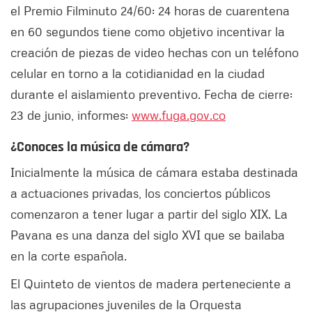
el Premio Filminuto 24/60: 24 horas de cuarentena
en 60 segundos tiene como objetivo incentivar la
creación de piezas de video hechas con un teléfono
celular en torno a la cotidianidad en la ciudad
durante el aislamiento preventivo. Fecha de cierre:
23 de junio, informes:
www.fuga.gov.co
¿Conoces la música de cámara?
Inicialmente la música de cámara estaba destinada
a actuaciones privadas, los conciertos públicos
comenzaron a tener lugar a partir del siglo XIX. La
Pavana es una danza del siglo XVI que se bailaba
en la corte española.
El Quinteto de vientos de madera perteneciente a
las agrupaciones juveniles de la Orquesta