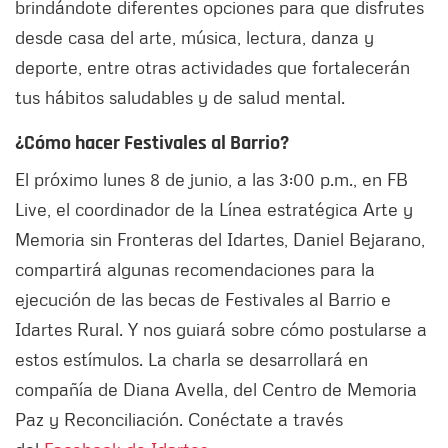
brindándote diferentes opciones para que disfrutes
desde casa del arte, música, lectura, danza y
deporte, entre otras actividades que fortalecerán
tus hábitos saludables y de salud mental.
¿Cómo hacer Festivales al Barrio?
El próximo lunes 8 de junio, a las 3:00 p.m., en FB
Live, el coordinador de la Línea estratégica Arte y
Memoria sin Fronteras del Idartes, Daniel Bejarano,
compartirá algunas recomendaciones para la
ejecución de las becas de Festivales al Barrio e
Idartes Rural. Y nos guiará sobre cómo postularse a
estos estímulos. La charla se desarrollará en
compañía de Diana Avella, del Centro de Memoria
Paz y Reconciliación. Conéctate a través