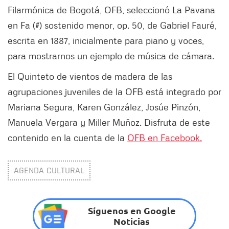
Filarmónica de Bogotá, OFB, seleccionó La Pavana
en Fa (#) sostenido menor, op. 50, de Gabriel Fauré,
escrita en 1887, inicialmente para piano y voces,
para mostrarnos un ejemplo de música de cámara.
El Quinteto de vientos de madera de las
agrupaciones juveniles de la OFB está integrado por
Mariana Segura, Karen González, Josúe Pinzón,
Manuela Vergara y Miller Muñoz. Disfruta de este
contenido en la cuenta de la
OFB en Facebook.
AGENDA CULTURAL
Síguenos en Google
Noticias