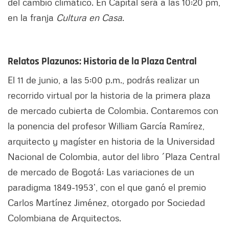
del cambio climático. En Capital será a las 10:20 pm,
en la franja
Cultura en Casa
.
Relatos Plazunos: Historia de la Plaza Central
El 11 de junio, a las 5:00 p.m., podrás realizar un
recorrido virtual por la historia de la primera plaza
de mercado cubierta de Colombia. Contaremos con
la ponencia del profesor William García Ramírez,
arquitecto y magíster en historia de la Universidad
Nacional de Colombia, autor del libro ´Plaza Central
de mercado de Bogotá: Las variaciones de un
paradigma 1849-1953’, con el que ganó el premio
Carlos Martínez Jiménez, otorgado por Sociedad
Colombiana de Arquitectos.