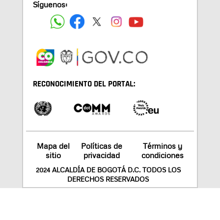
Síguenos:
RECONOCIMIENTO DEL PORTAL:
Mapa del
Políticas de
Términos y
sitio
privacidad
condiciones
2024 ALCALDÍA DE BOGOTÁ D.C. TODOS LOS
DERECHOS RESERVADOS