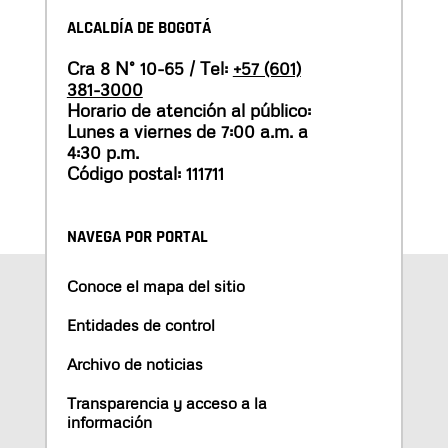
ALCALDÍA DE BOGOTÁ
Cra 8 N° 10-65 / Tel:
+57 (601)
381-3000
Horario de atención al público:
Lunes a viernes de 7:00 a.m. a
4:30 p.m.
Código postal: 111711
NAVEGA POR PORTAL
Conoce el mapa del sitio
Entidades de control
Archivo de noticias
Transparencia y acceso a la
información