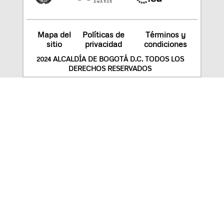
Mapa del
Políticas de
Términos y
sitio
privacidad
condiciones
2024 ALCALDÍA DE BOGOTÁ D.C. TODOS LOS
DERECHOS RESERVADOS