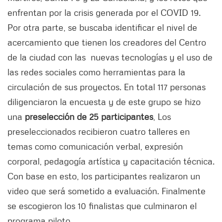
enfrentan por la crisis generada por el COVID 19.
Por otra parte, se buscaba identificar el nivel de
acercamiento que tienen los creadores del Centro
de la ciudad con las nuevas tecnologías y el uso de
las redes sociales como herramientas para la
circulación de sus proyectos. En total 117 personas
diligenciaron la encuesta y de este grupo se hizo
una
preselección de 25 participantes
, Los
preseleccionados recibieron cuatro talleres en
temas como comunicación verbal, expresión
corporal, pedagogía artística y capacitación técnica.
Con base en esto, los participantes realizaron un
video que será sometido a evaluación. Finalmente
se escogieron los 10 finalistas que culminaron el
programa piloto.