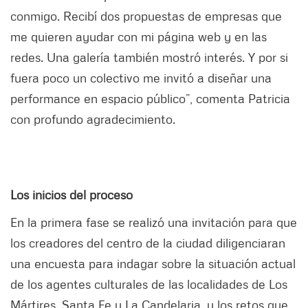
conmigo. Recibí dos propuestas de empresas que
me quieren ayudar con mi página web y en las
redes. Una galería también mostró interés. Y por si
fuera poco un colectivo me invitó a diseñar una
performance en espacio público”, comenta Patricia
con profundo agradecimiento.
Los inicios del proceso
En la primera fase se realizó una invitación para que
los creadores del centro de la ciudad diligenciaran
una encuesta para indagar sobre la situación actual
de los agentes culturales de las localidades de Los
Mártires, Santa Fe y La Candelaria, y los retos que