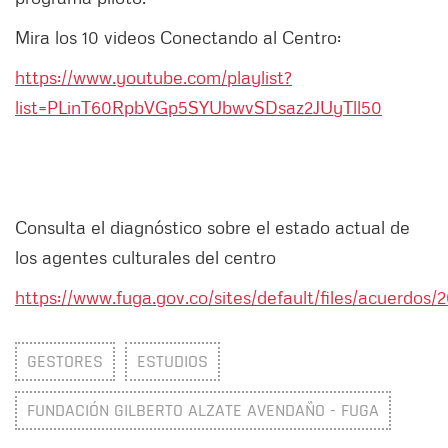
Mira los 10 videos Conectando al Centro:
https://www.youtube.com/playlist?
list=PLinT60RpbVGp5SYUbwvSDsaz2JUyTll50
Consulta el diagnóstico sobre el estado actual de
los agentes culturales del centro
https://www.fuga.gov.co/sites/default/files/acuerdo
GESTORES
ESTUDIOS
FUNDACIÓN GILBERTO ALZATE AVENDAÑO - FUGA