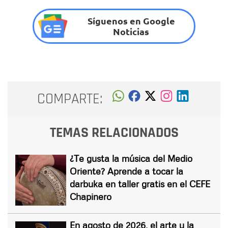
Síguenos en Google
Noticias
COMPARTE:
TEMAS RELACIONADOS
¿Te gusta la música del Medio
Oriente? Aprende a tocar la
darbuka en taller gratis en el CEFE
Chapinero
En agosto de 2026, el arte y la