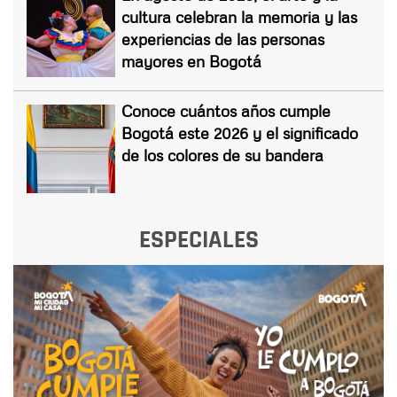
cultura celebran la memoria y las
experiencias de las personas
mayores en Bogotá
Conoce cuántos años cumple
Bogotá este 2026 y el significado
de los colores de su bandera
ESPECIALES