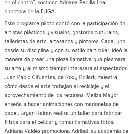
en el centro”, sostiene Adriana Padilla Leal,
directora de la FUGA.
Este programa piloto contó con la participación de
artistas plásticos y visuales, gestores culturales,
talleristas de arte, artesanos y pintores. Cada, uno,
desde su disciplina y con su estilo particular, ideó la
manera de crear una pieza llamativa que plasmara
su arte y al mismo tiempo interesara al espectador.
Juan Pablo Cifuentes, de Roxy Rollart, muestra
cómo desde el arte trabajan el reciclaje y el
aprovechamiento de los recursos. Meliza Mayor
enseña a hacer animaciones con marionetas de
papel. Bryan Rairan realiza un taller para fabricar
filtros para el celular y tomar llamativas fotos.
Adriana Valdés promociona Adribal, su academia de