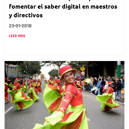
fomentar el saber digital en maestros
y directivos
23•01•2018
LEER MÁS