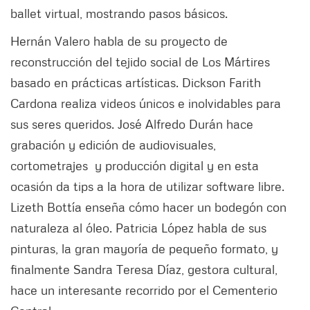
ballet virtual, mostrando pasos básicos.
Hernán Valero habla de su proyecto de
reconstrucción del tejido social de Los Mártires
basado en prácticas artísticas. Dickson Farith
Cardona realiza videos únicos e inolvidables para
sus seres queridos. José Alfredo Durán hace
grabación y edición de audiovisuales,
cortometrajes y producción digital y en esta
ocasión da tips a la hora de utilizar software libre.
Lizeth Bottía enseña cómo hacer un bodegón con
naturaleza al óleo. Patricia López habla de sus
pinturas, la gran mayoría de pequeño formato, y
finalmente Sandra Teresa Díaz, gestora cultural,
hace un interesante recorrido por el Cementerio