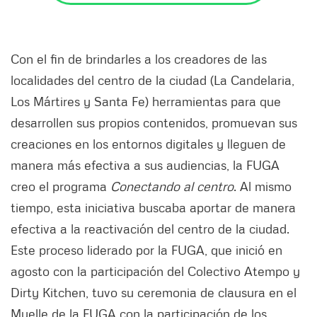
Con el fin de brindarles a los creadores de las
localidades del centro de la ciudad (La Candelaria,
Los Mártires y Santa Fe) herramientas para que
desarrollen sus propios contenidos, promuevan sus
creaciones en los entornos digitales y lleguen de
manera más efectiva a sus audiencias, la FUGA
creo el programa
Conectando al centro
. Al mismo
tiempo, esta iniciativa buscaba aportar de manera
efectiva a la reactivación del centro de la ciudad.
Este proceso liderado por la FUGA, que inició en
agosto con la participación del Colectivo Atempo y
Dirty Kitchen, tuvo su ceremonia de clausura en el
Muelle de la FUGA con la participación de los