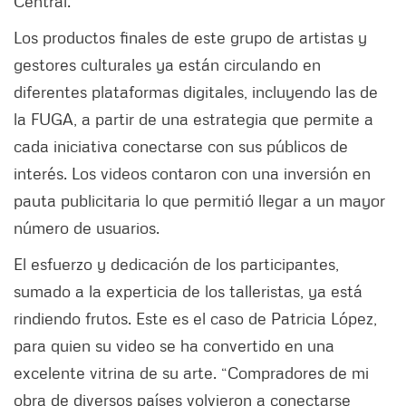
Central.
Los productos finales de este grupo de artistas y
gestores culturales ya están circulando en
diferentes plataformas digitales, incluyendo las de
la FUGA, a partir de una estrategia que permite a
cada iniciativa conectarse con sus públicos de
interés. Los videos contaron con una inversión en
pauta publicitaria lo que permitió llegar a un mayor
número de usuarios.
El esfuerzo y dedicación de los participantes,
sumado a la experticia de los talleristas, ya está
rindiendo frutos. Este es el caso de Patricia López,
para quien su video se ha convertido en una
excelente vitrina de su arte. “Compradores de mi
obra de diversos países volvieron a conectarse