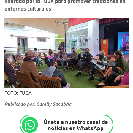
liderado por la FUGA para promover creaciones en
entornos culturales
FOTO: FUGA
Publicado por: Carelly Sanabria
Únete a nuestro canal de
noticias en WhatsApp