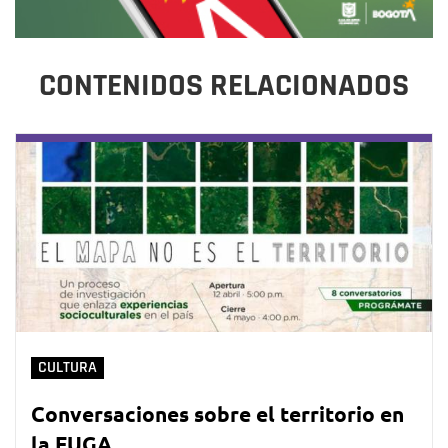
CONTENIDOS RELACIONADOS
CULTURA
Conversaciones sobre el territorio en
la FUGA