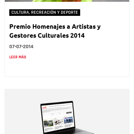
CULTURA, RECREACIÓN Y DEPORTE
Premio Homenajes a Artistas y
Gestores Culturales 2014
07•07•2014
LEER MÁS
Nombre
Nombre
Correo electrónico