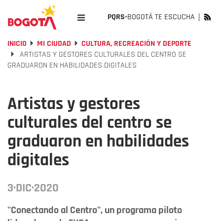
PQRS-
BOGOTÁ TE ESCUCHA
INICIO
MI CIUDAD
CULTURA, RECREACIÓN Y DEPORTE
ARTISTAS Y GESTORES CULTURALES DEL CENTRO SE
GRADUARON EN HABILIDADES DIGITALES
Artistas y gestores
culturales del centro se
graduaron en habilidades
digitales
3·DIC·2020
"Conectando al Centro", un programa piloto