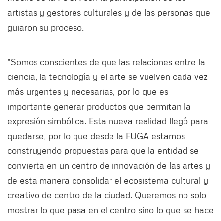
artistas y gestores culturales y de las personas que
guiaron su proceso.
"Somos conscientes de que las relaciones entre la
ciencia, la tecnología y el arte se vuelven cada vez
más urgentes y necesarias, por lo que es
importante generar productos que permitan la
expresión simbólica. Esta nueva realidad llegó para
quedarse, por lo que desde la FUGA estamos
construyendo propuestas para que la entidad se
convierta en un centro de innovación de las artes y
de esta manera consolidar el ecosistema cultural y
creativo de centro de la ciudad. Queremos no solo
mostrar lo que pasa en el centro sino lo que se hace