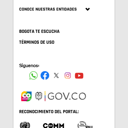
CONOCE NUESTRAS ENTIDADES
BOGOTA TE ESCUCHA
TÉRMINOS DE USO
Síguenos:
RECONOCIMIENTO DEL PORTAL: