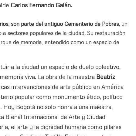
alde
Carlos Fernando Galán.
rios, son parte del antiguo Cementerio de Pobres,
un
 a sectores populares de la ciudad. Su restauración
 parque de memoria, entendido como un espacio de
tuir a la ciudad un espacio de duelo colectivo,
 memoria viva. La obra de la maestra
Beatriz
as intervenciones de arte público en América
nterio popular como monumento ético, político
to. Hoy Bogotá no solo honra a una maestra,
ta Bienal Internacional de Arte y Ciudad
a, el arte y la dignidad humana como pilares