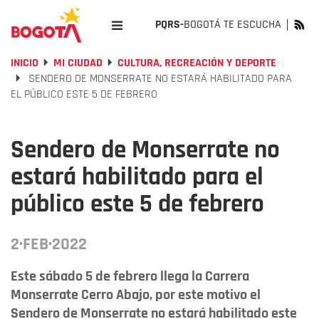
PQRS-
BOGOTÁ TE ESCUCHA
INICIO
MI CIUDAD
CULTURA, RECREACIÓN Y DEPORTE
SENDERO DE MONSERRATE NO ESTARÁ HABILITADO PARA
EL PÚBLICO ESTE 5 DE FEBRERO
Sendero de Monserrate no
estará habilitado para el
público este 5 de febrero
2·FEB·2022
Este sábado 5 de febrero llega la Carrera
Monserrate Cerro Abajo, por este motivo el
Sendero de Monserrate no estará habilitado este