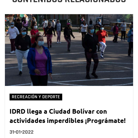
RECREACIÓN Y DEPORTE
IDRD llega a Ciudad Bolívar con
actividades imperdibles ¡Prográmate!
31•01•2022