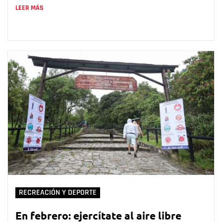
LEER MÁS
RECREACIÓN Y DEPORTE
En febrero: ejercítate al aire libre