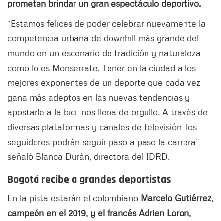
prometen brindar un gran espectáculo deportivo.
“Estamos felices de poder celebrar nuevamente la
competencia urbana de downhill más grande del
mundo en un escenario de tradición y naturaleza
como lo es Monserrate. Tener en la ciudad a los
mejores exponentes de un deporte que cada vez
gana más adeptos en las nuevas tendencias y
apostarle a la bici, nos llena de orgullo. A través de
diversas plataformas y canales de televisión, los
seguidores podrán seguir paso a paso la carrera”,
señaló Blanca Durán, directora del IDRD.
Bogotá recibe a grandes deportistas
En la pista estarán el colombiano
Marcelo Gutiérrez,
campeón en el 2019, y el francés Adrien Loron,