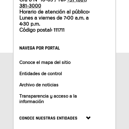
381-3000
Horario de atención al público:
Lunes a viernes de 7:00 a.m. a
4:30 p.m.
Código postal: 111711
NAVEGA POR PORTAL
Conoce el mapa del sitio
Entidades de control
Archivo de noticias
Transparencia y acceso a la
información
CONOCE NUESTRAS ENTIDADES