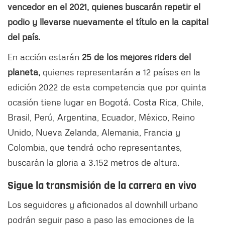
vencedor en el 2021, quienes buscarán repetir el
podio y llevarse nuevamente el título en la capital
del país.
En acción estarán
25 de los mejores riders del
planeta,
quienes representarán a 12 países en la
edición 2022 de esta competencia que por quinta
ocasión tiene lugar en Bogotá. Costa Rica, Chile,
Brasil, Perú, Argentina, Ecuador, México, Reino
Unido, Nueva Zelanda, Alemania, Francia y
Colombia, que tendrá ocho representantes,
buscarán la gloria a 3.152 metros de altura.
Sigue la transmisión de la carrera en vivo
Los seguidores y aficionados al downhill urbano
podrán seguir paso a paso las emociones de la