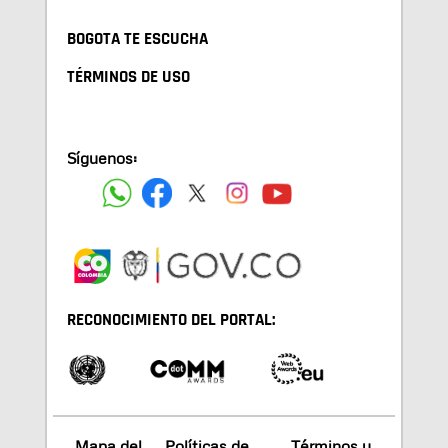
BOGOTA TE ESCUCHA
TÉRMINOS DE USO
Síguenos:
RECONOCIMIENTO DEL PORTAL:
Mapa del
Políticas de
Términos y