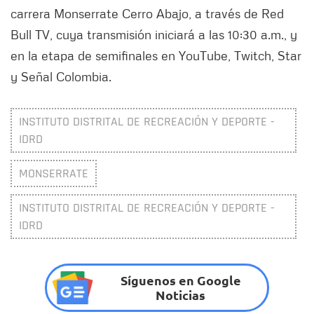
carrera Monserrate Cerro Abajo, a través de Red
Bull TV, cuya transmisión iniciará a las 10:30 a.m., y
en la etapa de semifinales en YouTube, Twitch, Star
y Señal Colombia.
INSTITUTO DISTRITAL DE RECREACIÓN Y DEPORTE -
IDRD
MONSERRATE
INSTITUTO DISTRITAL DE RECREACIÓN Y DEPORTE -
IDRD
Síguenos en Google
Noticias