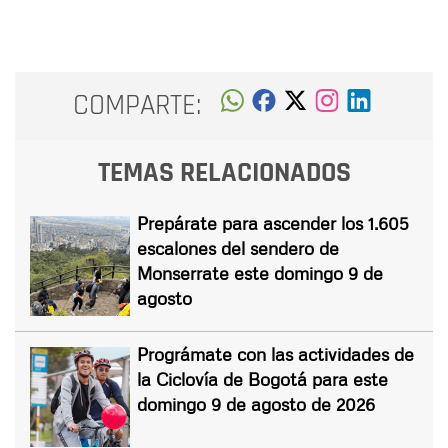
COMPARTE:
TEMAS RELACIONADOS
Prepárate para ascender los 1.605
escalones del sendero de
Monserrate este domingo 9 de
agosto
Prográmate con las actividades de
la Ciclovía de Bogotá para este
domingo 9 de agosto de 2026