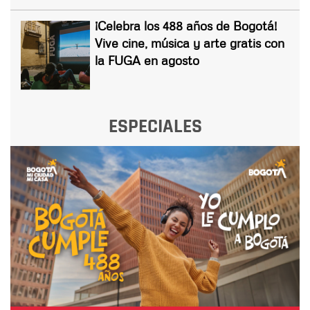
¡Celebra los 488 años de Bogotá!
Vive cine, música y arte gratis con
la FUGA en agosto
ESPECIALES