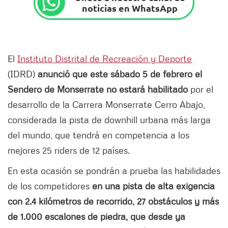
noticias en WhatsApp
El
Instituto Distrital de Recreación y Deporte
(IDRD)
anunció que este sábado 5 de febrero el
Sendero de Monserrate no estará habilitado
por el
desarrollo de la Carrera Monserrate Cerro Abajo,
considerada la pista de downhill urbana más larga
del mundo, que tendrá en competencia a los
mejores 25 riders de 12 países.
En esta ocasión se pondrán a prueba las habilidades
de los competidores
en una pista de alta exigencia
con 2.4 kilómetros de recorrido, 27 obstáculos y más
de 1.000 escalones de piedra, que desde ya