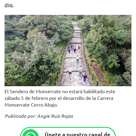
día.
El Sendero de Monserrate no estará habilitado este
sábado 5 de febrero por el desarrollo de la Carrera
Monserrate Cerro Abajo.
Publicado por: Angie Ruíz Rojas
Únete a nuestro canal de