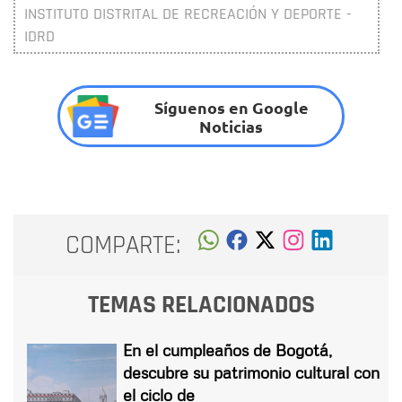
INSTITUTO DISTRITAL DE RECREACIÓN Y DEPORTE -
IDRD
Síguenos en Google
Noticias
COMPARTE:
TEMAS RELACIONADOS
En el cumpleaños de Bogotá,
descubre su patrimonio cultural con
el ciclo de