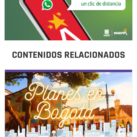
CONTENIDOS RELACIONADOS