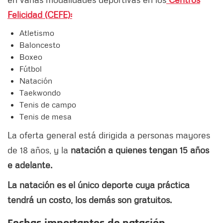
Felicidad (CEFE):
Atletismo
Baloncesto
Boxeo
Fútbol
Natación
Taekwondo
Tenis de campo
Tenis de mesa
La oferta general está dirigida a personas mayores
de 18 años, y la
natación a quienes tengan 15 años
e adelante.
La natación es el único deporte cuya práctica
tendrá un costo, los demás son gratuitos.