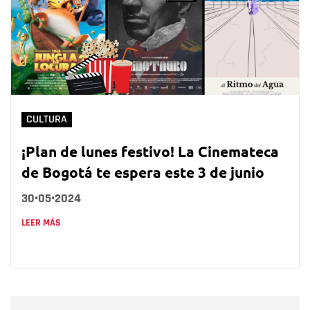
CULTURA
¡Plan de lunes festivo! La Cinemateca
de Bogotá te espera este 3 de junio
30•05•2024
LEER MÁS