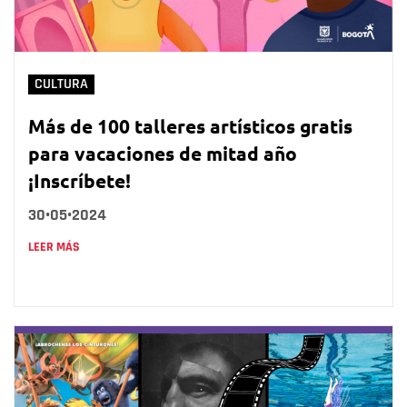
CULTURA
Más de 100 talleres artísticos gratis
para vacaciones de mitad año
¡Inscríbete!
30•05•2024
LEER MÁS