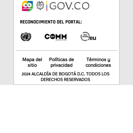
RECONOCIMIENTO DEL PORTAL:
Mapa del
Políticas de
Términos y
sitio
privacidad
condiciones
2024 ALCALDÍA DE BOGOTÁ D.C. TODOS LOS
DERECHOS RESERVADOS