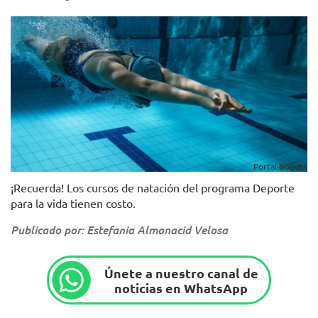
Portal Bogotá
¡Recuerda! Los cursos de natación del programa Deporte
para la vida tienen costo.
Publicado por: Estefania Almonacid Velosa
Únete a nuestro canal de
noticias en WhatsApp