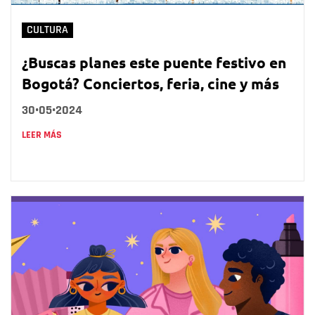
CULTURA
¿Buscas planes este puente festivo en
Bogotá? Conciertos, feria, cine y más
30•05•2024
LEER MÁS