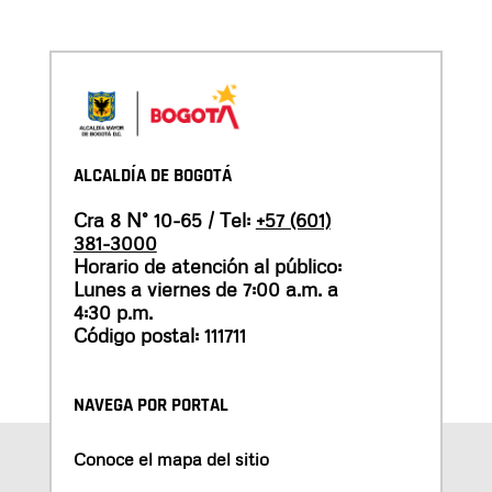
ALCALDÍA DE BOGOTÁ
Cra 8 N° 10-65 / Tel:
+57 (601)
381-3000
Horario de atención al público:
Lunes a viernes de 7:00 a.m. a
4:30 p.m.
Código postal: 111711
NAVEGA POR PORTAL
Conoce el mapa del sitio