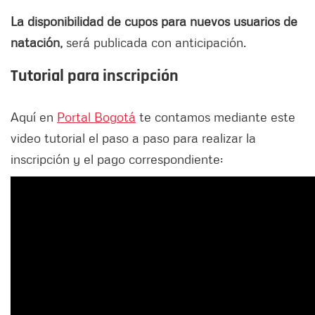
La disponibilidad de cupos para nuevos usuarios de
natación,
será publicada con anticipación.
Tutorial para inscripción
Aquí en
Portal Bogotá
te contamos mediante este
video tutorial el paso a paso para realizar la
inscripción y el pago correspondiente: