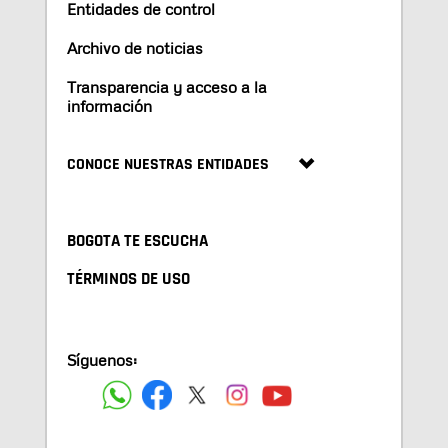
Entidades de control
Archivo de noticias
Transparencia y acceso a la
información
CONOCE NUESTRAS ENTIDADES
BOGOTA TE ESCUCHA
TÉRMINOS DE USO
Síguenos: