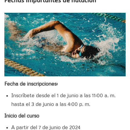
Fechas importantes de natación
Fecha de inscripciones:
Inscríbete desde el 1 de junio a las 11:00 a. m.
hasta el 3 de junio a las 4:00 p. m.
Inicio del curso
A partir del 7 de junio de 2024