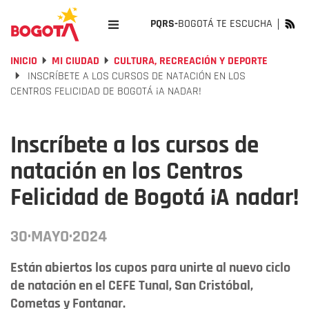
PQRS-
BOGOTÁ TE ESCUCHA
INICIO
MI CIUDAD
CULTURA, RECREACIÓN Y DEPORTE
INSCRÍBETE A LOS CURSOS DE NATACIÓN EN LOS
CENTROS FELICIDAD DE BOGOTÁ ¡A NADAR!
Inscríbete a los cursos de
natación en los Centros
Felicidad de Bogotá ¡A nadar!
30·MAYO·2024
Están abiertos los cupos para unirte al nuevo ciclo
de natación en el CEFE Tunal, San Cristóbal,
Cometas y Fontanar.