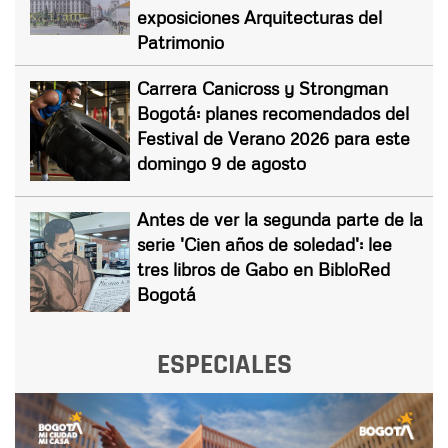
exposiciones Arquitecturas del
Patrimonio
Carrera Canicross y Strongman
Bogotá: planes recomendados del
Festival de Verano 2026 para este
domingo 9 de agosto
Antes de ver la segunda parte de la
serie 'Cien años de soledad': lee
tres libros de Gabo en BibloRed
Bogotá
ESPECIALES