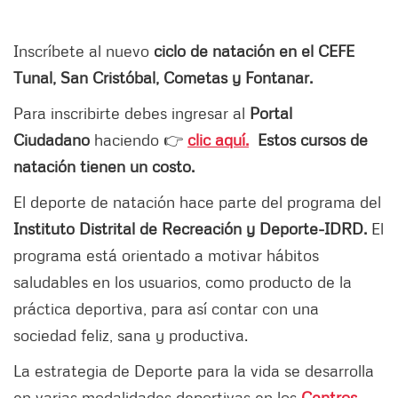
Inscríbete al nuevo
ciclo de natación en el CEFE
Tunal, San Cristóbal, Cometas y Fontanar.
Para inscribirte debes ingresar al
Portal
Ciudadano
haciendo 👉
clic aquí.
Estos cursos de
natación tienen un costo.
El deporte de natación hace parte del programa del
Instituto Distrital de Recreación y Deporte-IDRD.
El
programa está orientado a motivar hábitos
saludables en los usuarios, como producto de la
práctica deportiva, para así contar con una
sociedad feliz, sana y productiva.
La estrategia de Deporte para la vida se desarrolla
en varias modalidades deportivas en los
Centros