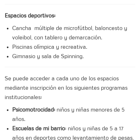
Espacios deportivos:
Cancha múltiple de microfútbol, baloncesto y
voleibol, con tablero y demarcación.
Piscinas olímpica y recreativa.
Gimnasio y sala de Spinning.
Se puede acceder a cada uno de los espacios
mediante inscripción en los siguientes programas
institucionales:
Psicomotrocidad:
niños y niñas menores de 5
años.
Escuelas de mi barrio
: niños y niñas de 5 a 17
años en deportes como levantamiento de pesas,