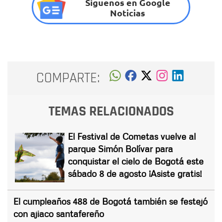
Síguenos en Google
Noticias
COMPARTE:
TEMAS RELACIONADOS
El Festival de Cometas vuelve al
parque Simón Bolívar para
conquistar el cielo de Bogotá este
sábado 8 de agosto ¡Asiste gratis!
El cumpleaños 488 de Bogotá también se festejó
con ajiaco santafereño