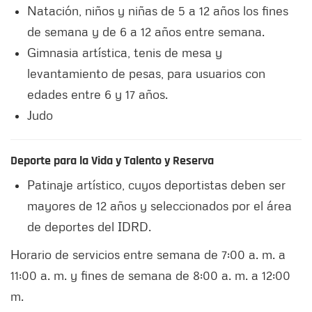
Natación, niños y niñas de 5 a 12 años los fines
de semana y de 6 a 12 años entre semana.
Gimnasia artística, tenis de mesa y
levantamiento de pesas, para usuarios con
edades entre 6 y 17 años.
Judo
Deporte para la Vida y Talento y Reserva
Patinaje artístico, cuyos deportistas deben ser
mayores de 12 años y seleccionados por el área
de deportes del IDRD.
Horario de servicios entre semana de 7:00 a. m. a
11:00 a. m. y fines de semana de 8:00 a. m. a 12:00
m.