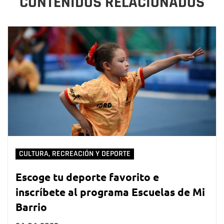
CONTENIDOS RELACIONADOS
CULTURA, RECREACIÓN Y DEPORTE
Escoge tu deporte favorito e
inscríbete al programa Escuelas de Mi
Barrio