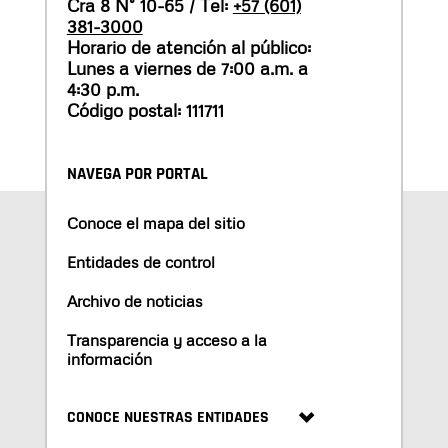
Cra 8 N° 10-65 / Tel:
+57 (601)
381-3000
Horario de atención al público:
Lunes a viernes de 7:00 a.m. a
4:30 p.m.
Código postal: 111711
NAVEGA POR PORTAL
Conoce el mapa del sitio
Entidades de control
Archivo de noticias
Transparencia y acceso a la
información
CONOCE NUESTRAS ENTIDADES