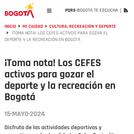
PQRS-
BOGOTÁ TE ESCUCHA
INICIO
MI CIUDAD
CULTURA, RECREACIÓN Y DEPORTE
¡TOMA NOTA! LOS CEFES ACTIVOS PARA GOZAR EL
DEPORTE Y LA RECREACIÓN EN BOGOTÁ
¡Toma nota! Los CEFES
activos para gozar el
deporte y la recreación en
Bogotá
15·MAYO·2024
Disfruta de las actividades deportivas y