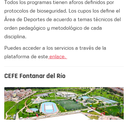
Todos los programas tienen aforos definidos por
protocolos de bioseguridad. Los cupos los define el
Área de Deportes de acuerdo a temas técnicos del
orden pedagógico y metodológico de cada
disciplina.
Puedes acceder a los servicios a través de la
plataforma de este
enlace.
CEFE Fontanar del Río