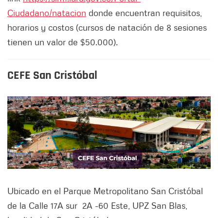
Ciudadano/natacion
donde encuentran requisitos,
horarios y costos (cursos de natación de 8 sesiones
tienen un valor de $50.000).
CEFE San Cristóbal
Ubicado en el Parque Metropolitano San Cristóbal
de la Calle 17A sur 2A -60 Este, UPZ San Blas,