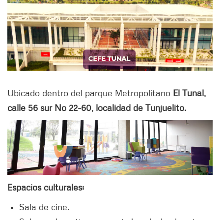
Ubicado dentro del parque Metropolitano
El Tunal,
calle 56 sur No 22-60, localidad de Tunjuelito.
Espacios culturales:
Sala de cine.