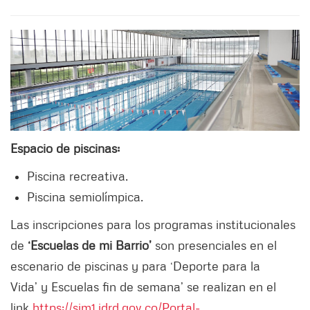
Espacio de piscinas:
Piscina recreativa.
Piscina semiolímpica.
Las inscripciones para los programas institucionales
de
‘Escuelas de mi Barrio’
son presenciales en el
escenario de piscinas y para ‘Deporte para la
Vida’ y Escuelas fin de semana’ se realizan en el
link
https://sim1.idrd.gov.co/Portal-