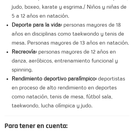
judo, boxeo, karate y esgrima./ Niños y niñas de
5 a 12 años en natación.
Deporte para la vida:
personas mayores de 18
años en disciplinas como taekwondo y tenis de
mesa. Personas mayores de 13 años en natación.
Recreovía:
personas mayores de 12 años en
danza, aeróbicos, entrenamiento funcional y
spinning.
Rendimiento deportivo paralímpico:
deportistas
en proceso de alto rendimiento en deportes
como natación, tenis de mesa, fútbol sala,
taekwondo, lucha olímpica y judo.
Para tener en cuenta: