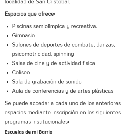
localidad de San Cristóbal.
Espacios que ofrece:
Piscinas semiolímpica y recreativa.
Gimnasio
Salones de deportes de combate, danzas,
psicomotricidad, spinning
Salas de cine y de actividad física
Coliseo
Sala de grabación de sonido
Aula de conferencias y de artes plásticas
Se puede acceder a cada uno de los anteriores
espacios mediante inscripción en los siguientes
programas institucionales:
Escuelas de mi Barrio