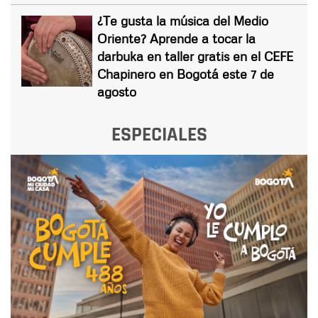
¿Te gusta la música del Medio
Oriente? Aprende a tocar la
darbuka en taller gratis en el CEFE
Chapinero en Bogotá este 7 de
agosto
ESPECIALES