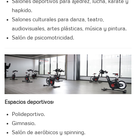
Salones deportivos para ajedrez, lucha, karate y
hapkido.
Salones culturales para danza, teatro,
audiovisuales, artes plásticas, música y pintura.
Salón de psicomotricidad.
Espacios deportivos:
Polideportivo.
Gimnasio.
Salón de aeróbicos y spinning.