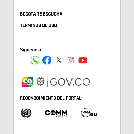
BOGOTA TE ESCUCHA
TÉRMINOS DE USO
Síguenos:
RECONOCIMIENTO DEL PORTAL: