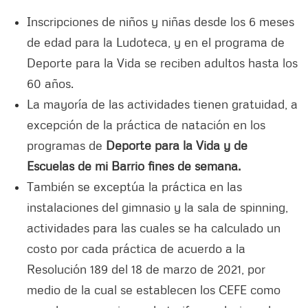
Inscripciones de niños y niñas desde los 6 meses
de edad para la Ludoteca, y en el programa de
Deporte para la Vida se reciben adultos hasta los
60 años.
La mayoría de las actividades tienen gratuidad, a
excepción de la práctica de natación en los
programas de
Deporte para la Vida y de
Escuelas de mi Barrio fines de semana.
También se exceptúa la práctica en las
instalaciones del gimnasio y la sala de spinning,
actividades para las cuales se ha calculado un
costo por cada práctica de acuerdo a la
Resolución 189 del 18 de marzo de 2021, por
medio de la cual se establecen los CEFE como