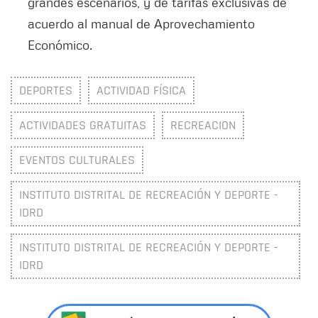
grandes escenarios, y de tarifas exclusivas de
acuerdo al manual de Aprovechamiento
Económico.
DEPORTES
ACTIVIDAD FÍSICA
ACTIVIDADES GRATUITAS
RECREACION
EVENTOS CULTURALES
INSTITUTO DISTRITAL DE RECREACIÓN Y DEPORTE -
IDRD
INSTITUTO DISTRITAL DE RECREACIÓN Y DEPORTE -
IDRD