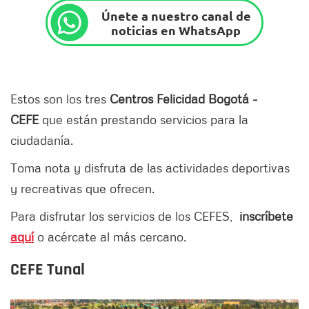
Únete a nuestro canal de
noticias en WhatsApp
Estos son los tres
Centros Felicidad Bogotá -
CEFE
que están prestando servicios para la
ciudadanía.
Toma nota y disfruta de las actividades deportivas
y recreativas que ofrecen.
Para disfrutar los servicios de los CEFES,
inscríbete
aquí
o acércate al más cercano.
CEFE Tunal