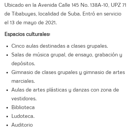
Ubicado en la Avenida Calle 145 No. 138A-10, UPZ 71
de Tibabuyes, localidad de Suba. Entró en servicio
el 13 de mayo de 2021.
Espacios culturales:
Cinco aulas destinadas a clases grupales.
Salas de música grupal, de ensayo, grabación y
depósitos.
Gimnasio de clases grupales y gimnasio de artes
marciales.
Aulas de artes plásticas y danzas con zona de
vestidores.
Biblioteca
Ludoteca.
Auditorio