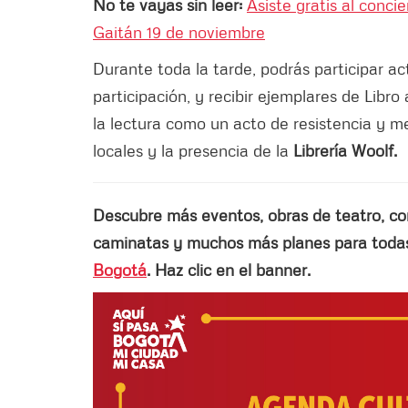
No te vayas sin leer:
Asiste gratis al conci
Gaitán 19 de noviembre
Durante toda la tarde, podrás participar a
participación, y recibir ejemplares de Libro
la lectura como un acto de resistencia y
locales y la presencia de la
Librería Woolf.
Descubre más eventos, obras de teatro, conci
caminatas y muchos más planes para todas 
Bogotá
. Haz clic en el banner.