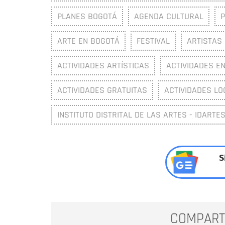
PLANES BOGOTÁ
AGENDA CULTURAL
ARTE EN BOGOTÁ
FESTIVAL
ARTISTAS
ACTIVIDADES ARTÍSTICAS
ACTIVIDADES E
ACTIVIDADES GRATUITAS
ACTIVIDADES LO
INSTITUTO DISTRITAL DE LAS ARTES - IDARTE
S
COMPART