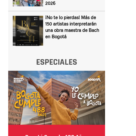
2026
¡No te lo pierdas! Más de
150 artistas interpretarán
una obra maestra de Bach
en Bogotá
ESPECIALES