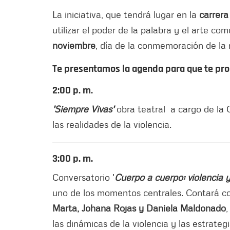
La iniciativa, que tendrá lugar en la
carrera
utilizar el poder de la palabra y el arte com
noviembre
, día de la conmemoración de la 
Te presentamos la agenda para que te prog
2:00 p. m.
'Siempre Vivas'
obra teatral a cargo de la 
las realidades de la violencia.
3:00 p. m.
Conversatorio '
Cuerpo a cuerpo: violencia y
uno de los momentos centrales. Contará co
Marta, Johana Rojas y Daniela Maldonado
,
las dinámicas de la violencia y las estrate