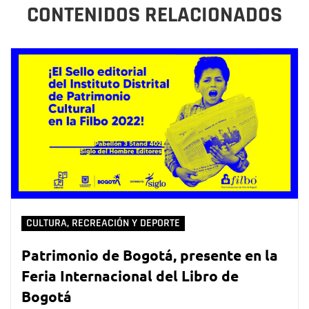
CONTENIDOS RELACIONADOS
CULTURA, RECREACIÓN Y DEPORTE
Patrimonio de Bogotá, presente en la
Feria Internacional del Libro de
Bogotá