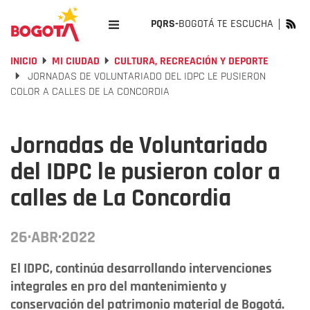
PQRS-
BOGOTÁ TE ESCUCHA
INICIO
MI CIUDAD
CULTURA, RECREACIÓN Y DEPORTE
JORNADAS DE VOLUNTARIADO DEL IDPC LE PUSIERON
COLOR A CALLES DE LA CONCORDIA
Jornadas de Voluntariado
del IDPC le pusieron color a
calles de La Concordia
26·ABR·2022
El IDPC, continúa desarrollando intervenciones
integrales en pro del mantenimiento y
conservación del patrimonio material de Bogotá.