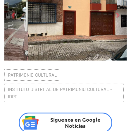
PATRIMONIO CULTURAL
INSTITUTO DISTRITAL DE PATRIMONIO CULTURAL -
IDPC
Síguenos en Google
Noticias