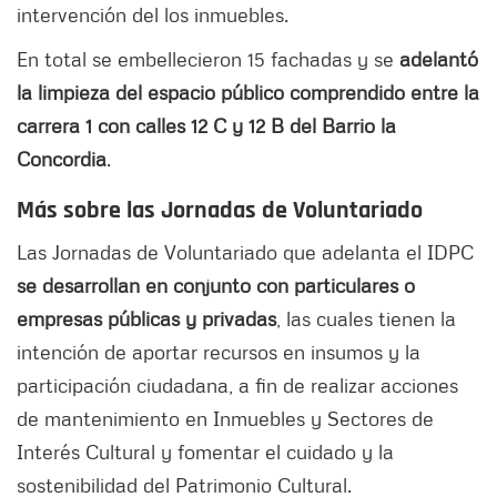
intervención del los inmuebles.
En total se embellecieron 15 fachadas y se
adelantó
la limpieza del espacio público comprendido entre la
carrera 1 con calles 12 C y 12 B del Barrio la
Concordia
.
Más sobre las Jornadas de Voluntariado
Las Jornadas de Voluntariado que adelanta el IDPC
se desarrollan en conjunto con particulares o
empresas públicas y privadas
, las cuales tienen la
intención de aportar recursos en insumos y la
participación ciudadana, a fin de realizar acciones
de mantenimiento en Inmuebles y Sectores de
Interés Cultural y fomentar el cuidado y la
sostenibilidad del Patrimonio Cultural.