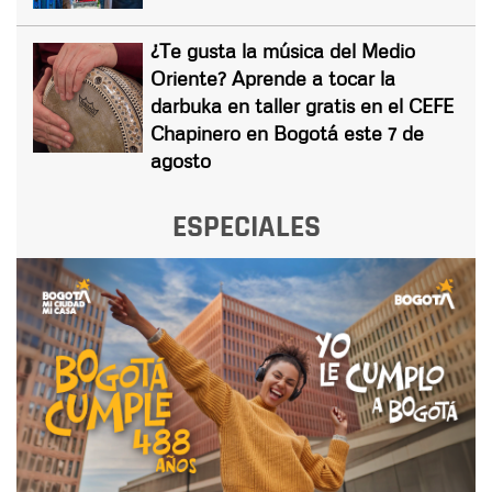
¿Te gusta la música del Medio
Oriente? Aprende a tocar la
darbuka en taller gratis en el CEFE
Chapinero en Bogotá este 7 de
agosto
ESPECIALES