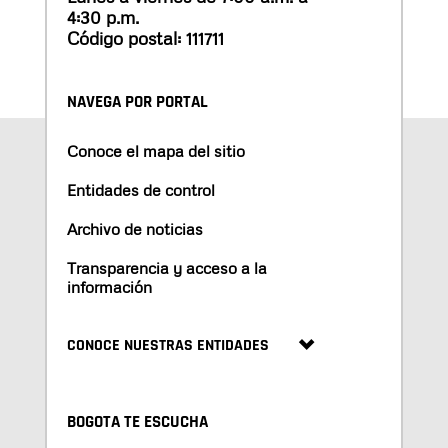
4:30 p.m.
Código postal: 111711
NAVEGA POR PORTAL
Conoce el mapa del sitio
Entidades de control
Archivo de noticias
Transparencia y acceso a la
información
CONOCE NUESTRAS ENTIDADES
BOGOTA TE ESCUCHA