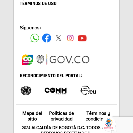
TÉRMINOS DE USO
Síguenos:
RECONOCIMIENTO DEL PORTAL:
Mapa del
Políticas de
Términos y
sitio
privacidad
condiciones
2024 ALCALDÍA DE BOGOTÁ D.C. TODOS LOS