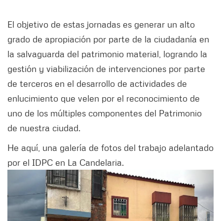
El objetivo de estas jornadas es generar un alto
grado de apropiación por parte de la ciudadanía en
la salvaguarda del patrimonio material, logrando la
gestión y viabilización de intervenciones por parte
de terceros en el desarrollo de actividades de
enlucimiento que velen por el reconocimiento de
uno de los múltiples componentes del Patrimonio
de nuestra ciudad.
He aquí, una galería de fotos del trabajo adelantado
por el IDPC en La Candelaria.
Siguiente
Anter