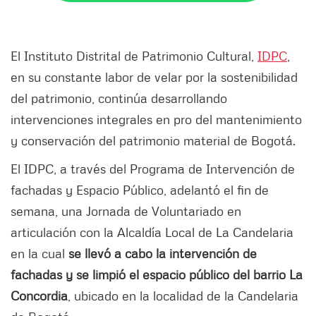
El Instituto Distrital de Patrimonio Cultural,
IDPC
,
en su constante labor de velar por la sostenibilidad
del patrimonio, continúa desarrollando
intervenciones integrales en pro del mantenimiento
y conservación del patrimonio material de Bogotá.
El IDPC, a través del Programa de Intervención de
fachadas y Espacio Público, adelantó el fin de
semana, una Jornada de Voluntariado en
articulación con la Alcaldía Local de La Candelaria
en la cual
se llevó a cabo la intervención de
fachadas y se limpió el espacio público del barrio La
Concordia
, ubicado en la localidad de la Candelaria