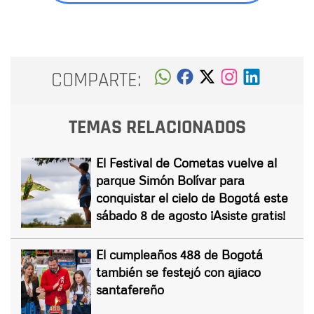
COMPARTE:
TEMAS RELACIONADOS
El Festival de Cometas vuelve al
parque Simón Bolívar para
conquistar el cielo de Bogotá este
sábado 8 de agosto ¡Asiste gratis!
El cumpleaños 488 de Bogotá
también se festejó con ajiaco
santafereño