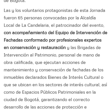
de Bogotá.
Las y los voluntarios protagonistas de esta Jornada
fueron 65 personas convocadas por la Alcaldía
Local de La Candelaria, el patrocinador del evento,
con acompañamiento del Equipo de Intervención de
Fachadas conformado por profesionales expertos
en conservación y restauración
y las Brigadas de
Intervención al Patrimonio, personal de mano de
obra calificada, que ejecutan acciones de
mantenimiento y conservación de fachadas de los
inmuebles declarados Bienes de Interés Cultural o
que se ubican en los sectores de interés cultural, así
como de Espacios Públicos Patrimoniales en la
ciudad de Bogotá, garantizando el correcto
desarrollo de las acciones de protección e