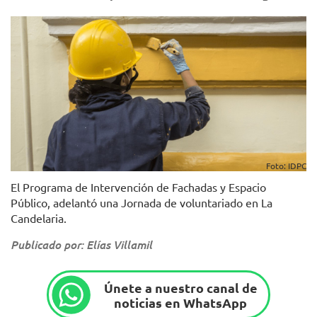
Foto: IDPC
El Programa de Intervención de Fachadas y Espacio
Público, adelantó una Jornada de voluntariado en La
Candelaria.
Publicado por: Elías Villamil
Únete a nuestro canal de
noticias en WhatsApp