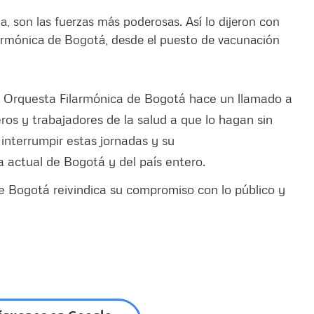
da, son las fuerzas más poderosas. Así lo dijeron con
larmónica de Bogotá, desde el puesto de vacunación
a Orquesta Filarmónica de Bogotá hace un llamado a
ros y trabajadores de la salud a que lo hagan sin
interrumpir estas jornadas y su
a actual de Bogotá y del país entero.
e Bogotá reivindica su compromiso con lo público y