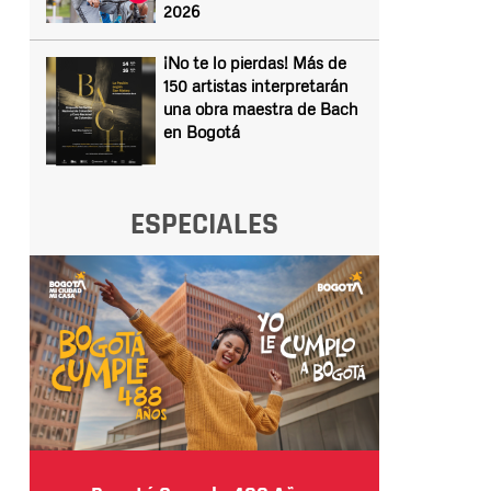
2026
¡No te lo pierdas! Más de
150 artistas interpretarán
una obra maestra de Bach
en Bogotá
ESPECIALES