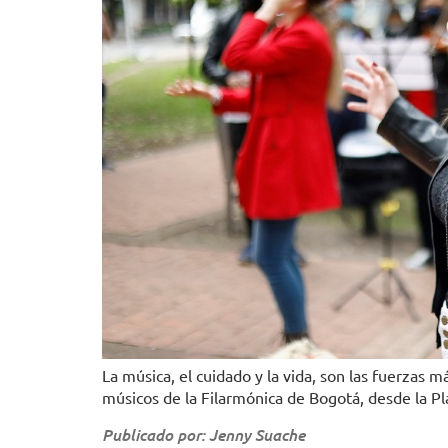
La música, el cuidado y la vida, son las fuerzas 
músicos de la Filarmónica de Bogotá, desde la Pl
Publicado por: Jenny Suache