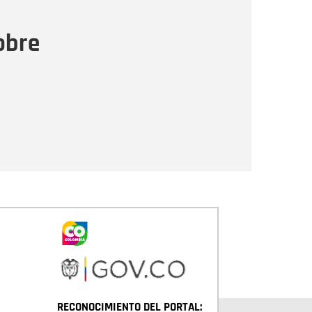
ensaje
obre
Enviar
RECONOCIMIENTO DEL PORTAL: