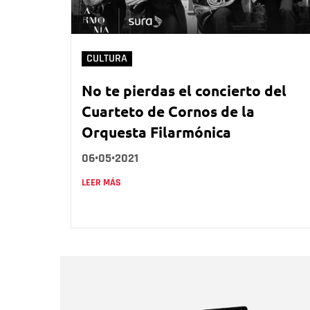
CULTURA
No te pierdas el concierto del
Cuarteto de Cornos de la
Orquesta Filarmónica
06•05•2021
LEER MÁS