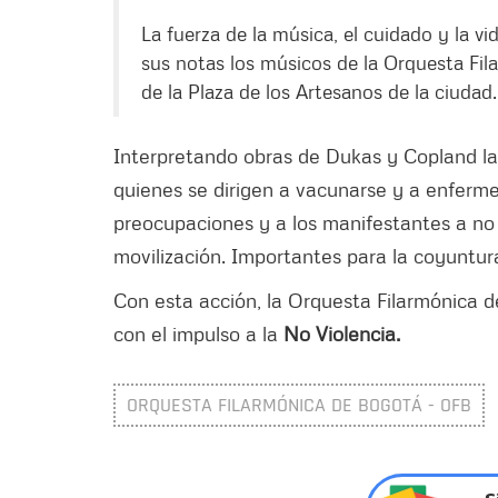
La fuerza de la música, el cuidado y la vi
sus notas los músicos de la Orquesta Fi
de la Plaza de los Artesanos de la ciudad.
Interpretando obras de Dukas y Copland l
quienes se dirigen a vacunarse y a enferme
preocupaciones y a los manifestantes a no 
movilización. Importantes para la coyuntur
Con esta acción, la Orquesta Filarmónica d
con el impulso a la
No Violencia.
ORQUESTA FILARMÓNICA DE BOGOTÁ - OFB