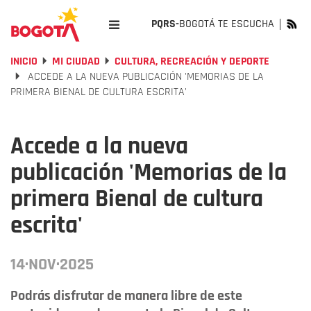
PQRS-
BOGOTÁ TE ESCUCHA
INICIO
MI CIUDAD
CULTURA, RECREACIÓN Y DEPORTE
ACCEDE A LA NUEVA PUBLICACIÓN 'MEMORIAS DE LA
PRIMERA BIENAL DE CULTURA ESCRITA'
Accede a la nueva
publicación 'Memorias de la
primera Bienal de cultura
escrita'
14·NOV·2025
Podrás disfrutar de manera libre de este