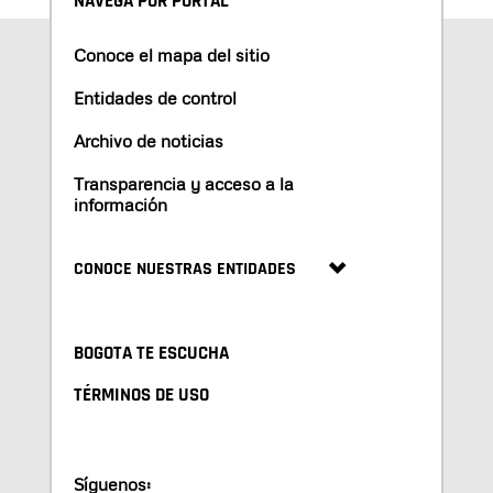
NAVEGA POR PORTAL
Conoce el mapa del sitio
Entidades de control
Archivo de noticias
Transparencia y acceso a la
información
CONOCE NUESTRAS ENTIDADES
BOGOTA TE ESCUCHA
TÉRMINOS DE USO
Síguenos: