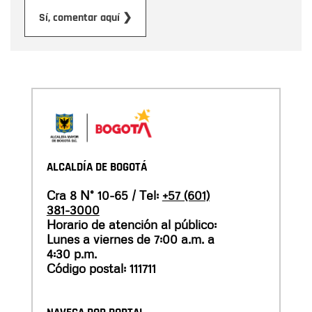
Enviar
Sí, comentar aquí ❯
ALCALDÍA DE BOGOTÁ
Cra 8 N° 10-65 / Tel:
+57 (601)
381-3000
Horario de atención al público:
Lunes a viernes de 7:00 a.m. a
4:30 p.m.
Código postal: 111711