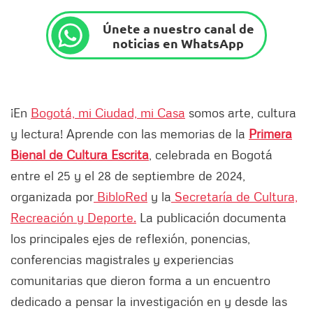
Únete a nuestro canal de
noticias en WhatsApp
¡En
Bogotá, mi Ciudad, mi Casa
somos arte, cultura
y lectura! Aprende con las memorias de la
Primera
Bienal de Cultura Escrita
, celebrada en Bogotá
entre el 25 y el 28 de septiembre de 2024,
organizada por
BibloRed
y la
Secretaría de Cultura,
Recreación y Deporte.
La publicación documenta
los principales ejes de reflexión, ponencias,
conferencias magistrales y experiencias
comunitarias que dieron forma a un encuentro
dedicado a pensar la investigación en y desde las