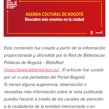
Este contenido fue creado a partir de la información
proporcionada y difundida por la Red de Bibliotecas
Públicas de Bogotá - BibloRed
https://www.biblored.gov.co/
. El artículo fue curado
por un o una periodista del Portal Bogotá.
Si tienes alguna sugerencia, observación o
necesitas más información sobre la nota publicada,
puedes hacerlo a través de los canales de atención
a la ciudadanía de la entidad mencionada o en