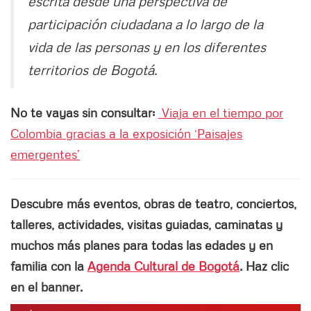
escrita desde una perspectiva de
participación ciudadana a lo largo de la
vida de las personas y en los diferentes
territorios de Bogotá.
No te vayas sin consultar:
Viaja en el tiempo por
Colombia gracias a la exposición ‘Paisajes
emergentes’
Descubre más eventos, obras de teatro, conciertos,
talleres, actividades, visitas guiadas, caminatas y
muchos más planes para todas las edades y en
familia con la
Agenda Cultural de Bogotá
. Haz clic
en el banner.