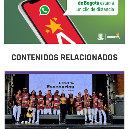
CONTENIDOS RELACIONADOS