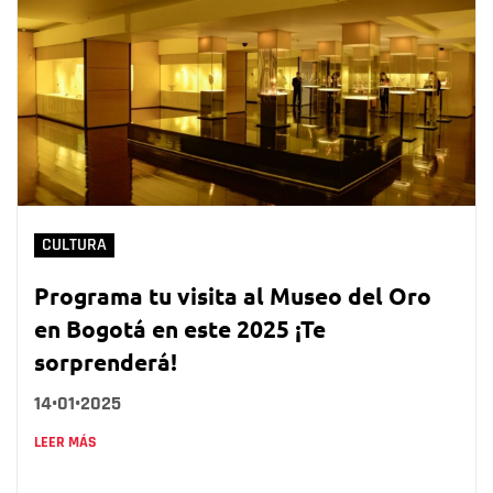
CULTURA
Programa tu visita al Museo del Oro
en Bogotá en este 2025 ¡Te
sorprenderá!
14•01•2025
LEER MÁS