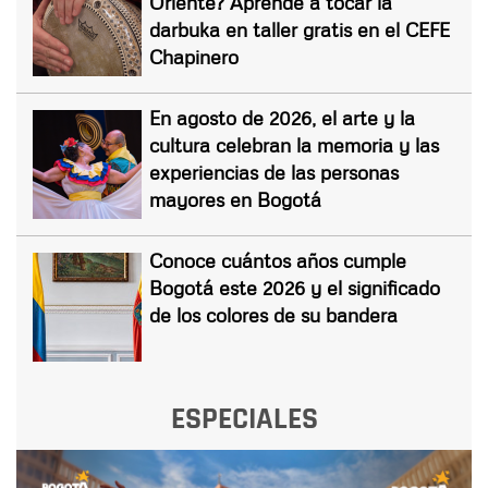
Oriente? Aprende a tocar la
darbuka en taller gratis en el CEFE
Chapinero
En agosto de 2026, el arte y la
cultura celebran la memoria y las
experiencias de las personas
mayores en Bogotá
Conoce cuántos años cumple
Bogotá este 2026 y el significado
de los colores de su bandera
ESPECIALES