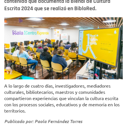
contenido que documenta la Bienal de Cultura
Escrita 2024 que se realizó en BibloRed.
BibloRed
A lo largo de cuatro días, investigadores, mediadores
culturales, bibliotecarios, maestros y comunidades
compartieron experiencias que vinculan la cultura escrita
con los procesos sociales, educativos y de memoria en los
territorios.
Publicado por: Paola Fernández Torres