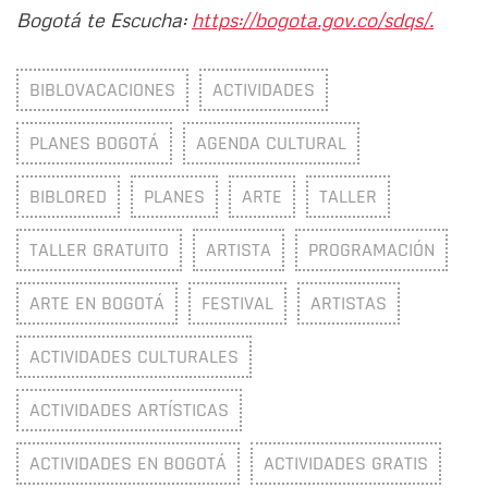
Bogotá te Escucha:
https://bogota.gov.co/sdqs/.
BIBLOVACACIONES
ACTIVIDADES
PLANES BOGOTÁ
AGENDA CULTURAL
BIBLORED
PLANES
ARTE
TALLER
TALLER GRATUITO
ARTISTA
PROGRAMACIÓN
ARTE EN BOGOTÁ
FESTIVAL
ARTISTAS
ACTIVIDADES CULTURALES
ACTIVIDADES ARTÍSTICAS
ACTIVIDADES EN BOGOTÁ
ACTIVIDADES GRATIS