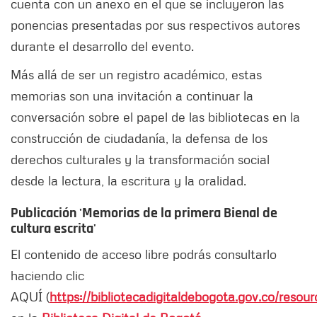
cuenta con un anexo en el que se incluyeron las
ponencias presentadas por sus respectivos autores
durante el desarrollo del evento.
Más allá de ser un registro académico, estas
memorias son una invitación a continuar la
conversación sobre el papel de las bibliotecas en la
construcción de ciudadanía, la defensa de los
derechos culturales y la transformación social
desde la lectura, la escritura y la oralidad.
Publicación 'Memorias de la primera Bienal de
cultura escrita'
El contenido de acceso libre podrás consultarlo
haciendo clic
AQUÍ (
https://bibliotecadigitaldebogota.gov.co/resour