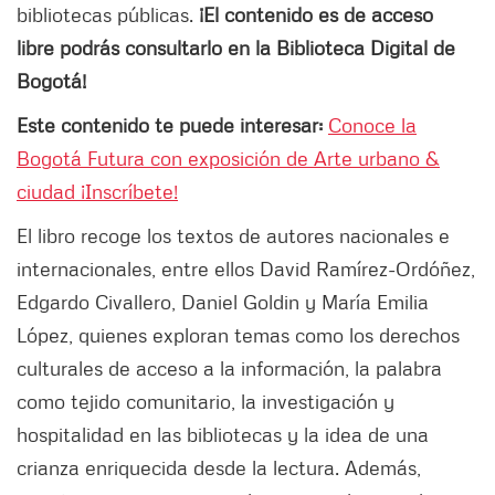
bibliotecas públicas.
¡El contenido es de acceso
libre podrás consultarlo en la Biblioteca Digital de
Bogotá!
Este contenido te puede interesar:
Conoce la
Bogotá Futura con exposición de Arte urbano &
ciudad ¡Inscríbete!
El libro recoge los textos de autores nacionales e
internacionales, entre ellos David Ramírez-Ordóñez,
Edgardo Civallero, Daniel Goldin y María Emilia
López, quienes exploran temas como los derechos
culturales de acceso a la información, la palabra
como tejido comunitario, la investigación y
hospitalidad en las bibliotecas y la idea de una
crianza enriquecida desde la lectura. Además,