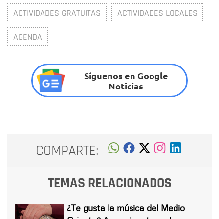
ACTIVIDADES GRATUITAS
ACTIVIDADES LOCALES
AGENDA
Síguenos en Google
Noticias
COMPARTE:
TEMAS RELACIONADOS
¿Te gusta la música del Medio