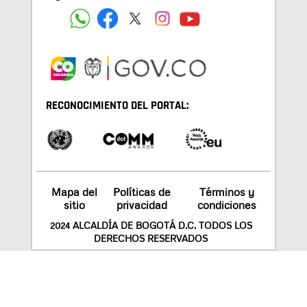
RECONOCIMIENTO DEL PORTAL:
Mapa del
Políticas de
Términos y
sitio
privacidad
condiciones
2024 ALCALDÍA DE BOGOTÁ D.C. TODOS LOS
DERECHOS RESERVADOS