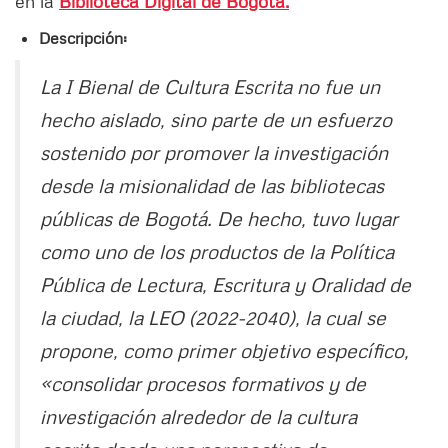
en la
Biblioteca Digital de Bogotá.
Descripción:
La I Bienal de Cultura Escrita no fue un
hecho aislado, sino parte de un esfuerzo
sostenido por promover la investigación
desde la misionalidad de las bibliotecas
públicas de Bogotá. De hecho, tuvo lugar
como uno de los productos de la Política
Pública de Lectura, Escritura y Oralidad de
la ciudad, la LEO (2022-2040), la cual se
propone, como primer objetivo específico,
«consolidar procesos formativos y de
investigación alrededor de la cultura