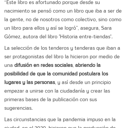
“Este libro es afortunado porque desde su
nacimiento se pensó como un libro que iba a ser de
la gente, no de nosotros como colectivo, sino como
un libro para ellos y así se logró”, asegura, Sara
Gómez, autora del libro 'Historia entre-tiendas'.
La selección de los tenderos y tenderas que iban a
ser protagonistas del libro la hicieron por medio de
una
difusión en redes sociales
,
abriendo la
posibilidad de que la comunidad postulara los
lugares y las personas
, y así desde un principio
empezar a unirse con la ciudadanía y crear las
primeras bases de la publicación con sus
sugerencias.
Las circunstancias que la pandemia impuso en la
ciudad, en el 2020, hicieron que la producción de