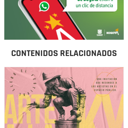
CONTENIDOS RELACIONADOS