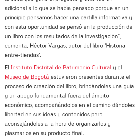
adicional a lo que se había pensado porque en un
principio pensamos hacer una cartilla informativa y
con esta oportunidad se pensó en la producción de
un libro con los resultados de la investigación”,
comenta, Héctor Vargas, autor del libro 'Historia
entre-tiendas'.
El
Instituto Distrital de Patrimonio Cultural
y el
Museo de Bogotá
estuvieron presentes durante el
proceso de creación del libro, brindándoles una guía
y un apoyo fundamental fuera del ámbito
económico, acompañándolos en el camino dándoles
libertad en sus ideas y contenidos pero
aconsejándoles a la hora de organizarlos y
plasmarlos en su producto final.