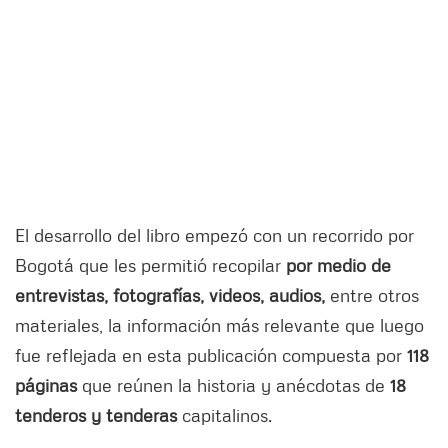
El desarrollo del libro empezó con un recorrido por
Bogotá que les permitió recopilar
por medio de
entrevistas, fotografías, videos, audios,
entre otros
materiales, la información más relevante que luego
fue reflejada en esta publicación compuesta por
118
páginas
que reúnen la historia y anécdotas de
18
tenderos y tenderas
capitalinos.