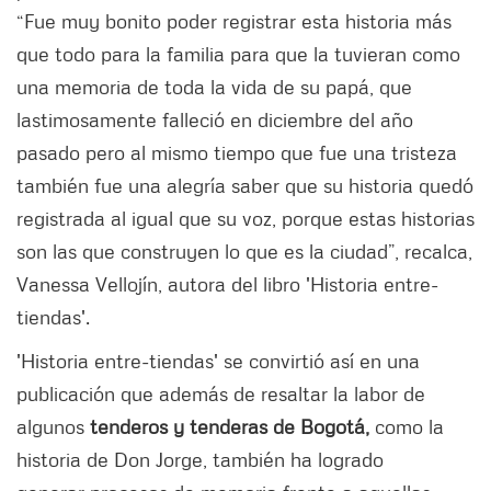
“Fue muy bonito poder registrar esta historia más
que todo para la familia para que la tuvieran como
una memoria de toda la vida de su papá, que
lastimosamente falleció en diciembre del año
pasado pero al mismo tiempo que fue una tristeza
también fue una alegría saber que su historia quedó
registrada al igual que su voz, porque estas historias
son las que construyen lo que es la ciudad”, recalca,
Vanessa Vellojín, autora del libro 'Historia entre-
tiendas'.
'Historia entre-tiendas' se convirtió así en una
publicación que además de resaltar la labor de
algunos
tenderos y tenderas de Bogotá,
como la
historia de Don Jorge, también ha logrado