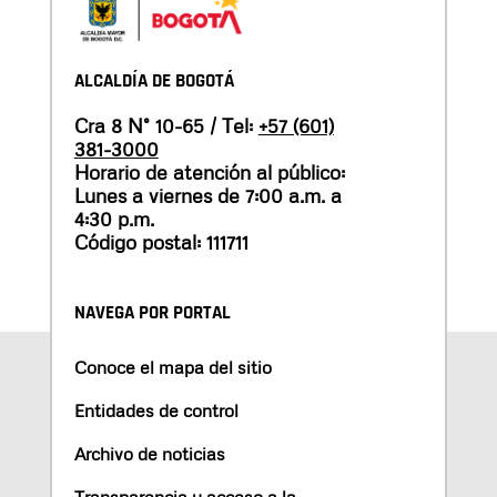
ALCALDÍA DE BOGOTÁ
Cra 8 N° 10-65 / Tel:
+57 (601)
381-3000
Horario de atención al público:
Lunes a viernes de 7:00 a.m. a
4:30 p.m.
Código postal: 111711
NAVEGA POR PORTAL
Conoce el mapa del sitio
Entidades de control
Archivo de noticias