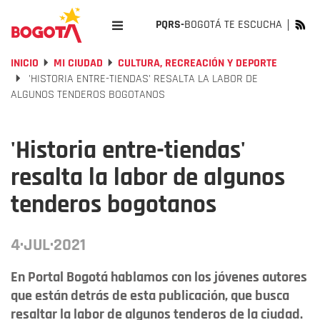
PQRS-
BOGOTÁ TE ESCUCHA
INICIO
MI CIUDAD
CULTURA, RECREACIÓN Y DEPORTE
'HISTORIA ENTRE-TIENDAS' RESALTA LA LABOR DE
ALGUNOS TENDEROS BOGOTANOS
'Historia entre-tiendas'
resalta la labor de algunos
tenderos bogotanos
4·JUL·2021
En Portal Bogotá hablamos con los jóvenes autores
que están detrás de esta publicación, que busca
resaltar la labor de algunos tenderos de la ciudad.