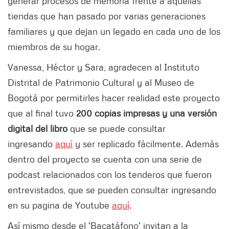
generar procesos de memoria frente a aquellas
tiendas que han pasado por varias generaciones
familiares y que dejan un legado en cada uno de los
miembros de su hogar.
Vanessa, Héctor y Sara, agradecen al Instituto
Distrital de Patrimonio Cultural y al Museo de
Bogotá por permitirles hacer realidad este proyecto
que al final tuvo
200 copias impresas y una versión
digital del libro
que se puede consultar
ingresando
aquí
y ser replicado fácilmente. Además
dentro del proyecto se cuenta con una serie de
podcast relacionados con los tenderos que fueron
entrevistados, que se pueden consultar ingresando
en su pagina de Youtube
aquí
.
Así mismo desde el 'Bacatáfono' invitan a la