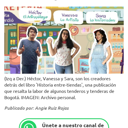
(Izq a Der.) Héctor, Vanessa y Sara, son los creadores
detrás del libro 'Historia entre-tiendas', una publicación
que resalta la labor de algunos tenderos y tenderas de
Bogotá. IMAGEN: Archivo personal.
Publicado por: Angie Ruíz Rojas
Únete a nuestro canal de