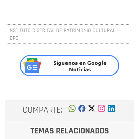
INSTITUTO DISTRITAL DE PATRIMONIO CULTURAL -
IDPC
Síguenos en Google
Noticias
COMPARTE:
TEMAS RELACIONADOS