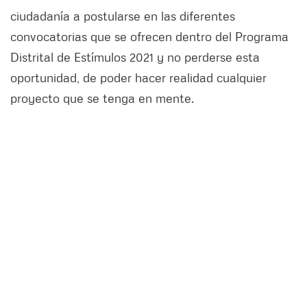
ciudadanía a postularse en las diferentes
convocatorias que se ofrecen dentro del Programa
Distrital de Estímulos 2021 y no perderse esta
oportunidad, de poder hacer realidad cualquier
proyecto que se tenga en mente.